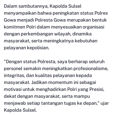
Dalam sambutannya, Kapolda Sulsel
menyampaikan bahwa peningkatan status Polres
Gowa menjadi Polresta Gowa merupakan bentuk
komitmen Polri dalam menyesuaikan organisasi
dengan perkembangan wilayah, dinamika
masyarakat, serta meningkatnya kebutuhan
pelayanan kepolisian.
"Dengan status Polresta, saya berharap seluruh
personel semakin meningkatkan profesionalisme,
integritas, dan kualitas pelayanan kepada
masyarakat. Jadikan momentum ini sebagai
motivasi untuk menghadirkan Polri yang Presisi,
dekat dengan masyarakat, serta mampu
menjawab setiap tantangan tugas ke depan," ujar
Kapolda Sulsel.