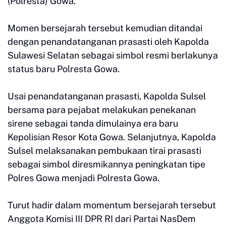
(Polresta) Gowa.
Momen bersejarah tersebut kemudian ditandai
dengan penandatanganan prasasti oleh Kapolda
Sulawesi Selatan sebagai simbol resmi berlakunya
status baru Polresta Gowa.
Usai penandatanganan prasasti, Kapolda Sulsel
bersama para pejabat melakukan penekanan
sirene sebagai tanda dimulainya era baru
Kepolisian Resor Kota Gowa. Selanjutnya, Kapolda
Sulsel melaksanakan pembukaan tirai prasasti
sebagai simbol diresmikannya peningkatan tipe
Polres Gowa menjadi Polresta Gowa.
Turut hadir dalam momentum bersejarah tersebut
Anggota Komisi III DPR RI dari Partai NasDem