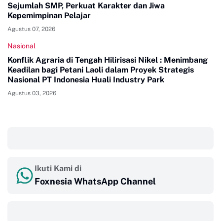
Sejumlah SMP, Perkuat Karakter dan Jiwa
Kepemimpinan Pelajar
Agustus 07, 2026
Nasional
Konflik Agraria di Tengah Hilirisasi Nikel : Menimbang
Keadilan bagi Petani Laoli dalam Proyek Strategis
Nasional PT Indonesia Huali Industry Park
Agustus 03, 2026
‎ ‎ ‎
Ikuti Kami di
Foxnesia WhatsApp Channel
‎ ‎ ‎