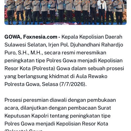
GOWA, Foxnesia.com -
Kepala Kepolisian Daerah
Sulawesi Selatan, Irjen Pol. Djuhandhani Rahardjo
Puro, S.H., M.H., secara resmi meresmikan
peningkatan tipe Polres Gowa menjadi Kepolisian
Resor Kota (Polresta) Gowa dalam sebuah prosesi
yang berlangsung khidmat di Aula Rewako
Polresta Gowa, Selasa (7/7/2026).
Prosesi peresmian diawali dengan pembukaan
acara, dilanjutkan dengan pembacaan Surat
Keputusan Kapolri tentang peningkatan tipe
Polres Gowa menjadi Kepolisian Resor Kota