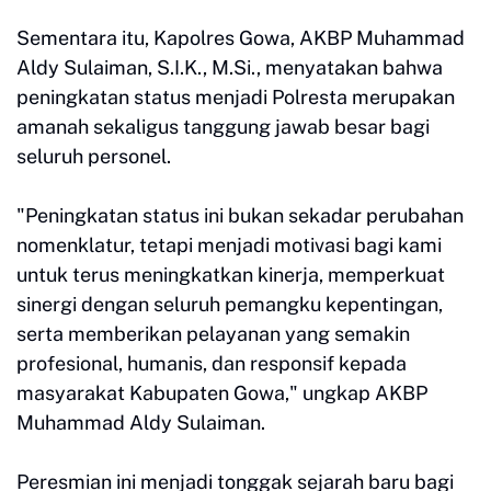
Sementara itu, Kapolres Gowa, AKBP Muhammad
Aldy Sulaiman, S.I.K., M.Si., menyatakan bahwa
peningkatan status menjadi Polresta merupakan
amanah sekaligus tanggung jawab besar bagi
seluruh personel.
"Peningkatan status ini bukan sekadar perubahan
nomenklatur, tetapi menjadi motivasi bagi kami
untuk terus meningkatkan kinerja, memperkuat
sinergi dengan seluruh pemangku kepentingan,
serta memberikan pelayanan yang semakin
profesional, humanis, dan responsif kepada
masyarakat Kabupaten Gowa," ungkap AKBP
Muhammad Aldy Sulaiman.
Peresmian ini menjadi tonggak sejarah baru bagi