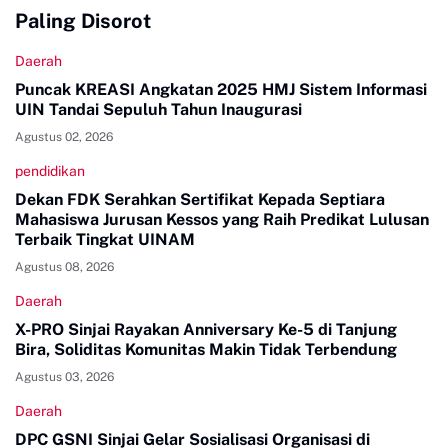
Paling Disorot
Daerah
Puncak KREASI Angkatan 2025 HMJ Sistem Informasi
UIN Tandai Sepuluh Tahun Inaugurasi
Agustus 02, 2026
pendidikan
Dekan FDK Serahkan Sertifikat Kepada Septiara
Mahasiswa Jurusan Kessos yang Raih Predikat Lulusan
Terbaik Tingkat UINAM
Agustus 08, 2026
Daerah
X-PRO Sinjai Rayakan Anniversary Ke-5 di Tanjung
Bira, Soliditas Komunitas Makin Tidak Terbendung
Agustus 03, 2026
Daerah
DPC GSNI Sinjai Gelar Sosialisasi Organisasi di