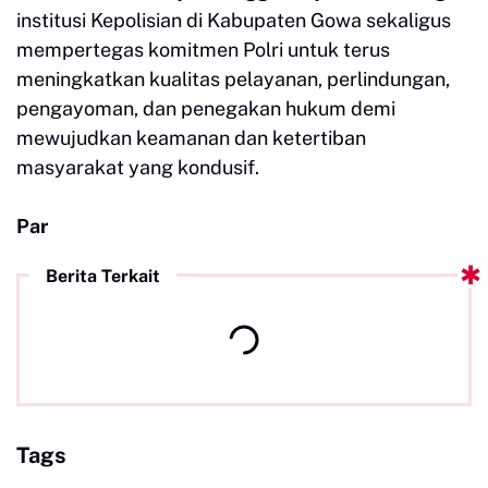
institusi Kepolisian di Kabupaten Gowa sekaligus
mempertegas komitmen Polri untuk terus
meningkatkan kualitas pelayanan, perlindungan,
pengayoman, dan penegakan hukum demi
mewujudkan keamanan dan ketertiban
masyarakat yang kondusif.
Par
Berita Terkait
Tags