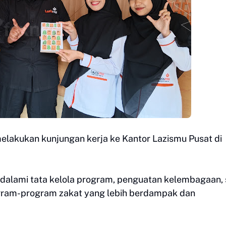
lakukan kunjungan kerja ke Kantor Lazismu Pusat di
alami tata kelola program, penguatan kelembagaan, 
ogram-program zakat yang lebih berdampak dan