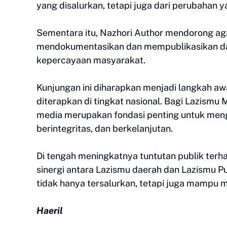
yang disalurkan, tetapi juga dari perubahan 
Sementara itu, Nazhori Author mendorong ag
mendokumentasikan dan mempublikasikan d
kepercayaan masyarakat.
Kunjungan ini diharapkan menjadi langkah awa
diterapkan di tingkat nasional. Bagi Lazismu
media merupakan fondasi penting untuk mengha
berintegritas, dan berkelanjutan.
Di tengah meningkatnya tuntutan publik terh
sinergi antara Lazismu daerah dan Lazismu Pu
tidak hanya tersalurkan, tetapi juga mampu
Haeril