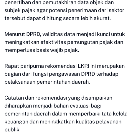
penertiban dan pemutakhiran data objek dan
subjek pajak agar potensi penerimaan dari sektor
tersebut dapat dihitung secara lebih akurat.
Menurut DPRD, validitas data menjadi kunci untuk
meningkatkan efektivitas pemungutan pajak dan
memperluas basis wajib pajak.
Rapat paripurna rekomendasi LKPJ ini merupakan
bagian dari fungsi pengawasan DPRD terhadap
pelaksanaan pemerintahan daerah.
Catatan dan rekomendasi yang disampaikan
diharapkan menjadi bahan evaluasi bagi
pemerintah daerah dalam memperbaiki tata kelola
keuangan dan meningkatkan kualitas pelayanan
publik.