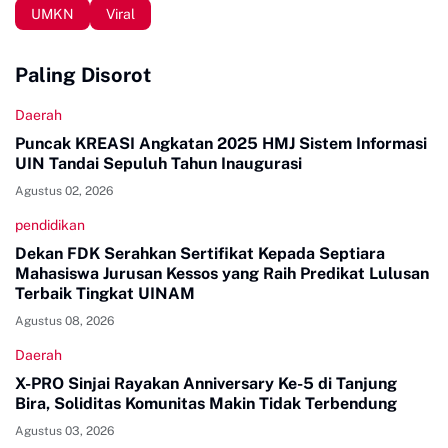
UMKN
Viral
Paling Disorot
Daerah
Puncak KREASI Angkatan 2025 HMJ Sistem Informasi
UIN Tandai Sepuluh Tahun Inaugurasi
Agustus 02, 2026
pendidikan
Dekan FDK Serahkan Sertifikat Kepada Septiara
Mahasiswa Jurusan Kessos yang Raih Predikat Lulusan
Terbaik Tingkat UINAM
Agustus 08, 2026
Daerah
X-PRO Sinjai Rayakan Anniversary Ke-5 di Tanjung
Bira, Soliditas Komunitas Makin Tidak Terbendung
Agustus 03, 2026