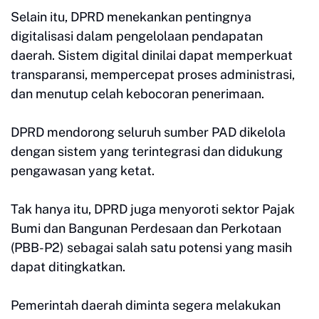
Selain itu, DPRD menekankan pentingnya
digitalisasi dalam pengelolaan pendapatan
daerah. Sistem digital dinilai dapat memperkuat
transparansi, mempercepat proses administrasi,
dan menutup celah kebocoran penerimaan.
DPRD mendorong seluruh sumber PAD dikelola
dengan sistem yang terintegrasi dan didukung
pengawasan yang ketat.
Tak hanya itu, DPRD juga menyoroti sektor Pajak
Bumi dan Bangunan Perdesaan dan Perkotaan
(PBB-P2) sebagai salah satu potensi yang masih
dapat ditingkatkan.
Pemerintah daerah diminta segera melakukan