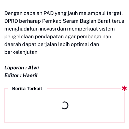
Dengan capaian PAD yang jauh melampaui target,
DPRD berharap Pemkab Seram Bagian Barat terus
menghadirkan inovasi dan memperkuat sistem
pengelolaan pendapatan agar pembangunan
daerah dapat berjalan lebih optimal dan
berkelanjutan.
Laporan : Alwi
Editor : Haeril
Berita Terkait