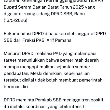
Laporan Keterangan Pertanggungjawaban (LKPJ)
Bupati Seram Bagian Barat Tahun 2025 yang
digelar di ruang sidang DPRD SBB, Rabu
(13/5/2026).
Rekomendasi DPRD dibacakan oleh anggota DPRD
SBB dari Fraksi PKB, Arif Pamana.
Menurut DPRD, realisasi PAD yang melampaui
target menunjukkan bahwa pemerintah daerah
mampu mengoptimalkan sejumlah sumber
pendapatan. Meski demikian, keberhasilan
tersebut dinilai tidak boleh membuat pemerintah
berpuas diri.
DPRD meminta Pemkab SBB menjaga tren positif
itu melalui koordinasi yang lebih intensif