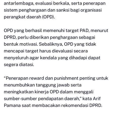
antarlembaga, evaluasi berkala, serta penerapan
sistem penghargaan dan sanksi bagi organisasi
perangkat daerah (OPD).
OPD yang berhasil memenuhi target PAD, menurut
DPRD, perlu diberikan penghargaan sebagai
bentuk motivasi. Sebaliknya, OPD yang tidak
mencapai target harus dievaluasi secara
menyeluruh agar kendala yang dihadapi dapat
segera diatasi.
“Penerapan reward dan punishment penting untuk
menumbuhkan tanggung jawab serta
meningkatkan kinerja OPD dalam menggali
sumber-sumber pendapatan daerah,” kata Arif
Pamana saat membacakan rekomendasi DPRD.