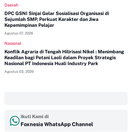
Daerah
DPC GSNI Sinjai Gelar Sosialisasi Organisasi di
Sejumlah SMP, Perkuat Karakter dan Jiwa
Kepemimpinan Pelajar
Agustus 07, 2026
Nasional
Konflik Agraria di Tengah Hilirisasi Nikel : Menimbang
Keadilan bagi Petani Laoli dalam Proyek Strategis
Nasional PT Indonesia Huali Industry Park
Agustus 03, 2026
‎ ‎ ‎
Ikuti Kami di
Foxnesia WhatsApp Channel