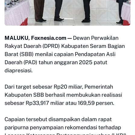
MALUKU, Foxnesia.com —
Dewan Perwakilan
Rakyat Daerah (DPRD) Kabupaten Seram Bagian
Barat (SBB) menilai capaian Pendapatan Asli
Daerah (PAD) tahun anggaran 2025 patut
diapresiasi.
Dari target sebesar Rp20 miliar, Pemerintah
Kabupaten SBB berhasil membukukan realisasi
sebesar Rp33,917 miliar atau 169,59 persen.
Capaian tersebut disampaikan dalam rapat
paripurna penyampaian rekomendasi terhadap