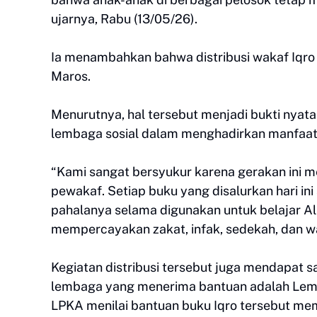
ujarnya, Rabu (13/05/26).
Ia menambahkan bahwa distribusi wakaf Iqro 
Maros.
Menurutnya, hal tersebut menjadi bukti nyata
lembaga sosial dalam menghadirkan manfaat 
“Kami sangat bersyukur karena gerakan ini 
pewakaf. Setiap buku yang disalurkan hari ini
pahalanya selama digunakan untuk belajar Al
mempercayakan zakat, infak, sedekah, dan w
Kegiatan distribusi tersebut juga mendapat 
lembaga yang menerima bantuan adalah Lemb
LPKA menilai bantuan buku Iqro tersebut m