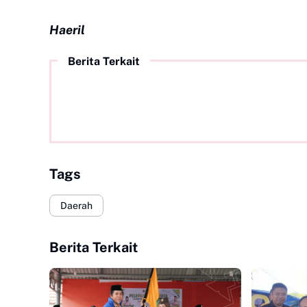
Haeril
Berita Terkait
Tags
Daerah
Berita Terkait