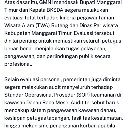
Atas dasar itu, GMNI mendesak Bupati Manggarai
Timur dan Kepala BKSDA segera melakukan
evaluasi total terhadap kinerja pegawai Taman
Wisata Alam (TWA) Ruteng dan Dinas Pariwisata
Kabupaten Manggarai Timur. Evaluasi tersebut
dinilai penting untuk memastikan seluruh petugas
benar-benar menjalankan tugas pelayanan,
pengawasan, dan perlindungan publik secara
profesional.
Selain evaluasi personel, pemerintah juga diminta
segera melakukan audit menyeluruh terhadap
Standar Operasional Prosedur (SOP) keamanan di
kawasan Danau Rana Mese. Audit tersebut harus
mencakup sistem pengawasan kawasan danau,
kesiapan petugas lapangan, fasilitas keselamatan,
hingga mekanisme penanganan korban apabila