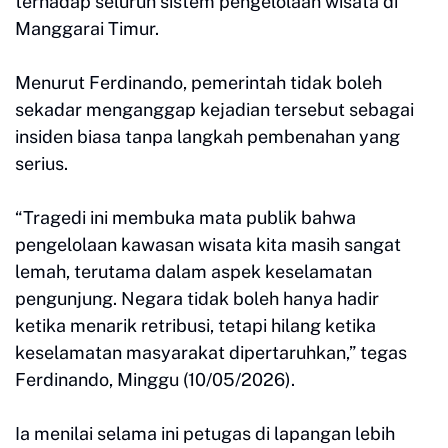
terhadap seluruh sistem pengelolaan wisata di
Manggarai Timur.
Menurut Ferdinando, pemerintah tidak boleh
sekadar menganggap kejadian tersebut sebagai
insiden biasa tanpa langkah pembenahan yang
serius.
“Tragedi ini membuka mata publik bahwa
pengelolaan kawasan wisata kita masih sangat
lemah, terutama dalam aspek keselamatan
pengunjung. Negara tidak boleh hanya hadir
ketika menarik retribusi, tetapi hilang ketika
keselamatan masyarakat dipertaruhkan,” tegas
Ferdinando, Minggu (10/05/2026).
Ia menilai selama ini petugas di lapangan lebih