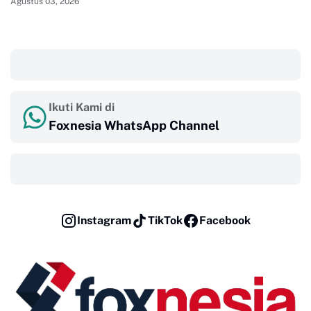
Agustus 03, 2026
‎ ‎ ‎
Ikuti Kami di
Foxnesia WhatsApp Channel
‎ ‎ ‎
Instagram
TikTok
Facebook