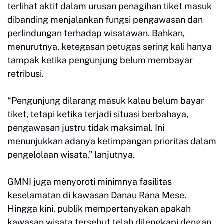
terlihat aktif dalam urusan penagihan tiket masuk
dibanding menjalankan fungsi pengawasan dan
perlindungan terhadap wisatawan. Bahkan,
menurutnya, ketegasan petugas sering kali hanya
tampak ketika pengunjung belum membayar
retribusi.
“Pengunjung dilarang masuk kalau belum bayar
tiket, tetapi ketika terjadi situasi berbahaya,
pengawasan justru tidak maksimal. Ini
menunjukkan adanya ketimpangan prioritas dalam
pengelolaan wisata,” lanjutnya.
GMNI juga menyoroti minimnya fasilitas
keselamatan di kawasan Danau Rana Mese.
Hingga kini, publik mempertanyakan apakah
kawasan wisata tersebut telah dilengkapi dengan