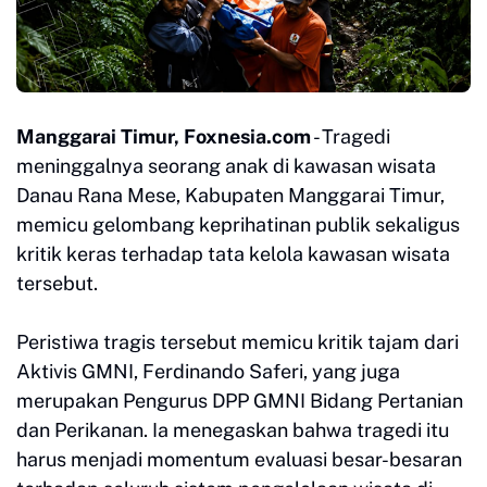
Manggarai Timur, Foxnesia.com
- Tragedi
meninggalnya seorang anak di kawasan wisata
Danau Rana Mese, Kabupaten Manggarai Timur,
memicu gelombang keprihatinan publik sekaligus
kritik keras terhadap tata kelola kawasan wisata
tersebut.
Peristiwa tragis tersebut memicu kritik tajam dari
Aktivis GMNI, Ferdinando Saferi, yang juga
merupakan Pengurus DPP GMNI Bidang Pertanian
dan Perikanan. Ia menegaskan bahwa tragedi itu
harus menjadi momentum evaluasi besar-besaran