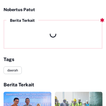
Nobertus Patut
Berita Terkait
Tags
daerah
Berita Terkait