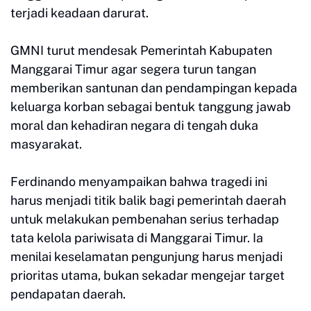
terjadi keadaan darurat.
GMNI turut mendesak Pemerintah Kabupaten
Manggarai Timur agar segera turun tangan
memberikan santunan dan pendampingan kepada
keluarga korban sebagai bentuk tanggung jawab
moral dan kehadiran negara di tengah duka
masyarakat.
Ferdinando menyampaikan bahwa tragedi ini
harus menjadi titik balik bagi pemerintah daerah
untuk melakukan pembenahan serius terhadap
tata kelola pariwisata di Manggarai Timur. Ia
menilai keselamatan pengunjung harus menjadi
prioritas utama, bukan sekadar mengejar target
pendapatan daerah.