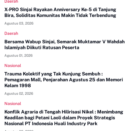
Daerah
X-PRO Sinjai Rayakan Anniversary Ke-5 di Tanjung
Bira, Soliditas Komunitas Makin Tidak Terbendung
Agustus 03, 2026
Daerah
Bersama Wabup Sinjai, Semarak Muktamar V Wahdah
Islamiyah Diikuti Ratusan Peserta
Agustus 01, 2026
Nasional
Trauma Kolektif yang Tak Kunjung Sembuh :
Pemagaran Mall, Penjarahan Agustus 25 dan Memori
Kelam 1998
Agustus 02, 2026
Nasional
Konflik Agraria di Tengah Hilirisasi Nikel : Menimbang
Keadilan bagi Petani Laoli dalam Proyek Strategis
Nasional PT Indonesia Huali Industry Park