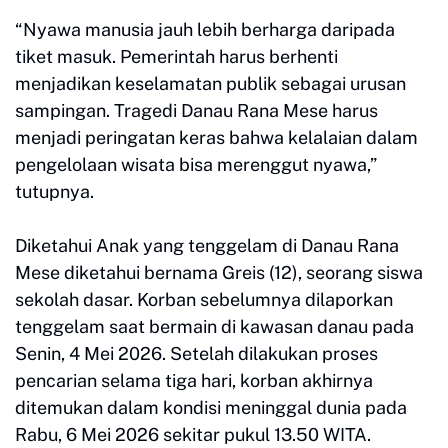
“Nyawa manusia jauh lebih berharga daripada
tiket masuk. Pemerintah harus berhenti
menjadikan keselamatan publik sebagai urusan
sampingan. Tragedi Danau Rana Mese harus
menjadi peringatan keras bahwa kelalaian dalam
pengelolaan wisata bisa merenggut nyawa,”
tutupnya.
Diketahui Anak yang tenggelam di Danau Rana
Mese diketahui bernama Greis (12), seorang siswa
sekolah dasar. Korban sebelumnya dilaporkan
tenggelam saat bermain di kawasan danau pada
Senin, 4 Mei 2026. Setelah dilakukan proses
pencarian selama tiga hari, korban akhirnya
ditemukan dalam kondisi meninggal dunia pada
Rabu, 6 Mei 2026 sekitar pukul 13.50 WITA.