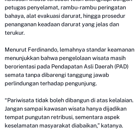
petugas penyelamat, rambu-rambu peringatan
bahaya, alat evakuasi darurat, hingga prosedur
penanganan keadaan darurat yang jelas dan
terukur.
Menurut Ferdinando, lemahnya standar keamanan
menunjukkan bahwa pengelolaan wisata masih
berorientasi pada Pendapatan Asli Daerah (PAD)
semata tanpa dibarengi tanggung jawab
perlindungan terhadap pengunjung.
“Pariwisata tidak boleh dibangun di atas kelalaian.
Jangan sampai kawasan wisata hanya dijadikan
tempat pungutan retribusi, sementara aspek
keselamatan masyarakat diabaikan,” katanya.