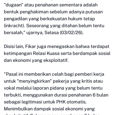
"dugaan" atau penahanan sementara adalah
bentuk penghakiman sebelum adanya putusan
pengadilan yang berkekuatan hukum tetap
(inkracht). Seseorang yang ditahan belum tentu
bersalah," ujarnya, Selasa (03/02/26).
Disisi lain, Fikar juga menegaskan bahwa terdapat
ketimpangan Relasi Kuasa serta berdampak sosial
dan ekonomi yang eksploitatif.
"Pasal ini memberikan celah bagi pemberi kerja
untuk "menyingkirkan" pekerja yang kritis atau
vokal melalui laporan pidana yang belum tentu
terbukti, menggunakan durasi penahanan 6 bulan
sebagai legitimasi untuk PHK otomatis.
Menimbulkan dampak sosial ekonomi yang