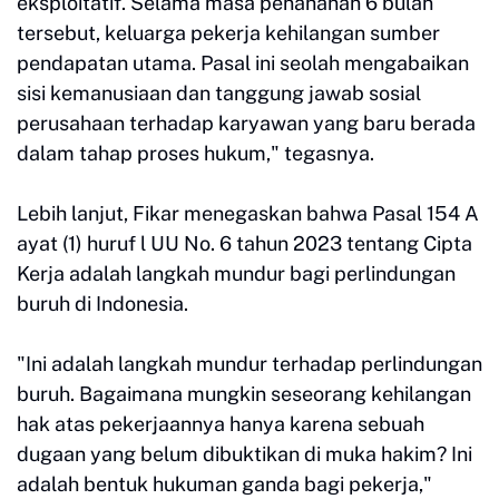
eksploitatif. Selama masa penahanan 6 bulan
tersebut, keluarga pekerja kehilangan sumber
pendapatan utama. Pasal ini seolah mengabaikan
sisi kemanusiaan dan tanggung jawab sosial
perusahaan terhadap karyawan yang baru berada
dalam tahap proses hukum," tegasnya.
Lebih lanjut, Fikar menegaskan bahwa Pasal 154 A
ayat (1) huruf l UU No. 6 tahun 2023 tentang Cipta
Kerja adalah langkah mundur bagi perlindungan
buruh di Indonesia.
"Ini adalah langkah mundur terhadap perlindungan
buruh. Bagaimana mungkin seseorang kehilangan
hak atas pekerjaannya hanya karena sebuah
dugaan yang belum dibuktikan di muka hakim? Ini
adalah bentuk hukuman ganda bagi pekerja,"