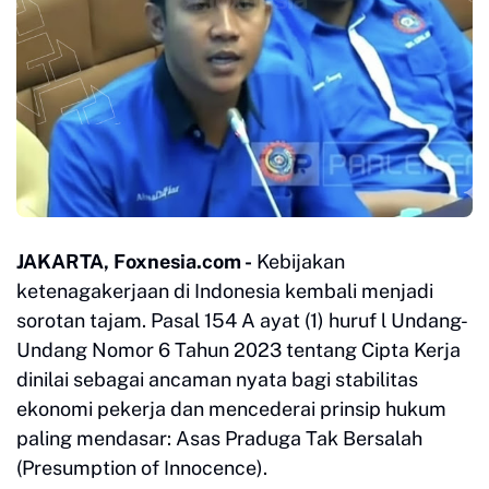
JAKARTA, Foxnesia.com -
Kebijakan
ketenagakerjaan di Indonesia kembali menjadi
sorotan tajam. Pasal 154 A ayat (1) huruf l Undang-
Undang Nomor 6 Tahun 2023 tentang Cipta Kerja
dinilai sebagai ancaman nyata bagi stabilitas
ekonomi pekerja dan mencederai prinsip hukum
paling mendasar: Asas Praduga Tak Bersalah
(Presumption of Innocence).