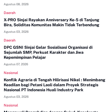
Agustus 08, 2026
Daerah
X-PRO Sinjai Rayakan Anniversary Ke-5 di Tanjung
Bira, Soliditas Komunitas Makin Tidak Terbendung
Agustus 03, 2026
Daerah
DPC GSNI Sinjai Gelar Sosialisasi Organisasi di
Sejumlah SMP, Perkuat Karakter dan Jiwa
Kepemimpinan Pelajar
Agustus 07, 2026
Nasional
Konflik Agraria di Tengah Hilirisasi Nikel : Menimbang
Keadilan bagi Petani Laoli dalam Proyek Strategis
Nasional PT Indonesia Huali Industry Park
Agustus 03, 2026
Nasional