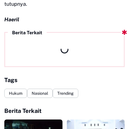
tutupnya.
Haeril
Berita Terkait
Tags
Hukum
Nasional
Trending
Berita Terkait