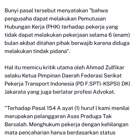
Bunyi pasal tersebut menyatakan "bahwa
pengusaha dapat melakukan Pemutusan
Hubungan Kerja (PHK) terhadap pekerja yang
tidak dapat melakukan pekerjaan selama 6 (enam)
bulan akibat ditahan pihak berwajib karena diduga
melakukan tindak pidana".
Hal itu memicu kritik utama oleh Ahmad Zulfikar
selaku Ketua Pimpinan Daerah Federasi Serikat
Pekerja Transport Indonesia (PD F.SPTI-KSPSI) DKI
Jakarata yang juga berlatar profesi Advokat.
"Terhadap Pasal 154 A ayat (1) huruf l kami menilai
merupakan pelanggaran Asas Praduga Tak
Bersalah. Menghukum pekerja dengan kehilangan
mata pencaharian hanya berdasarkan status