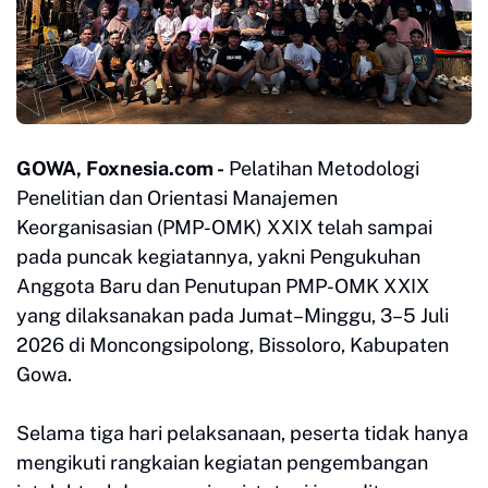
GOWA, Foxnesia.com -
Pelatihan Metodologi
Penelitian dan Orientasi Manajemen
Keorganisasian (PMP-OMK) XXIX telah sampai
pada puncak kegiatannya, yakni Pengukuhan
Anggota Baru dan Penutupan PMP-OMK XXIX
yang dilaksanakan pada Jumat–Minggu, 3–5 Juli
2026 di Moncongsipolong, Bissoloro, Kabupaten
Gowa.
Selama tiga hari pelaksanaan, peserta tidak hanya
mengikuti rangkaian kegiatan pengembangan