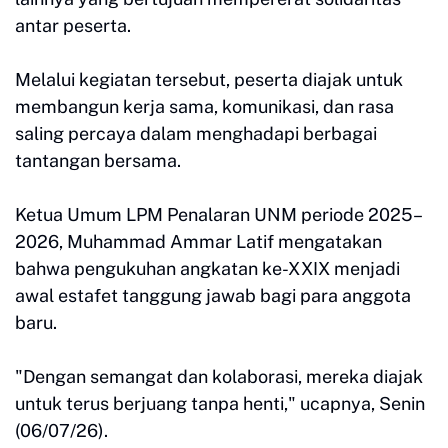
antar peserta.
Melalui kegiatan tersebut, peserta diajak untuk
membangun kerja sama, komunikasi, dan rasa
saling percaya dalam menghadapi berbagai
tantangan bersama.
Ketua Umum LPM Penalaran UNM periode 2025–
2026, Muhammad Ammar Latif mengatakan
bahwa pengukuhan angkatan ke-XXIX menjadi
awal estafet tanggung jawab bagi para anggota
baru.
"Dengan semangat dan kolaborasi, mereka diajak
untuk terus berjuang tanpa henti," ucapnya, Senin
(06/07/26).