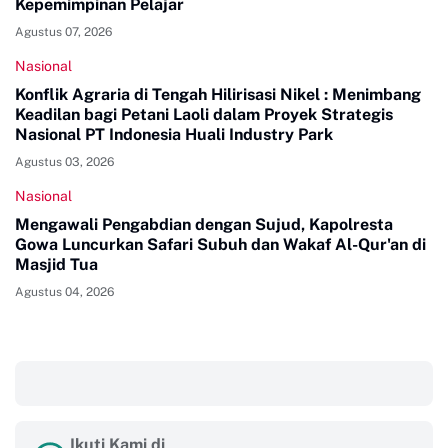
Kepemimpinan Pelajar
Agustus 07, 2026
Nasional
Konflik Agraria di Tengah Hilirisasi Nikel : Menimbang
Keadilan bagi Petani Laoli dalam Proyek Strategis
Nasional PT Indonesia Huali Industry Park
Agustus 03, 2026
Nasional
Mengawali Pengabdian dengan Sujud, Kapolresta
Gowa Luncurkan Safari Subuh dan Wakaf Al-Qur'an di
Masjid Tua
Agustus 04, 2026
‎ ‎ ‎
Ikuti Kami di