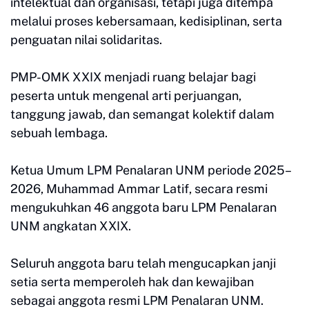
intelektual dan organisasi, tetapi juga ditempa
melalui proses kebersamaan, kedisiplinan, serta
penguatan nilai solidaritas.
PMP-OMK XXIX menjadi ruang belajar bagi
peserta untuk mengenal arti perjuangan,
tanggung jawab, dan semangat kolektif dalam
sebuah lembaga.
Ketua Umum LPM Penalaran UNM periode 2025–
2026, Muhammad Ammar Latif, secara resmi
mengukuhkan 46 anggota baru LPM Penalaran
UNM angkatan XXIX.
Seluruh anggota baru telah mengucapkan janji
setia serta memperoleh hak dan kewajiban
sebagai anggota resmi LPM Penalaran UNM.