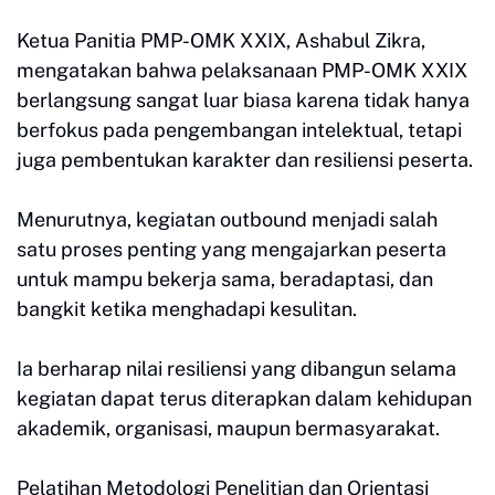
Ketua Panitia PMP-OMK XXIX, Ashabul Zikra,
mengatakan bahwa pelaksanaan PMP-OMK XXIX
berlangsung sangat luar biasa karena tidak hanya
berfokus pada pengembangan intelektual, tetapi
juga pembentukan karakter dan resiliensi peserta.
Menurutnya, kegiatan outbound menjadi salah
satu proses penting yang mengajarkan peserta
untuk mampu bekerja sama, beradaptasi, dan
bangkit ketika menghadapi kesulitan.
Ia berharap nilai resiliensi yang dibangun selama
kegiatan dapat terus diterapkan dalam kehidupan
akademik, organisasi, maupun bermasyarakat.
Pelatihan Metodologi Penelitian dan Orientasi