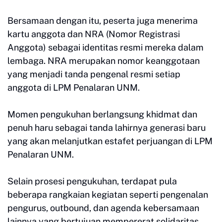
Bersamaan dengan itu, peserta juga menerima
kartu anggota dan NRA (Nomor Registrasi
Anggota) sebagai identitas resmi mereka dalam
lembaga. NRA merupakan nomor keanggotaan
yang menjadi tanda pengenal resmi setiap
anggota di LPM Penalaran UNM.
Momen pengukuhan berlangsung khidmat dan
penuh haru sebagai tanda lahirnya generasi baru
yang akan melanjutkan estafet perjuangan di LPM
Penalaran UNM.
Selain prosesi pengukuhan, terdapat pula
beberapa rangkaian kegiatan seperti pengenalan
pengurus, outbound, dan agenda kebersamaan
lainnya yang bertujuan mempererat solidaritas