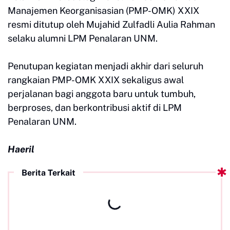
Manajemen Keorganisasian (PMP-OMK) XXIX
resmi ditutup oleh Mujahid Zulfadli Aulia Rahman
selaku alumni LPM Penalaran UNM.
Penutupan kegiatan menjadi akhir dari seluruh
rangkaian PMP-OMK XXIX sekaligus awal
perjalanan bagi anggota baru untuk tumbuh,
berproses, dan berkontribusi aktif di LPM
Penalaran UNM.
Haeril
Berita Terkait