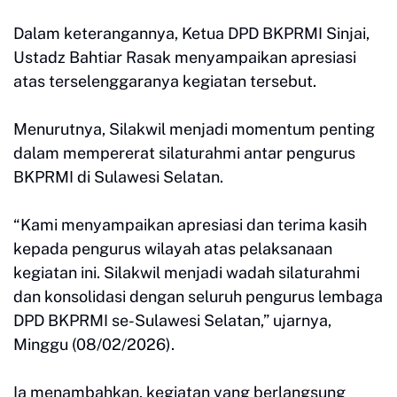
Dalam keterangannya, Ketua DPD BKPRMI Sinjai,
Ustadz Bahtiar Rasak menyampaikan apresiasi
atas terselenggaranya kegiatan tersebut.
Menurutnya, Silakwil menjadi momentum penting
dalam mempererat silaturahmi antar pengurus
BKPRMI di Sulawesi Selatan.
“Kami menyampaikan apresiasi dan terima kasih
kepada pengurus wilayah atas pelaksanaan
kegiatan ini. Silakwil menjadi wadah silaturahmi
dan konsolidasi dengan seluruh pengurus lembaga
DPD BKPRMI se-Sulawesi Selatan,” ujarnya,
Minggu (08/02/2026).
Ia menambahkan, kegiatan yang berlangsung