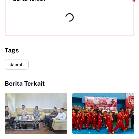
Tags
daerah
Berita Terkait