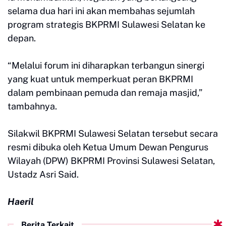
selama dua hari ini akan membahas sejumlah
program strategis BKPRMI Sulawesi Selatan ke
depan.
“Melalui forum ini diharapkan terbangun sinergi
yang kuat untuk memperkuat peran BKPRMI
dalam pembinaan pemuda dan remaja masjid,”
tambahnya.
Silakwil BKPRMI Sulawesi Selatan tersebut secara
resmi dibuka oleh Ketua Umum Dewan Pengurus
Wilayah (DPW) BKPRMI Provinsi Sulawesi Selatan,
Ustadz Asri Said.
Haeril
Berita Terkait