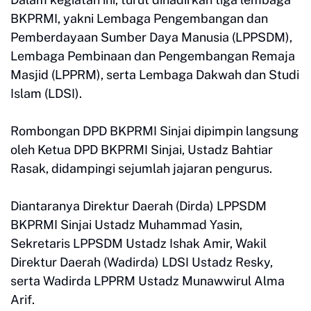
BKPRMI, yakni Lembaga Pengembangan dan
Pemberdayaan Sumber Daya Manusia (LPPSDM),
Lembaga Pembinaan dan Pengembangan Remaja
Masjid (LPPRM), serta Lembaga Dakwah dan Studi
Islam (LDSI).
Rombongan DPD BKPRMI Sinjai dipimpin langsung
oleh Ketua DPD BKPRMI Sinjai, Ustadz Bahtiar
Rasak, didampingi sejumlah jajaran pengurus.
Diantaranya Direktur Daerah (Dirda) LPPSDM
BKPRMI Sinjai Ustadz Muhammad Yasin,
Sekretaris LPPSDM Ustadz Ishak Amir, Wakil
Direktur Daerah (Wadirda) LDSI Ustadz Resky,
serta Wadirda LPPRM Ustadz Munawwirul Alma
Arif.