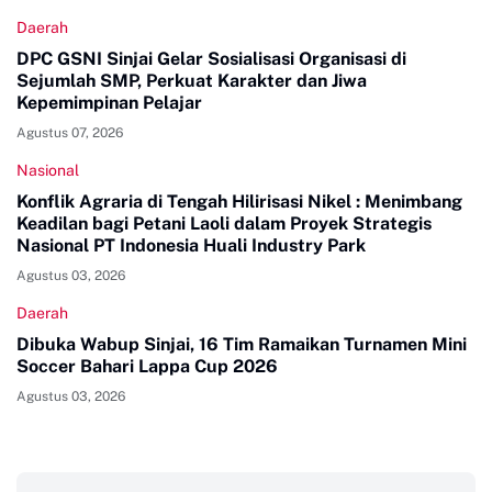
Daerah
DPC GSNI Sinjai Gelar Sosialisasi Organisasi di
Sejumlah SMP, Perkuat Karakter dan Jiwa
Kepemimpinan Pelajar
Agustus 07, 2026
Nasional
Konflik Agraria di Tengah Hilirisasi Nikel : Menimbang
Keadilan bagi Petani Laoli dalam Proyek Strategis
Nasional PT Indonesia Huali Industry Park
Agustus 03, 2026
Daerah
Dibuka Wabup Sinjai, 16 Tim Ramaikan Turnamen Mini
Soccer Bahari Lappa Cup 2026
Agustus 03, 2026