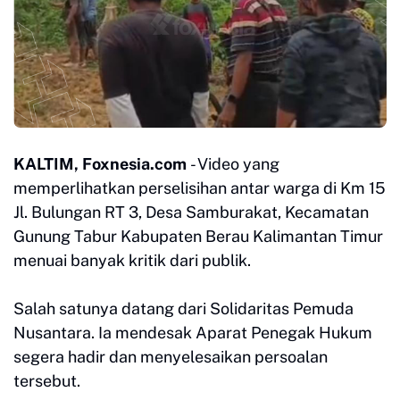
KALTIM, Foxnesia.com
- Video yang
memperlihatkan perselisihan antar warga di Km 15
Jl. Bulungan RT 3, Desa Samburakat, Kecamatan
Gunung Tabur Kabupaten Berau Kalimantan Timur
menuai banyak kritik dari publik.
Salah satunya datang dari Solidaritas Pemuda
Nusantara. Ia mendesak Aparat Penegak Hukum
segera hadir dan menyelesaikan persoalan
tersebut.