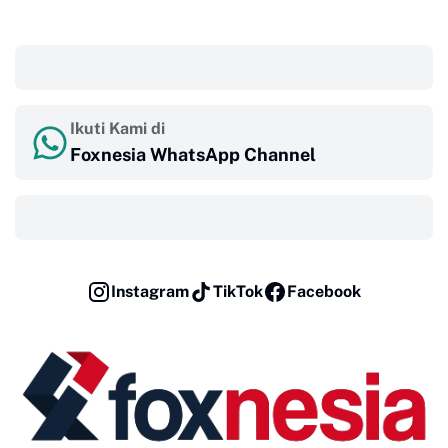
‎ ‎ ‎
Ikuti Kami di
Foxnesia WhatsApp Channel
‎ ‎ ‎
Instagram
TikTok
Facebook