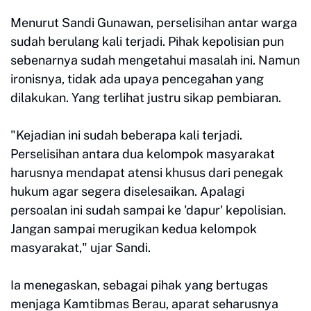
Menurut Sandi Gunawan, perselisihan antar warga
sudah berulang kali terjadi. Pihak kepolisian pun
sebenarnya sudah mengetahui masalah ini. Namun
ironisnya, tidak ada upaya pencegahan yang
dilakukan. Yang terlihat justru sikap pembiaran.
"Kejadian ini sudah beberapa kali terjadi.
Perselisihan antara dua kelompok masyarakat
harusnya mendapat atensi khusus dari penegak
hukum agar segera diselesaikan. Apalagi
persoalan ini sudah sampai ke 'dapur' kepolisian.
Jangan sampai merugikan kedua kelompok
masyarakat," ujar Sandi.
Ia menegaskan, sebagai pihak yang bertugas
menjaga Kamtibmas Berau, aparat seharusnya