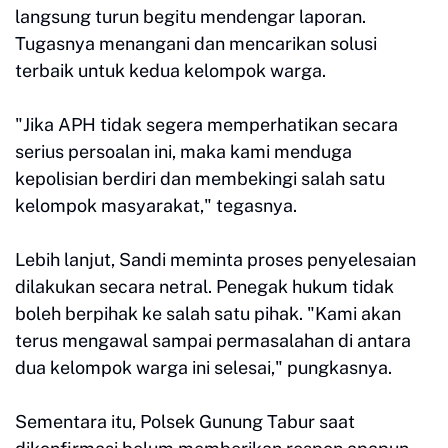
langsung turun begitu mendengar laporan.
Tugasnya menangani dan mencarikan solusi
terbaik untuk kedua kelompok warga.
"Jika APH tidak segera memperhatikan secara
serius persoalan ini, maka kami menduga
kepolisian berdiri dan membekingi salah satu
kelompok masyarakat," tegasnya.
Lebih lanjut, Sandi meminta proses penyelesaian
dilakukan secara netral. Penegak hukum tidak
boleh berpihak ke salah satu pihak. "Kami akan
terus mengawal sampai permasalahan di antara
dua kelompok warga ini selesai," pungkasnya.
Sementara itu, Polsek Gunung Tabur saat