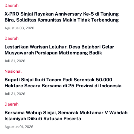
Daerah
X-PRO Sinjai Rayakan Anniversary Ke-5 di Tanjung
Bira, Soliditas Komunitas Makin Tidak Terbendung
Agustus 03, 2026
Daerah
Lestarikan Warisan Leluhur, Desa Belabori Gelar
Musyawarah Persiapan Mattompang Badik
Juli 31, 2026
Nasional
Bupati Sinjai Ikuti Tanam Padi Serentak 50.000
Hektare Secara Bersama di 25 Provinsi di Indonesia
Juli 31, 2026
Daerah
Bersama Wabup Sinjai, Semarak Muktamar V Wahdah
Islamiyah Diikuti Ratusan Peserta
Agustus 01, 2026