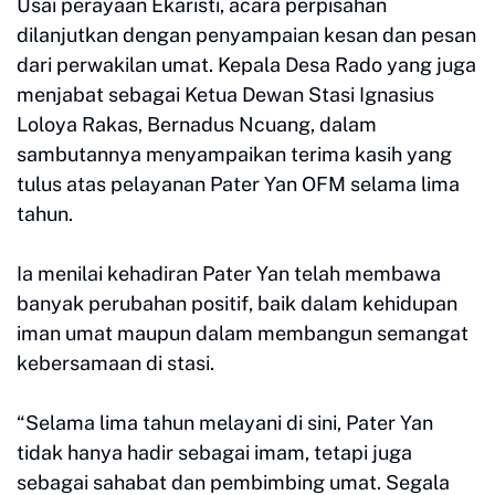
Usai perayaan Ekaristi, acara perpisahan
dilanjutkan dengan penyampaian kesan dan pesan
dari perwakilan umat. Kepala Desa Rado yang juga
menjabat sebagai Ketua Dewan Stasi Ignasius
Loloya Rakas, Bernadus Ncuang, dalam
sambutannya menyampaikan terima kasih yang
tulus atas pelayanan Pater Yan OFM selama lima
tahun.
Ia menilai kehadiran Pater Yan telah membawa
banyak perubahan positif, baik dalam kehidupan
iman umat maupun dalam membangun semangat
kebersamaan di stasi.
“Selama lima tahun melayani di sini, Pater Yan
tidak hanya hadir sebagai imam, tetapi juga
sebagai sahabat dan pembimbing umat. Segala