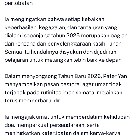
pertobatan.
Ia mengingatkan bahwa setiap kebaikan,
keberhasilan, kegagalan, dan tantangan yang
dialami sepanjang tahun 2025 merupakan bagian
dari rencana dan penyelenggaraan kasih Tuhan.
Semua itu hendaknya disyukuri dan dijadikan
pelajaran untuk melangkah lebih baik ke depan.
Dalam menyongsong Tahun Baru 2026, Pater Yan
menyampaikan pesan pastoral agar umat tidak
terjebak pada rutinitas iman semata, melainkan
terus memperbarui diri.
Ia mengajak umat untuk memperdalam kehidupan
doa, memperkuat persaudaraan, serta
meningkatkan keterlibatan dalam karya-karya