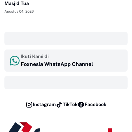
Masjid Tua
Agustus 04, 2026
‎ ‎ ‎
Ikuti Kami di
Foxnesia WhatsApp Channel
‎ ‎ ‎
Instagram
TikTok
Facebook