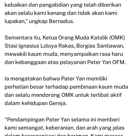
kebaikan dan pengabdian yang telah diberikan
akan selalu kami kenang dan tidak akan kami
lupakan,” ungkap Bernadus.
Sementara itu, Ketua Orang Muda Katolik (OMK)
Stasi Ignasius Loloya Rakas, Borgias Santiawan,
mewakili kaum muda, menyampaikan rasa haru
dan kebanggaan atas pelayanan Pater Yan OFM.
Ia mengatakan bahwa Pater Yan memiliki
perhatian besar terhadap pembinaan kaum muda
dan selalu mendorong OMK untuk terlibat aktif
dalam kehidupan Gereja.
“Pendampingan Pater Yan selama ini memberi
kami semangat, keberanian, dan arah yang jelas
dalam berorganisasi dan beriman. Kami merasa