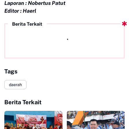
Laporan : Nobertus Patut
Editor : Haerl
Berita Terkait
Tags
daerah
Berita Terkait