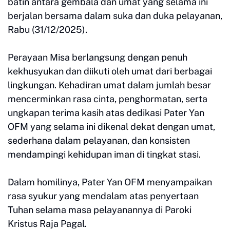
batin antara gembala dan umat yang selama ini
berjalan bersama dalam suka dan duka pelayanan,
Rabu (31/12/2025).
Perayaan Misa berlangsung dengan penuh
kekhusyukan dan diikuti oleh umat dari berbagai
lingkungan. Kehadiran umat dalam jumlah besar
mencerminkan rasa cinta, penghormatan, serta
ungkapan terima kasih atas dedikasi Pater Yan
OFM yang selama ini dikenal dekat dengan umat,
sederhana dalam pelayanan, dan konsisten
mendampingi kehidupan iman di tingkat stasi.
Dalam homilinya, Pater Yan OFM menyampaikan
rasa syukur yang mendalam atas penyertaan
Tuhan selama masa pelayanannya di Paroki
Kristus Raja Pagal.