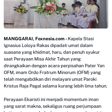
MANGGARAI, Foxnesia.com -
Kapela Stasi
Ignasius Loloya Rakas dipadati umat dalam
suasana yang khidmat, haru, dan penuh syukur
saat Perayaan Misa Akhir Tahun yang
dirangkaikan dengan acara perpisahan Pater Yan
OFM, imam Ordo Fratrum Minorum (OFM) yang
telah mengabdikan diri melayani umat Paroki
Kristus Raja Pagal selama kurang lebih lima tahun.
Perayaan Ekaristi ini menjadi momentum iman
yang sarat makna, sekaligus ruang perjumpaan