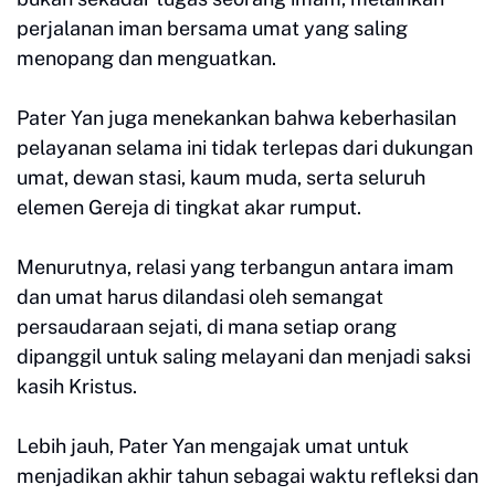
perjalanan iman bersama umat yang saling
menopang dan menguatkan.
Pater Yan juga menekankan bahwa keberhasilan
pelayanan selama ini tidak terlepas dari dukungan
umat, dewan stasi, kaum muda, serta seluruh
elemen Gereja di tingkat akar rumput.
Menurutnya, relasi yang terbangun antara imam
dan umat harus dilandasi oleh semangat
persaudaraan sejati, di mana setiap orang
dipanggil untuk saling melayani dan menjadi saksi
kasih Kristus.
Lebih jauh, Pater Yan mengajak umat untuk
menjadikan akhir tahun sebagai waktu refleksi dan