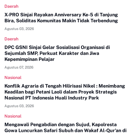
Daerah
X-PRO Sinjai Rayakan Anniversary Ke-5 di Tanjung
Bira, Soliditas Komunitas Makin Tidak Terbendung
Agustus 03, 2026
Daerah
DPC GSNI Sinjai Gelar Sosialisasi Organisasi di
Sejumlah SMP, Perkuat Karakter dan Jiwa
Kepemimpinan Pelajar
Agustus 07, 2026
Nasional
Konflik Agraria di Tengah Hilirisasi Nikel : Menimbang
Keadilan bagi Petani Laoli dalam Proyek Strategis
Nasional PT Indonesia Huali Industry Park
Agustus 03, 2026
Nasional
Mengawali Pengabdian dengan Sujud, Kapolresta
Gowa Luncurkan Safari Subuh dan Wakaf Al-Qur'an di