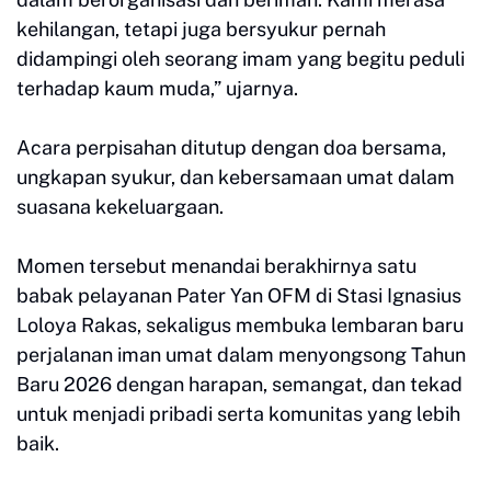
kehilangan, tetapi juga bersyukur pernah
didampingi oleh seorang imam yang begitu peduli
terhadap kaum muda,” ujarnya.
Acara perpisahan ditutup dengan doa bersama,
ungkapan syukur, dan kebersamaan umat dalam
suasana kekeluargaan.
Momen tersebut menandai berakhirnya satu
babak pelayanan Pater Yan OFM di Stasi Ignasius
Loloya Rakas, sekaligus membuka lembaran baru
perjalanan iman umat dalam menyongsong Tahun
Baru 2026 dengan harapan, semangat, dan tekad
untuk menjadi pribadi serta komunitas yang lebih
baik.