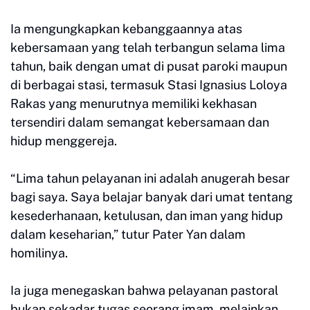
Ia mengungkapkan kebanggaannya atas
kebersamaan yang telah terbangun selama lima
tahun, baik dengan umat di pusat paroki maupun
di berbagai stasi, termasuk Stasi Ignasius Loloya
Rakas yang menurutnya memiliki kekhasan
tersendiri dalam semangat kebersamaan dan
hidup menggereja.
“Lima tahun pelayanan ini adalah anugerah besar
bagi saya. Saya belajar banyak dari umat tentang
kesederhanaan, ketulusan, dan iman yang hidup
dalam keseharian,” tutur Pater Yan dalam
homilinya.
Ia juga menegaskan bahwa pelayanan pastoral
bukan sekadar tugas seorang imam, melainkan