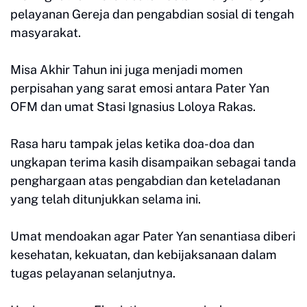
pelayanan Gereja dan pengabdian sosial di tengah
masyarakat.
Misa Akhir Tahun ini juga menjadi momen
perpisahan yang sarat emosi antara Pater Yan
OFM dan umat Stasi Ignasius Loloya Rakas.
Rasa haru tampak jelas ketika doa-doa dan
ungkapan terima kasih disampaikan sebagai tanda
penghargaan atas pengabdian dan keteladanan
yang telah ditunjukkan selama ini.
Umat mendoakan agar Pater Yan senantiasa diberi
kesehatan, kekuatan, dan kebijaksanaan dalam
tugas pelayanan selanjutnya.