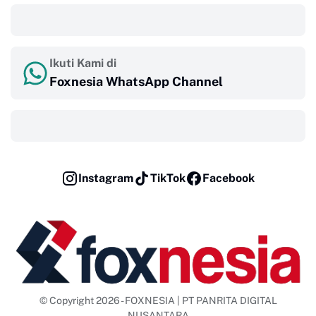
‎ ‎ ‎
Ikuti Kami di
Foxnesia WhatsApp Channel
‎ ‎ ‎
Instagram
TikTok
Facebook
© Copyright 2026 - FOXNESIA | PT PANRITA DIGITAL
NUSANTARA