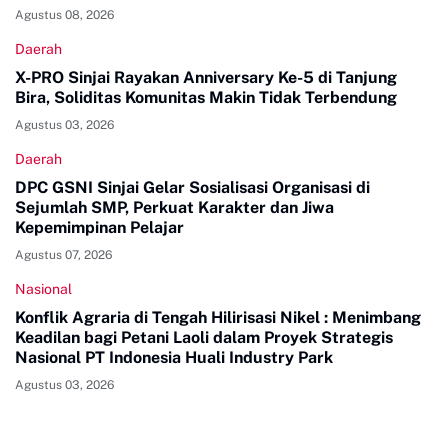
Agustus 08, 2026
Daerah
X-PRO Sinjai Rayakan Anniversary Ke-5 di Tanjung
Bira, Soliditas Komunitas Makin Tidak Terbendung
Agustus 03, 2026
Daerah
DPC GSNI Sinjai Gelar Sosialisasi Organisasi di
Sejumlah SMP, Perkuat Karakter dan Jiwa
Kepemimpinan Pelajar
Agustus 07, 2026
Nasional
Konflik Agraria di Tengah Hilirisasi Nikel : Menimbang
Keadilan bagi Petani Laoli dalam Proyek Strategis
Nasional PT Indonesia Huali Industry Park
Agustus 03, 2026