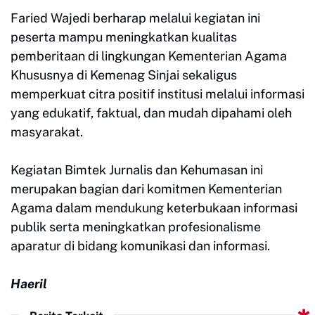
Faried Wajedi berharap melalui kegiatan ini
peserta mampu meningkatkan kualitas
pemberitaan di lingkungan Kementerian Agama
Khususnya di Kemenag Sinjai sekaligus
memperkuat citra positif institusi melalui informasi
yang edukatif, faktual, dan mudah dipahami oleh
masyarakat.
Kegiatan Bimtek Jurnalis dan Kehumasan ini
merupakan bagian dari komitmen Kementerian
Agama dalam mendukung keterbukaan informasi
publik serta meningkatkan profesionalisme
aparatur di bidang komunikasi dan informasi.
Haeril