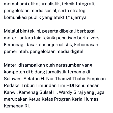
memahami etika jurnalistik, teknik fotografi,
pengelolaan media sosial, serta strategi
komunikasi publik yang efektif,” ujarnya.
Melalui bimtek ini, peserta dibekali berbagai
materi, antara lain teknik penulisan berita versi
Kemenag, dasar-dasar jurnalistik, kehumasan
pemerintah, pengelolaan media digital.
Materi disampaikan oleh narasumber yang
kompeten di bidang jurnalistik ternama di
Sulawesi Selatan H. Nur Thamzil Thahir Pimpinan
Redaksi Tribun Timur dan Tim HDI Kehumasan
Kanwil Kemenag Sulsel H. Wardy Siraj yang juga
merupakan Ketua Kelas Progran Kerja Humas
Kemenag RI.