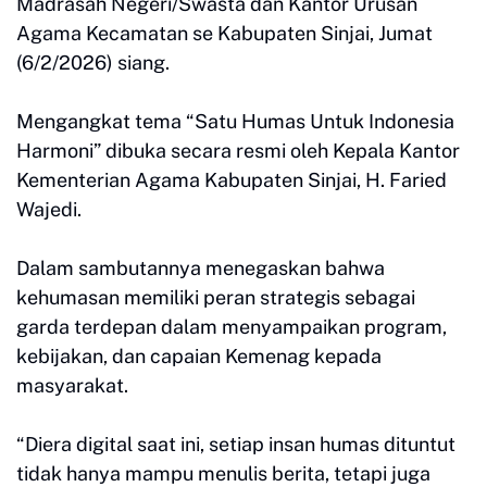
Madrasah Negeri/Swasta dan Kantor Urusan
Agama Kecamatan se Kabupaten Sinjai, Jumat
(6/2/2026) siang.
Mengangkat tema “Satu Humas Untuk Indonesia
Harmoni” dibuka secara resmi oleh Kepala Kantor
Kementerian Agama Kabupaten Sinjai, H. Faried
Wajedi.
Dalam sambutannya menegaskan bahwa
kehumasan memiliki peran strategis sebagai
garda terdepan dalam menyampaikan program,
kebijakan, dan capaian Kemenag kepada
masyarakat.
“Diera digital saat ini, setiap insan humas dituntut
tidak hanya mampu menulis berita, tetapi juga