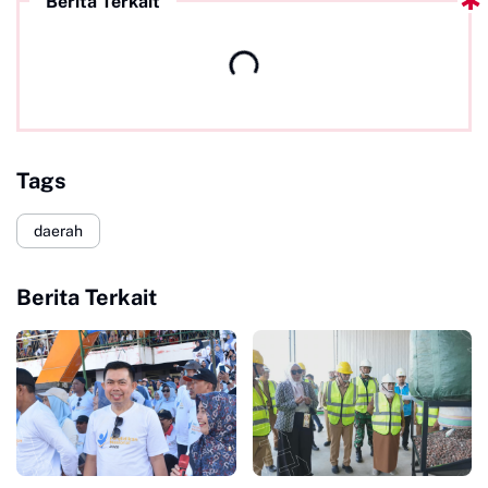
Berita Terkait
Tags
daerah
Berita Terkait