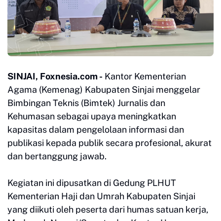
SINJAI, Foxnesia.com -
Kantor Kementerian
Agama (Kemenag) Kabupaten Sinjai menggelar
Bimbingan Teknis (Bimtek) Jurnalis dan
Kehumasan sebagai upaya meningkatkan
kapasitas dalam pengelolaan informasi dan
publikasi kepada publik secara profesional, akurat
dan bertanggung jawab.
Kegiatan ini dipusatkan di Gedung PLHUT
Kementerian Haji dan Umrah Kabupaten Sinjai
yang diikuti oleh peserta dari humas satuan kerja,