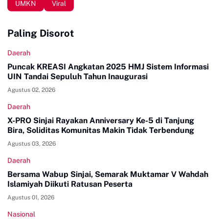
UMKN
Viral
Paling Disorot
Daerah
Puncak KREASI Angkatan 2025 HMJ Sistem Informasi
UIN Tandai Sepuluh Tahun Inaugurasi
Agustus 02, 2026
Daerah
X-PRO Sinjai Rayakan Anniversary Ke-5 di Tanjung
Bira, Soliditas Komunitas Makin Tidak Terbendung
Agustus 03, 2026
Daerah
Bersama Wabup Sinjai, Semarak Muktamar V Wahdah
Islamiyah Diikuti Ratusan Peserta
Agustus 01, 2026
Nasional