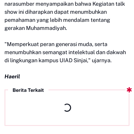
narasumber menyampaikan bahwa Kegiatan talk
show ini diharapkan dapat menumbuhkan
pemahaman yang lebih mendalam tentang
gerakan Muhammadiyah.
"Memperkuat peran generasi muda, serta
menumbuhkan semangat intelektual dan dakwah
di lingkungan kampus UIAD Sinjai," ujarnya.
Haeril
Berita Terkait