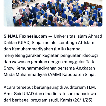
SINJAI, Foxnesia.com —
Universitas Islam Ahmad
Dahlan (UIAD) Sinjai melalui Lembaga Al-Islam
dan Kemuhammadiyahan (LAIK) kembali
menyelenggarakan kegiatan penguatan ideologi
dan wawasan gerakan dengan menggelar Talk
Show Kemuhammadiyahan bersama Angkatan
Muda Muhammadiyah (AMM) Kabupaten Sinjai.
Acara tersebut berlangsung di Auditorium H.M.
Amir Said UIAD dan dihadiri ratusan mahasiswa
dari berbagai program studi, Kamis (20/11/25).