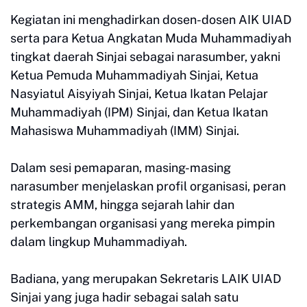
Kegiatan ini menghadirkan dosen-dosen AIK UIAD
serta para Ketua Angkatan Muda Muhammadiyah
tingkat daerah Sinjai sebagai narasumber, yakni
Ketua Pemuda Muhammadiyah Sinjai, Ketua
Nasyiatul Aisyiyah Sinjai, Ketua Ikatan Pelajar
Muhammadiyah (IPM) Sinjai, dan Ketua Ikatan
Mahasiswa Muhammadiyah (IMM) Sinjai.
Dalam sesi pemaparan, masing-masing
narasumber menjelaskan profil organisasi, peran
strategis AMM, hingga sejarah lahir dan
perkembangan organisasi yang mereka pimpin
dalam lingkup Muhammadiyah.
Badiana, yang merupakan Sekretaris LAIK UIAD
Sinjai yang juga hadir sebagai salah satu