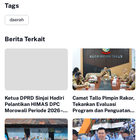
Tags
daerah
Berita Terkait
Ketua DPRD Sinjai Hadiri
Camat Tallo Pimpin Rakor,
Pelantikan HIMAS DPC
Tekankan Evaluasi
Morowali Periode 2026–
Program dan Penguatan
2031
Koordinasi Wilayah