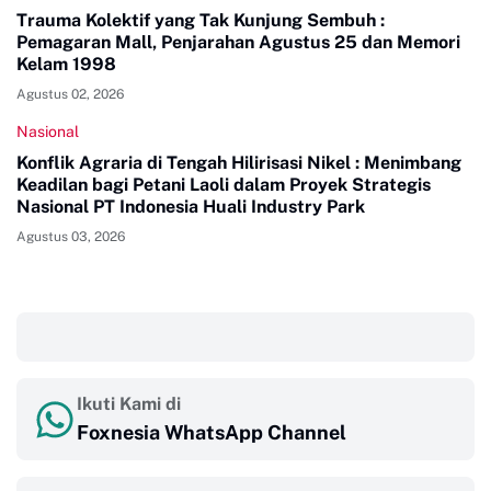
Trauma Kolektif yang Tak Kunjung Sembuh :
Pemagaran Mall, Penjarahan Agustus 25 dan Memori
Kelam 1998
Agustus 02, 2026
Nasional
Konflik Agraria di Tengah Hilirisasi Nikel : Menimbang
Keadilan bagi Petani Laoli dalam Proyek Strategis
Nasional PT Indonesia Huali Industry Park
Agustus 03, 2026
‎ ‎ ‎
Ikuti Kami di
Foxnesia WhatsApp Channel