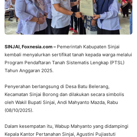
SINJAI, Foxnesia.com
–
Pemerintah Kabupaten Sinjai
kembali menyalurkan sertifikat tanah kepada warga melalui
Program Pendaftaran Tanah Sistematis Lengkap (PTSL)
Tahun Anggaran 2025.
Penyerahan berlangsung di Desa Batu Belerang,
Kecamatan Sinjai Borong dan dilakukan secara simbolis
oleh Wakil Bupati Sinjai, Andi Mahyanto Mazda, Rabu
(08/10/2025).
Dalam kesempatan itu, Wabup Mahyanto yang didampingi
Kepala Kantor Pertanahan Sinjai, Agustini Pujiastuti