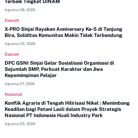
Terbaik Tingkat UINAM
Agustus 08, 2026
Daerah
X-PRO Sinjai Rayakan Anniversary Ke-5 di Tanjung
Bira, Soliditas Komunitas Makin Tidak Terbendung
Agustus 03, 2026
Daerah
DPC GSNI Sinjai Gelar Sosialisasi Organisasi di
Sejumlah SMP, Perkuat Karakter dan Jiwa
Kepemimpinan Pelajar
Agustus 07, 2026
Nasional
Konflik Agraria di Tengah Hilirisasi Nikel : Menimbang
Keadilan bagi Petani Laoli dalam Proyek Strategis
Nasional PT Indonesia Huali Industry Park
Agustus 03, 2026