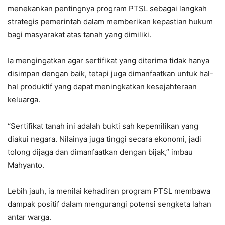
menekankan pentingnya program PTSL sebagai langkah
strategis pemerintah dalam memberikan kepastian hukum
bagi masyarakat atas tanah yang dimiliki.
Ia mengingatkan agar sertifikat yang diterima tidak hanya
disimpan dengan baik, tetapi juga dimanfaatkan untuk hal-
hal produktif yang dapat meningkatkan kesejahteraan
keluarga.
“Sertifikat tanah ini adalah bukti sah kepemilikan yang
diakui negara. Nilainya juga tinggi secara ekonomi, jadi
tolong dijaga dan dimanfaatkan dengan bijak,” imbau
Mahyanto.
Lebih jauh, ia menilai kehadiran program PTSL membawa
dampak positif dalam mengurangi potensi sengketa lahan
antar warga.