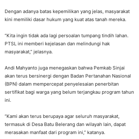
Dengan adanya batas kepemilikan yang jelas, masyarakat
kini memiliki dasar hukum yang kuat atas tanah mereka.
“Kita ingin tidak ada lagi persoalan tumpang tindih lahan.
PTSL ini memberi kejelasan dan melindungi hak
masyarakat,” jelasnya.
Andi Mahyanto juga menegaskan bahwa Pemkab Sinjai
akan terus bersinergi dengan Badan Pertanahan Nasional
(BPN) dalam mempercepat penyelesaian penerbitan
sertifikat bagi warga yang belum terjangkau program tahun
ini.
“Kami akan terus berupaya agar seluruh masyarakat,
termasuk di Desa Batu Belerang dan wilayah lain, dapat
merasakan manfaat dari program ini,” katanya.