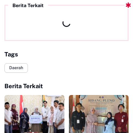
Berita Terkait
Tags
Daerah
Berita Terkait