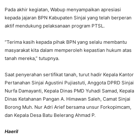
Pada akhir kegiatan, Wabup menyampaikan apresiasi
kepada jajaran BPN Kabupaten Sinjai yang telah berperan
aktif mendukung pelaksanaan program PTSL.
“Terima kasih kepada pihak BPN yang selalu membantu
masyarakat kita dalam memperoleh kepastian hukum atas
tanah mereka,” tutupnya.
Saat penyerahan sertifikat tanah, turut hadir Kepala Kantor
Pertanahan Sinjai Agustini Pujiastuti, Anggota DPRD Sinjai
Nurfa Damayanti, Kepala Dinas PMD Yuhadi Samad, Kepala
Dinas Ketahanan Pangan A. Himawan Saleh, Camat Sinjai
Borong Muh. Nur Adri Arief bersama unsur Forkopimcam,
dan Kepala Desa Batu Belerang Ahmad P.
Haeril