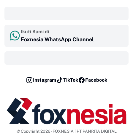
‎ ‎ ‎
Ikuti Kami di
Foxnesia WhatsApp Channel
‎ ‎ ‎
Instagram
TikTok
Facebook
© Copyright 2026 - FOXNESIA | PT PANRITA DIGITAL