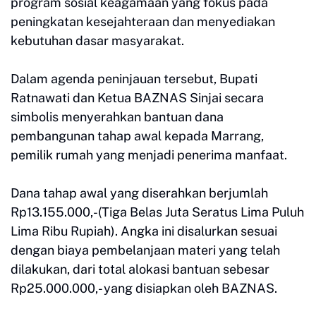
program sosial keagamaan yang fokus pada
peningkatan kesejahteraan dan menyediakan
kebutuhan dasar masyarakat.
Dalam agenda peninjauan tersebut, Bupati
Ratnawati dan Ketua BAZNAS Sinjai secara
simbolis menyerahkan bantuan dana
pembangunan tahap awal kepada Marrang,
pemilik rumah yang menjadi penerima manfaat.
Dana tahap awal yang diserahkan berjumlah
Rp13.155.000,-(Tiga Belas Juta Seratus Lima Puluh
Lima Ribu Rupiah). Angka ini disalurkan sesuai
dengan biaya pembelanjaan materi yang telah
dilakukan, dari total alokasi bantuan sebesar
Rp25.000.000,- yang disiapkan oleh BAZNAS.