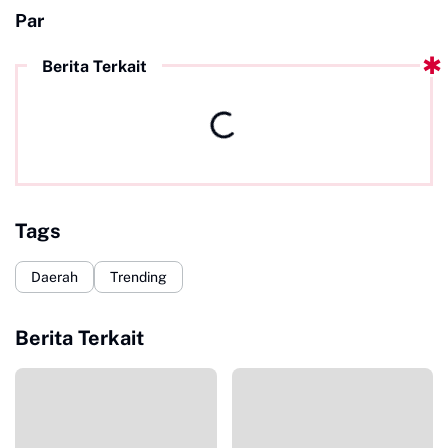
Par
Berita Terkait
Tags
Daerah
Trending
Berita Terkait