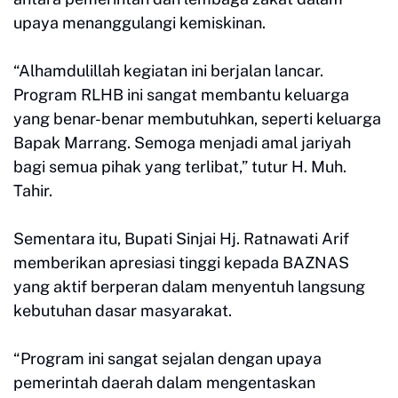
upaya menanggulangi kemiskinan.
“Alhamdulillah kegiatan ini berjalan lancar.
Program RLHB ini sangat membantu keluarga
yang benar-benar membutuhkan, seperti keluarga
Bapak Marrang. Semoga menjadi amal jariyah
bagi semua pihak yang terlibat,” tutur H. Muh.
Tahir.
Sementara itu, Bupati Sinjai Hj. Ratnawati Arif
memberikan apresiasi tinggi kepada BAZNAS
yang aktif berperan dalam menyentuh langsung
kebutuhan dasar masyarakat.
“Program ini sangat sejalan dengan upaya
pemerintah daerah dalam mengentaskan