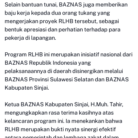
Selain bantuan tunai, BAZNAS juga memberikan
baju kerja kepada dua orang tukang yang
mengerjakan proyek RLHB tersebut, sebagai
bentuk apresiasi dan perhatian terhadap para
pekerja di lapangan.
Program RLHB ini merupakan inisiatif nasional dari
BAZNAS Republik Indonesia yang
pelaksanaannya di daerah disinergikan melalui
BAZNAS Provinsi Sulawesi Selatan dan BAZNAS
Kabupaten Sinjai.
Ketua BAZNAS Kabupaten Sinjai, H.Muh. Tahir,
mengungkapkan rasa terima kasihnya atas
kelancaran program ini. Ia menekankan bahwa
RLHB merupakan bukti nyata sinergi efektif
antara pemerintah dan lembaga zakat dalam