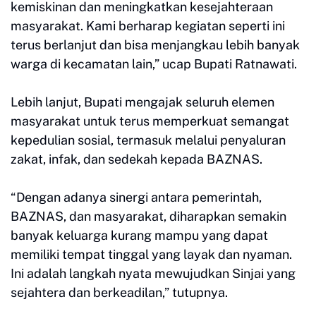
kemiskinan dan meningkatkan kesejahteraan
masyarakat. Kami berharap kegiatan seperti ini
terus berlanjut dan bisa menjangkau lebih banyak
warga di kecamatan lain,” ucap Bupati Ratnawati.
Lebih lanjut, Bupati mengajak seluruh elemen
masyarakat untuk terus memperkuat semangat
kepedulian sosial, termasuk melalui penyaluran
zakat, infak, dan sedekah kepada BAZNAS.
“Dengan adanya sinergi antara pemerintah,
BAZNAS, dan masyarakat, diharapkan semakin
banyak keluarga kurang mampu yang dapat
memiliki tempat tinggal yang layak dan nyaman.
Ini adalah langkah nyata mewujudkan Sinjai yang
sejahtera dan berkeadilan,” tutupnya.