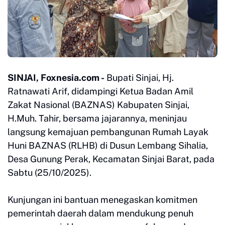
SINJAI, Foxnesia.com -
Bupati Sinjai, Hj.
Ratnawati Arif, didampingi Ketua Badan Amil
Zakat Nasional (BAZNAS) Kabupaten Sinjai,
H.Muh. Tahir, bersama jajarannya, meninjau
langsung kemajuan pembangunan Rumah Layak
Huni BAZNAS (RLHB) di Dusun Lembang Sihalia,
Desa Gunung Perak, Kecamatan Sinjai Barat, pada
Sabtu (25/10/2025).
Kunjungan ini bantuan menegaskan komitmen
pemerintah daerah dalam mendukung penuh