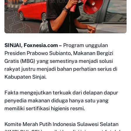
SINJAI, Foxnesia.com –
Program unggulan
Presiden Prabowo Subianto, Makanan Bergizi
Gratis (MBG) yang semestinya menjadi solusi
rakyat justru menjadi bahan perhatian serius di
Kabupaten Sinjai.
Fakta mengejutkan terkuak dari delapan dapur
penyedia makanan diduga hanya satu yang
memiliki sertifikasi higienis resmi.
Komite Merah Putih Indonesia Sulawesi Selatan