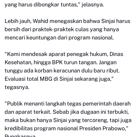
yang harus dibongkar tuntas," jelasnya.
Lebih jauh, Wahid menegaskan bahwa Sinjai harus
bersih dari praktek-praktek culas yang hanya
mencari keuntungan dari program nasional.
“Kami mendesak aparat penegak hukum, Dinas
Kesehatan, hingga BPK turun tangan. Jangan
tunggu ada korban keracunan dulu baru ribut.
Evaluasi total MBG di Sinjai sekarang juga,"
tegasnya.
"Publik menanti langkah tegas pemerintah daerah
dan aparat terkait. Sebab jika dugaan ini terbukti,
maka bukan hanya Sinjai yang tercoreng, tapi juga
kredibilitas program nasional Presiden Prabowo,"
Pungkasnya.