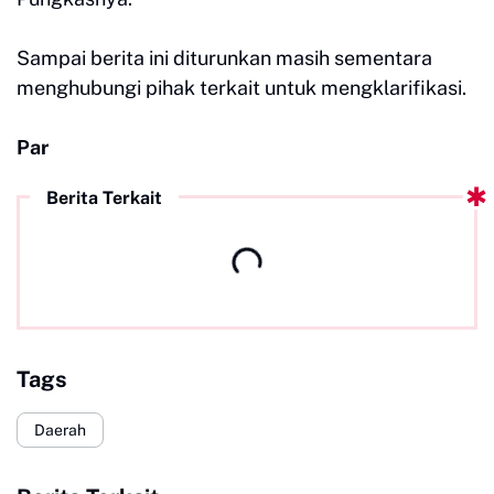
Sampai berita ini diturunkan masih sementara
menghubungi pihak terkait untuk mengklarifikasi.
Par
Berita Terkait
Tags
Daerah