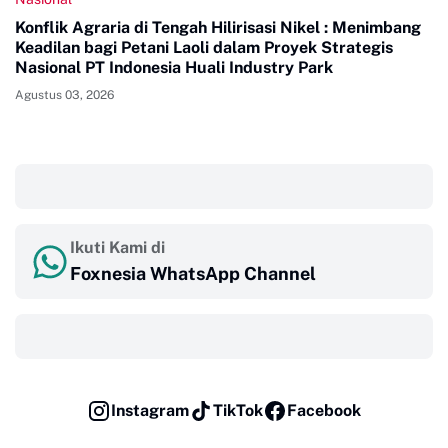
Konflik Agraria di Tengah Hilirisasi Nikel : Menimbang
Keadilan bagi Petani Laoli dalam Proyek Strategis
Nasional PT Indonesia Huali Industry Park
Agustus 03, 2026
‎ ‎ ‎
Ikuti Kami di
Foxnesia WhatsApp Channel
‎ ‎ ‎
Instagram
TikTok
Facebook