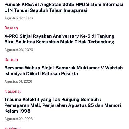
Puncak KREASI Angkatan 2025 HMJ Sistem Informasi
UIN Tandai Sepuluh Tahun Inaugurasi
Agustus 02, 2026
Daerah
X-PRO Sinjai Rayakan Anniversary Ke-5 di Tanjung
Bira, Soliditas Komunitas Makin Tidak Terbendung
Agustus 03, 2026
Daerah
Bersama Wabup Sinjai, Semarak Muktamar V Wahdah
Islamiyah Diikuti Ratusan Peserta
Agustus 01, 2026
Nasional
Trauma Kolektif yang Tak Kunjung Sembuh :
Pemagaran Mall, Penjarahan Agustus 25 dan Memori
Kelam 1998
Agustus 02, 2026
Nasional