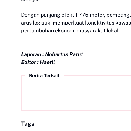
Dengan panjang efektif 775 meter, pembangu
arus logistik, memperkuat konektivitas kawa
pertumbuhan ekonomi masyarakat lokal.
Laporan : Nobertus Patut
Editor : Haeril
Berita Terkait
Tags