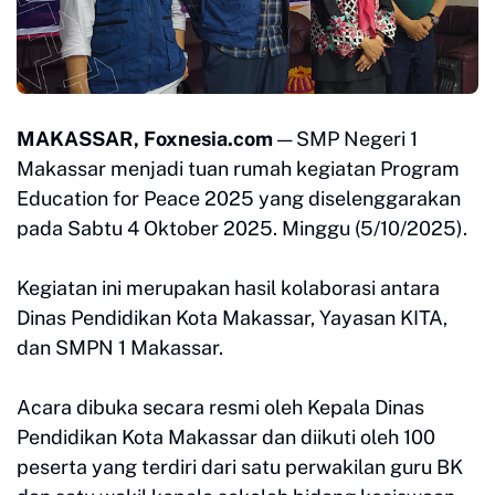
MAKASSAR, Foxnesia.com
— SMP Negeri 1
Makassar menjadi tuan rumah kegiatan Program
Education for Peace 2025 yang diselenggarakan
pada Sabtu 4 Oktober 2025. Minggu (5/10/2025).
Kegiatan ini merupakan hasil kolaborasi antara
Dinas Pendidikan Kota Makassar, Yayasan KITA,
dan SMPN 1 Makassar.
Acara dibuka secara resmi oleh Kepala Dinas
Pendidikan Kota Makassar dan diikuti oleh 100
peserta yang terdiri dari satu perwakilan guru BK