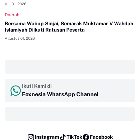
Juli 31, 2026
Daerah
Bersama Wabup Sinjai, Semarak Muktamar V Wahdah
Islamiyah Diikuti Ratusan Peserta
Agustus 01, 2026
‎ ‎ ‎
Ikuti Kami di
Foxnesia WhatsApp Channel
‎ ‎ ‎
Instagram
TikTok
Facebook