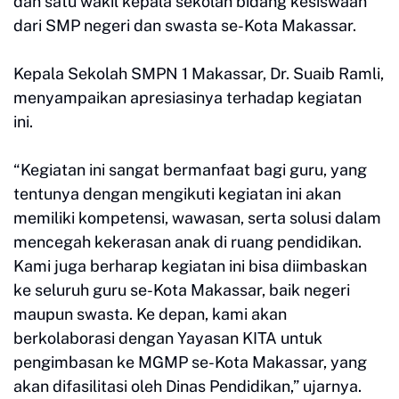
dan satu wakil kepala sekolah bidang kesiswaan
dari SMP negeri dan swasta se-Kota Makassar.
Kepala Sekolah SMPN 1 Makassar, Dr. Suaib Ramli,
menyampaikan apresiasinya terhadap kegiatan
ini.
“Kegiatan ini sangat bermanfaat bagi guru, yang
tentunya dengan mengikuti kegiatan ini akan
memiliki kompetensi, wawasan, serta solusi dalam
mencegah kekerasan anak di ruang pendidikan.
Kami juga berharap kegiatan ini bisa diimbaskan
ke seluruh guru se-Kota Makassar, baik negeri
maupun swasta. Ke depan, kami akan
berkolaborasi dengan Yayasan KITA untuk
pengimbasan ke MGMP se-Kota Makassar, yang
akan difasilitasi oleh Dinas Pendidikan,” ujarnya.