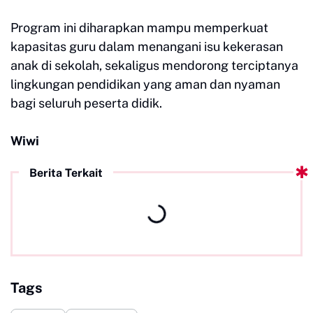
Program ini diharapkan mampu memperkuat
kapasitas guru dalam menangani isu kekerasan
anak di sekolah, sekaligus mendorong terciptanya
lingkungan pendidikan yang aman dan nyaman
bagi seluruh peserta didik.
Wiwi
Berita Terkait
Tags