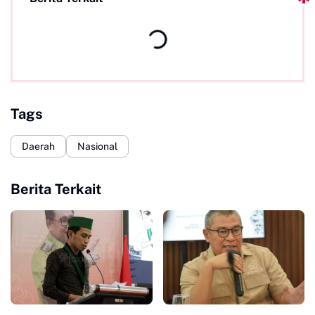
Tags
Daerah
Nasional
Berita Terkait