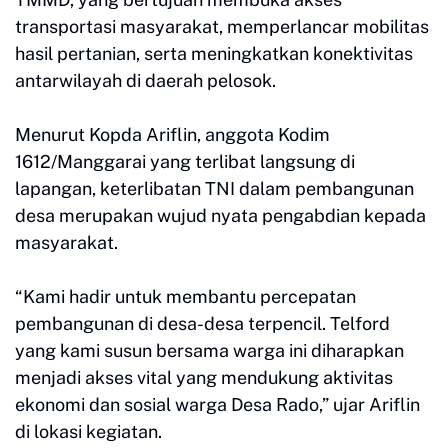
transportasi masyarakat, memperlancar mobilitas
hasil pertanian, serta meningkatkan konektivitas
antarwilayah di daerah pelosok.
Menurut Kopda Ariflin, anggota Kodim
1612/Manggarai yang terlibat langsung di
lapangan, keterlibatan TNI dalam pembangunan
desa merupakan wujud nyata pengabdian kepada
masyarakat.
“Kami hadir untuk membantu percepatan
pembangunan di desa-desa terpencil. Telford
yang kami susun bersama warga ini diharapkan
menjadi akses vital yang mendukung aktivitas
ekonomi dan sosial warga Desa Rado,” ujar Ariflin
di lokasi kegiatan.