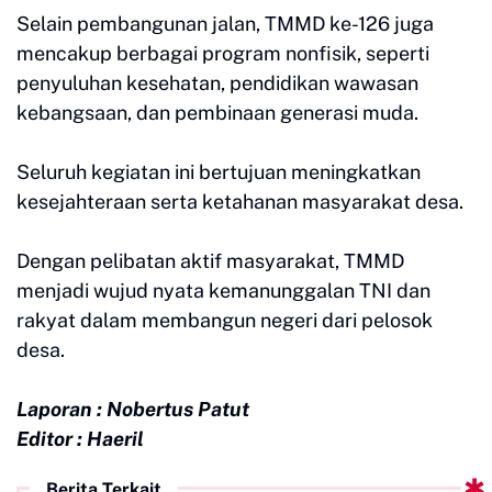
Selain pembangunan jalan, TMMD ke-126 juga
mencakup berbagai program nonfisik, seperti
penyuluhan kesehatan, pendidikan wawasan
kebangsaan, dan pembinaan generasi muda.
Seluruh kegiatan ini bertujuan meningkatkan
kesejahteraan serta ketahanan masyarakat desa.
Dengan pelibatan aktif masyarakat, TMMD
menjadi wujud nyata kemanunggalan TNI dan
rakyat dalam membangun negeri dari pelosok
desa.
Laporan : Nobertus Patut
Editor : Haeril
Berita Terkait