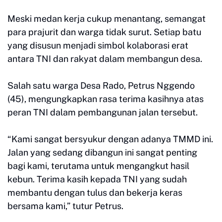
Meski medan kerja cukup menantang, semangat
para prajurit dan warga tidak surut. Setiap batu
yang disusun menjadi simbol kolaborasi erat
antara TNI dan rakyat dalam membangun desa.
Salah satu warga Desa Rado, Petrus Nggendo
(45), mengungkapkan rasa terima kasihnya atas
peran TNI dalam pembangunan jalan tersebut.
“Kami sangat bersyukur dengan adanya TMMD ini.
Jalan yang sedang dibangun ini sangat penting
bagi kami, terutama untuk mengangkut hasil
kebun. Terima kasih kepada TNI yang sudah
membantu dengan tulus dan bekerja keras
bersama kami,” tutur Petrus.