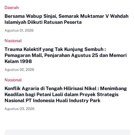
Daerah
Bersama Wabup Sinjai, Semarak Muktamar V Wahdah
Islamiyah Diikuti Ratusan Peserta
Agustus 01, 2026
Nasional
Trauma Kolektif yang Tak Kunjung Sembuh :
Pemagaran Mall, Penjarahan Agustus 25 dan Memori
Kelam 1998
Agustus 02, 2026
Nasional
Konflik Agraria di Tengah Hilirisasi Nikel : Menimbang
Keadilan bagi Petani Laoli dalam Proyek Strategis
Nasional PT Indonesia Huali Industry Park
Agustus 03, 2026