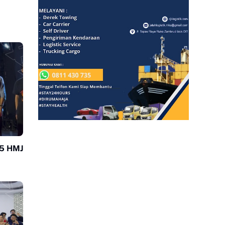
25 HMJ