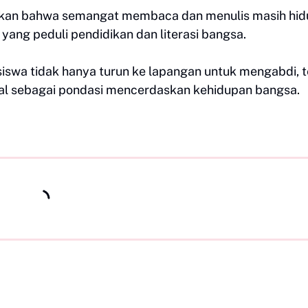
kkan bahwa semangat membaca dan menulis masih hid
yang peduli pendidikan dan literasi bangsa.
iswa tidak hanya turun ke lapangan untuk mengabdi, t
nal sebagai pondasi mencerdaskan kehidupan bangsa.