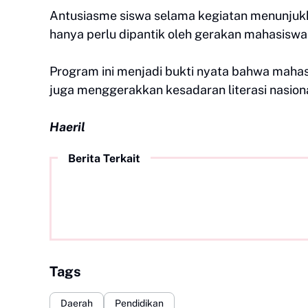
Antusiasme siswa selama kegiatan menunju
hanya perlu dipantik oleh gerakan mahasiswa 
Program ini menjadi bukti nyata bahwa mahas
juga menggerakkan kesadaran literasi nasio
Haeril
Berita Terkait
Tags
Daerah
Pendidikan