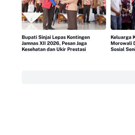
Bupati Sinjai Lepas Kontingen
Keluarga 
Jamnas XII 2026, Pesan Jaga
Morowali 
Kesehatan dan Ukir Prestasi
Sosial Sen
‎ ‎ ‎