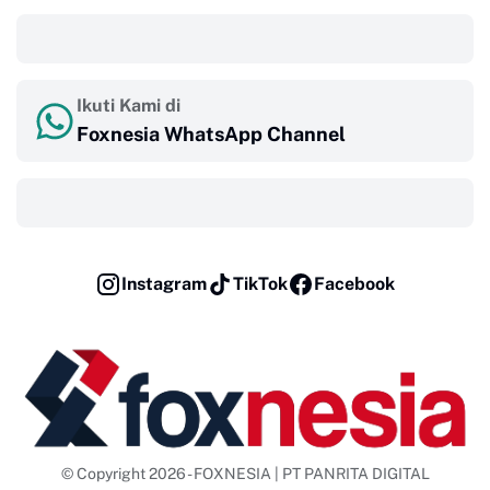
‎ ‎ ‎
Ikuti Kami di
Foxnesia WhatsApp Channel
‎ ‎ ‎
Instagram
TikTok
Facebook
© Copyright 2026 - FOXNESIA | PT PANRITA DIGITAL