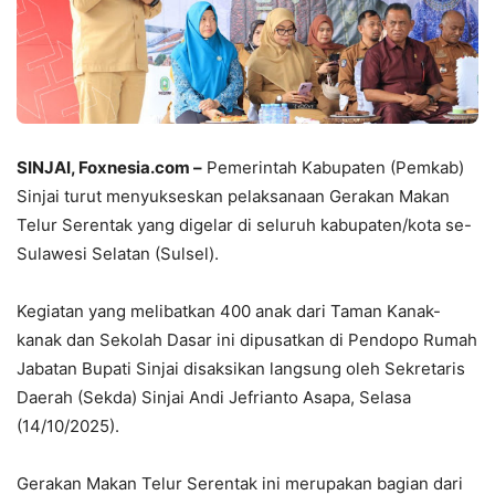
SINJAI, Foxnesia.com
–
Pemerintah Kabupaten (Pemkab)
Sinjai turut menyukseskan pelaksanaan Gerakan Makan
Telur Serentak yang digelar di seluruh kabupaten/kota se-
Sulawesi Selatan (Sulsel).
Kegiatan yang melibatkan 400 anak dari Taman Kanak-
kanak dan Sekolah Dasar ini dipusatkan di Pendopo Rumah
Jabatan Bupati Sinjai disaksikan langsung oleh Sekretaris
Daerah (Sekda) Sinjai Andi Jefrianto Asapa, Selasa
(14/10/2025).
​Gerakan Makan Telur Serentak ini merupakan bagian dari