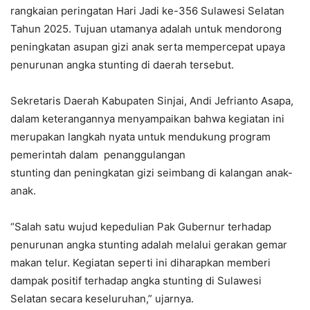
rangkaian peringatan Hari Jadi ke-356 Sulawesi Selatan
Tahun 2025. Tujuan utamanya adalah untuk mendorong
peningkatan asupan gizi anak serta mempercepat upaya
penurunan angka stunting di daerah tersebut.
Sekretaris Daerah Kabupaten Sinjai, Andi Jefrianto Asapa,
dalam keterangannya menyampaikan bahwa kegiatan ini
merupakan langkah nyata untuk mendukung program
pemerintah dalam penanggulangan
stunting dan peningkatan gizi seimbang di kalangan anak-
anak.
“Salah satu wujud kepedulian Pak Gubernur terhadap
penurunan angka stunting adalah melalui gerakan gemar
makan telur. Kegiatan seperti ini diharapkan memberi
dampak positif terhadap angka stunting di Sulawesi
Selatan secara keseluruhan,” ujarnya.