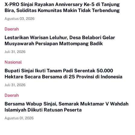
X-PRO Sinjai Rayakan Anniversary Ke-5 di Tanjung
Bira, Soliditas Komunitas Makin Tidak Terbendung
Agustus 03, 2026
Daerah
Lestarikan Warisan Leluhur, Desa Belabori Gelar
Musyawarah Persiapan Mattompang Badik
Juli 31, 2026
Nasional
Bupati Sinjai Ikuti Tanam Padi Serentak 50.000
Hektare Secara Bersama di 25 Provinsi di Indonesia
Juli 31, 2026
Daerah
Bersama Wabup Sinjai, Semarak Muktamar V Wahdah
Islamiyah Diikuti Ratusan Peserta
Agustus 01, 2026