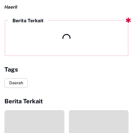
Haeril
Berita Terkait
Tags
Daerah
Berita Terkait