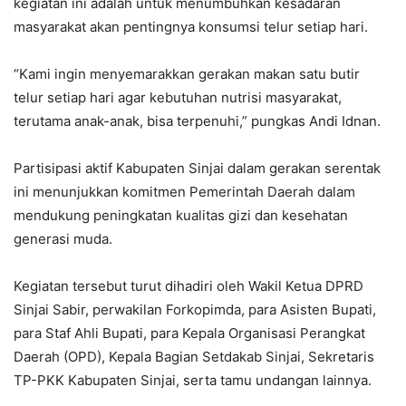
kegiatan ini adalah untuk menumbuhkan kesadaran
masyarakat akan pentingnya konsumsi telur setiap hari.
“Kami ingin menyemarakkan gerakan makan satu butir
telur setiap hari agar kebutuhan nutrisi masyarakat,
terutama anak-anak, bisa terpenuhi,” pungkas Andi Idnan.​
Partisipasi aktif Kabupaten Sinjai dalam gerakan serentak
ini menunjukkan komitmen Pemerintah Daerah dalam
mendukung peningkatan kualitas gizi dan kesehatan
generasi muda.
Kegiatan tersebut turut dihadiri oleh Wakil Ketua DPRD
Sinjai Sabir, perwakilan Forkopimda, para Asisten Bupati,
para Staf Ahli Bupati, para Kepala Organisasi Perangkat
Daerah (OPD), Kepala Bagian Setdakab Sinjai, Sekretaris
TP-PKK Kabupaten Sinjai, serta tamu undangan lainnya.