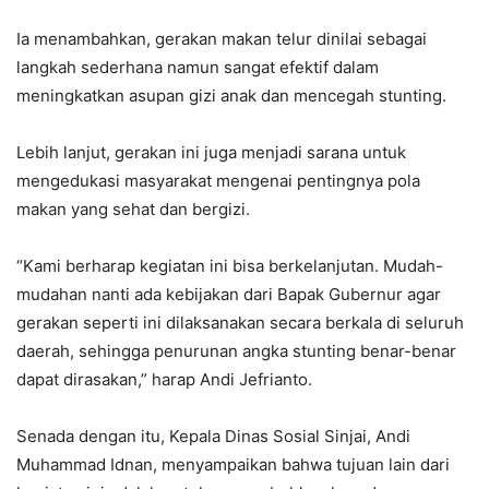
Ia menambahkan, gerakan makan telur dinilai sebagai
langkah sederhana namun sangat efektif dalam
meningkatkan asupan gizi anak dan mencegah stunting.
Lebih lanjut, gerakan ini juga menjadi sarana untuk
mengedukasi masyarakat mengenai pentingnya pola
makan yang sehat dan bergizi.
“Kami berharap kegiatan ini bisa berkelanjutan. Mudah-
mudahan nanti ada kebijakan dari Bapak Gubernur agar
gerakan seperti ini dilaksanakan secara berkala di seluruh
daerah, sehingga penurunan angka stunting benar-benar
dapat dirasakan,” harap Andi Jefrianto.
Senada dengan itu, Kepala Dinas Sosial Sinjai, Andi
Muhammad Idnan, menyampaikan bahwa tujuan lain dari