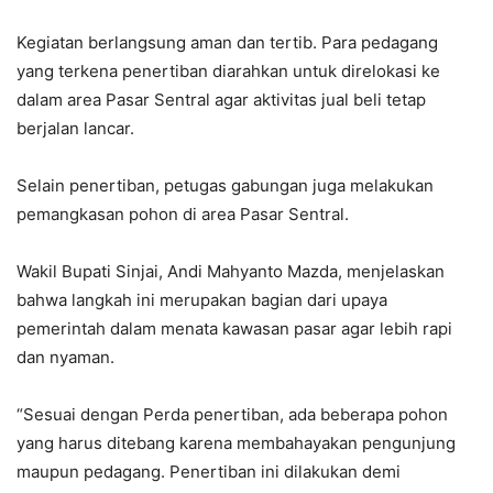
Kegiatan berlangsung aman dan tertib. Para pedagang
yang terkena penertiban diarahkan untuk direlokasi ke
dalam area Pasar Sentral agar aktivitas jual beli tetap
berjalan lancar.
Selain penertiban, petugas gabungan juga melakukan
pemangkasan pohon di area Pasar Sentral.
Wakil Bupati Sinjai, Andi Mahyanto Mazda, menjelaskan
bahwa langkah ini merupakan bagian dari upaya
pemerintah dalam menata kawasan pasar agar lebih rapi
dan nyaman.
“Sesuai dengan Perda penertiban, ada beberapa pohon
yang harus ditebang karena membahayakan pengunjung
maupun pedagang. Penertiban ini dilakukan demi