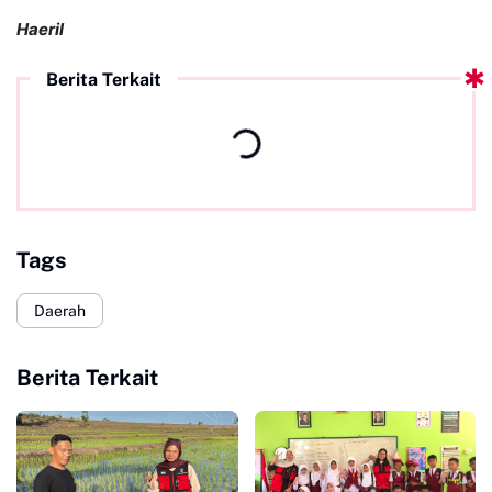
Haeril
Berita Terkait
Tags
Daerah
Berita Terkait