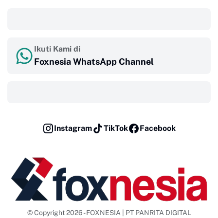
‎ ‎ ‎
Ikuti Kami di
Foxnesia WhatsApp Channel
‎ ‎ ‎
Instagram
TikTok
Facebook
© Copyright 2026 - FOXNESIA | PT PANRITA DIGITAL