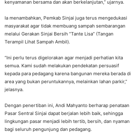
kenyamanan bersama dan akan berkelanjutan,” ujarnya.
Ia menambahkan, Pemkab Sinjai juga terus mengedukasi
masyarakat agar tidak membuang sampah sembarangan
melalui Gerakan Sinjai Bersih “Tante Lisa” (Tangan
Terampil Lihat Sampah Ambil).
“Ini perlu terus digelorakan agar menjadi perhatian kita
semua. Kami sudah melakukan pendekatan persuasif
kepada para pedagang karena bangunan mereka berada di
area yang bukan peruntukannya, melainkan lahan parkir,”
jelasnya.
Dengan penertiban ini, Andi Mahyanto berharap penataan
Pasar Sentral Sinjai dapat berjalan lebih baik, sehingga
lingkungan pasar menjadi lebih tertib, bersih, dan nyaman
bagi seluruh pengunjung dan pedagang.