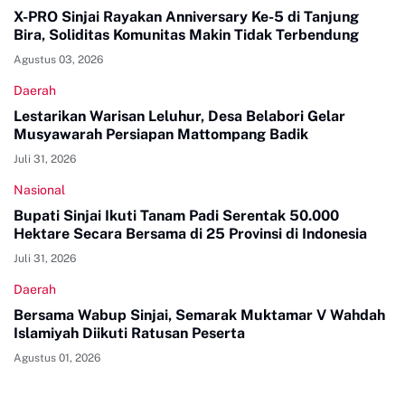
X-PRO Sinjai Rayakan Anniversary Ke-5 di Tanjung
Bira, Soliditas Komunitas Makin Tidak Terbendung
Agustus 03, 2026
Daerah
Lestarikan Warisan Leluhur, Desa Belabori Gelar
Musyawarah Persiapan Mattompang Badik
Juli 31, 2026
Nasional
Bupati Sinjai Ikuti Tanam Padi Serentak 50.000
Hektare Secara Bersama di 25 Provinsi di Indonesia
Juli 31, 2026
Daerah
Bersama Wabup Sinjai, Semarak Muktamar V Wahdah
Islamiyah Diikuti Ratusan Peserta
Agustus 01, 2026