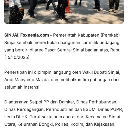
SINJAI, Foxnesia.com
–
Pemerintah Kabupaten (Pemkab)
Sinjai kembali menertibkan bangunan liar milik pedagang
yang berdiri di area Pasar Sentral Sinjai bagian atas, Rabu
(15/10/2025).
Penertiban ini dipimpin langsung oleh Wakil Bupati Sinjai,
Andi Mahyanto Mazda, dan melibatkan tim gabungan dari
sejumlah instansi.
Diantaranya Satpol PP dan Damkar, Dinas Perhubungan,
Dinas Perdagangan, Perindustrian dan ESDM, Dinas PUPR,
serta DLHK. Turut serta pula aparat dari Kecamatan Sinjai
Utara, Kelurahan Bongki, Polres, Kodim, dan Kejaksaan.