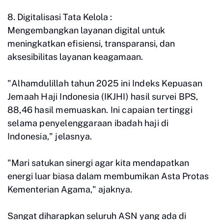
8. Digitalisasi Tata Kelola :
Mengembangkan layanan digital untuk
meningkatkan efisiensi, transparansi, dan
aksesibilitas layanan keagamaan.
"Alhamdulillah tahun 2025 ini Indeks Kepuasan
Jemaah Haji Indonesia (IKJHI) hasil survei BPS,
88,46 hasil memuaskan. Ini capaian tertinggi
selama penyelenggaraan ibadah haji di
Indonesia," jelasnya.
"Mari satukan sinergi agar kita mendapatkan
energi luar biasa dalam membumikan Asta Protas
Kementerian Agama," ajaknya.
Sangat diharapkan seluruh ASN yang ada di