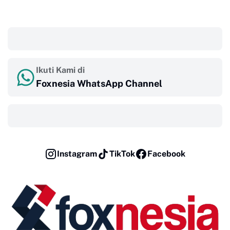
‎ ‎ ‎
Ikuti Kami di
Foxnesia WhatsApp Channel
‎ ‎ ‎
Instagram
TikTok
Facebook