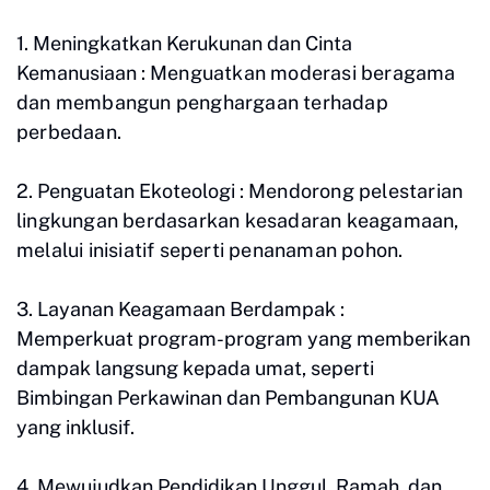
1. Meningkatkan Kerukunan dan Cinta
Kemanusiaan :
Menguatkan moderasi beragama
dan membangun penghargaan terhadap
perbedaan.
2. Penguatan Ekoteologi :
Mendorong pelestarian
lingkungan berdasarkan kesadaran keagamaan,
melalui inisiatif seperti penanaman pohon.
3. Layanan Keagamaan Berdampak :
Memperkuat program-program yang memberikan
dampak langsung kepada umat, seperti
Bimbingan Perkawinan dan Pembangunan KUA
yang inklusif.
4. Mewujudkan Pendidikan Unggul, Ramah, dan