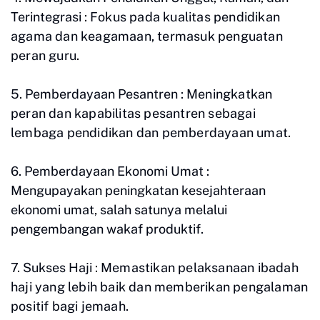
Terintegrasi :
Fokus pada kualitas pendidikan
agama dan keagamaan, termasuk penguatan
peran guru.
5. Pemberdayaan Pesantren :
Meningkatkan
peran dan kapabilitas pesantren sebagai
lembaga pendidikan dan pemberdayaan umat.
6. Pemberdayaan Ekonomi Umat :
Mengupayakan peningkatan kesejahteraan
ekonomi umat, salah satunya melalui
pengembangan wakaf produktif.
7. Sukses Haji :
Memastikan pelaksanaan ibadah
haji yang lebih baik dan memberikan pengalaman
positif bagi jemaah.