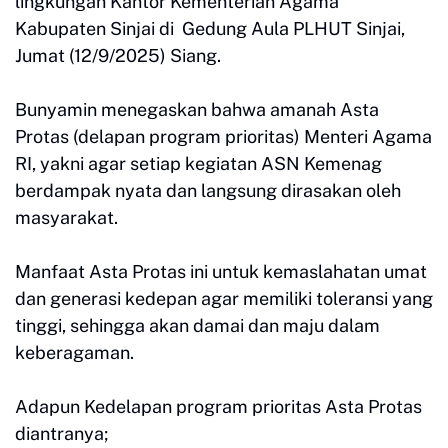
lingkungan Kantor Kementerian Agama
Kabupaten Sinjai di Gedung Aula PLHUT Sinjai,
Jumat (12/9/2025) Siang.
Bunyamin menegaskan bahwa amanah Asta
Protas (delapan program prioritas) Menteri Agama
RI, yakni agar setiap kegiatan ASN Kemenag
berdampak nyata dan langsung dirasakan oleh
masyarakat.
Manfaat Asta Protas ini untuk kemaslahatan umat
dan generasi kedepan agar memiliki toleransi yang
tinggi, sehingga akan damai dan maju dalam
keberagaman.
Adapun Kedelapan program prioritas Asta Protas
diantranya;