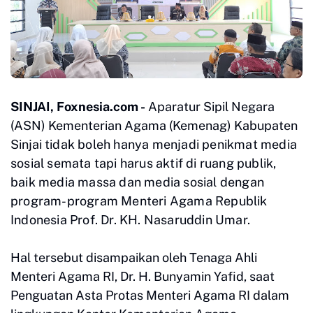
SINJAI, Foxnesia.com -
Aparatur Sipil Negara
(ASN) Kementerian Agama (Kemenag) Kabupaten
Sinjai
tidak boleh hanya menjadi penikmat media
sosial semata tapi harus aktif di ruang publik,
baik media massa dan media sosial dengan
program-program Menteri Agama Republik
Indonesia Prof. Dr. KH. Nasaruddin Umar.
Hal tersebut disampaikan oleh Tenaga Ahli
Menteri Agama RI, Dr. H. Bunyamin Yafid, saat
Penguatan Asta Protas Menteri Agama RI dalam