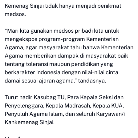
Kemenag Sinjai tidak hanya menjadi penikmat
medsos.
"Mari kita gunakan medsos pribadi kita untuk
mengekspos program-program Kementerian
Agama, agar masyarakat tahu bahwa Kementerian
Agama memberikan dampak di masyarakat baik
tentang toleransi maupun pendidikan yang
berkarakter indonesia dengan nilai-nilai cinta
damai sesuai ajaran agama,” tandasnya.
Turut hadir Kasubag TU, Para Kepala Seksi dan
Penyelenggara, Kepala Madrasah, Kepala KUA,
Penyuluh Agama Islam, dan seluruh Karyawan/i
Kankemenag Sinjai.