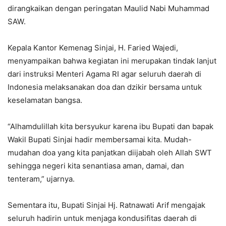
dirangkaikan dengan peringatan Maulid Nabi Muhammad
SAW.
Kepala Kantor Kemenag Sinjai, H. Faried Wajedi,
menyampaikan bahwa kegiatan ini merupakan tindak lanjut
dari instruksi Menteri Agama RI agar seluruh daerah di
Indonesia melaksanakan doa dan dzikir bersama untuk
keselamatan bangsa.
“Alhamdulillah kita bersyukur karena ibu Bupati dan bapak
Wakil Bupati Sinjai hadir membersamai kita. Mudah-
mudahan doa yang kita panjatkan diijabah oleh Allah SWT
sehingga negeri kita senantiasa aman, damai, dan
tenteram,” ujarnya.
Sementara itu, Bupati Sinjai Hj. Ratnawati Arif mengajak
seluruh hadirin untuk menjaga kondusifitas daerah di