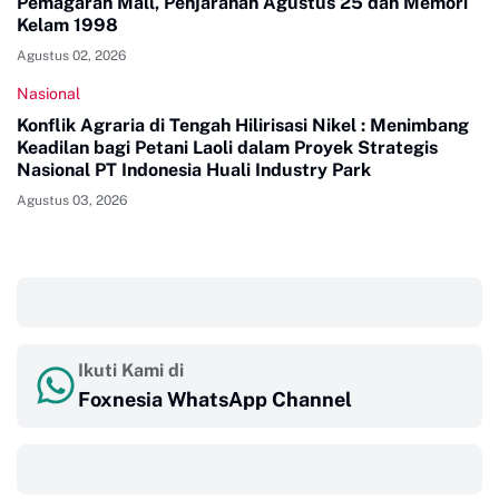
Pemagaran Mall, Penjarahan Agustus 25 dan Memori
Kelam 1998
Agustus 02, 2026
Nasional
Konflik Agraria di Tengah Hilirisasi Nikel : Menimbang
Keadilan bagi Petani Laoli dalam Proyek Strategis
Nasional PT Indonesia Huali Industry Park
Agustus 03, 2026
‎ ‎ ‎
Ikuti Kami di
Foxnesia WhatsApp Channel
‎ ‎ ‎