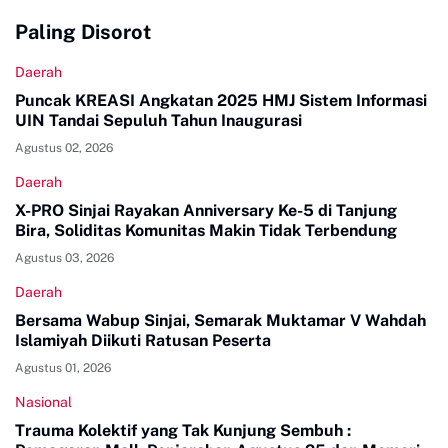
Paling Disorot
Daerah
Puncak KREASI Angkatan 2025 HMJ Sistem Informasi
UIN Tandai Sepuluh Tahun Inaugurasi
Agustus 02, 2026
Daerah
X-PRO Sinjai Rayakan Anniversary Ke-5 di Tanjung
Bira, Soliditas Komunitas Makin Tidak Terbendung
Agustus 03, 2026
Daerah
Bersama Wabup Sinjai, Semarak Muktamar V Wahdah
Islamiyah Diikuti Ratusan Peserta
Agustus 01, 2026
Nasional
Trauma Kolektif yang Tak Kunjung Sembuh :