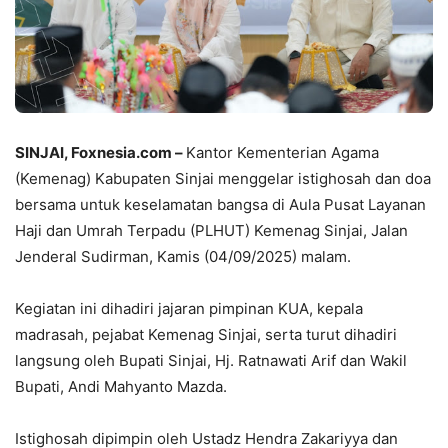
SINJAI, Foxnesia.com
–
Kantor Kementerian Agama
(Kemenag) Kabupaten Sinjai menggelar istighosah dan doa
bersama untuk keselamatan bangsa di Aula Pusat Layanan
Haji dan Umrah Terpadu (PLHUT) Kemenag Sinjai, Jalan
Jenderal Sudirman, Kamis (04/09/2025) malam.
Kegiatan ini dihadiri jajaran pimpinan KUA, kepala
madrasah, pejabat Kemenag Sinjai, serta turut dihadiri
langsung oleh Bupati Sinjai, Hj. Ratnawati Arif dan Wakil
Bupati, Andi Mahyanto Mazda.
Istighosah dipimpin oleh Ustadz Hendra Zakariyya dan