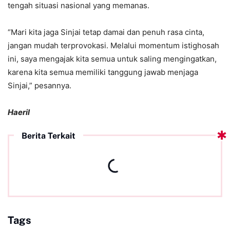
tengah situasi nasional yang memanas.
“Mari kita jaga Sinjai tetap damai dan penuh rasa cinta,
jangan mudah terprovokasi. Melalui momentum istighosah
ini, saya mengajak kita semua untuk saling mengingatkan,
karena kita semua memiliki tanggung jawab menjaga
Sinjai,” pesannya.
Haeril
Berita Terkait
Tags