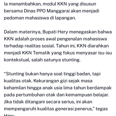
Ia menambahkan, modul KKN yang disusun
bersama Dinas PPO Manggarai akan menjadi
pedoman mahasiswa di lapangan.
Dalam materinya, Bupati Hery menegaskan bahwa
KKN adalah proses awal pengenalan mahasiswa
terhadap realitas sosial. Tahun ini, KKN diarahkan
menjadi KKN Tematik yang fokus menyasar isu-isu
kontekstual, salah satunya stunting.
“Stunting bukan hanya soal tinggi badan, tapi
kualitas otak. Kekurangan gizi sejak masa
kehamilan hingga anak usia lima tahun berdampak
pada pertumbuhan otak dan kemampuan belajar.
Jika tidak ditangani secara serius, ini akan
mempengaruhi kualitas generasi penerus,” tegas
Hery.