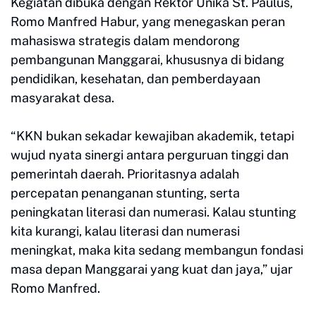
Kegiatan dibuka dengan Rektor Unika St. Paulus,
Romo Manfred Habur, yang menegaskan peran
mahasiswa strategis dalam mendorong
pembangunan Manggarai, khususnya di bidang
pendidikan, kesehatan, dan pemberdayaan
masyarakat desa.
“KKN bukan sekadar kewajiban akademik, tetapi
wujud nyata sinergi antara perguruan tinggi dan
pemerintah daerah. Prioritasnya adalah
percepatan penanganan stunting, serta
peningkatan literasi dan numerasi. Kalau stunting
kita kurangi, kalau literasi dan numerasi
meningkat, maka kita sedang membangun fondasi
masa depan Manggarai yang kuat dan jaya,” ujar
Romo Manfred.