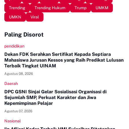
Trending
Trending Hukum
Trump
UMKM
UMKN
Viral
Paling Disorot
pendidikan
Dekan FDK Serahkan Sertifikat Kepada Septiara
Mahasiswa Jurusan Kessos yang Raih Predikat Lulusan
Terbaik Tingkat UINAM
Agustus 08, 2026
Daerah
DPC GSNI Sinjai Gelar Sosialisasi Organisasi di
Sejumlah SMP, Perkuat Karakter dan Jiwa
Kepemimpinan Pelajar
Agustus 07, 2026
Nasional