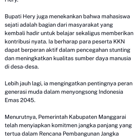
Bupati Hery juga menekankan bahwa mahasiswa
sejati adalah bagian dari masyarakat yang
kembali hadir untuk belajar sekaligus memberikan
kontribusi nyata. Ia berharap para peserta KKN
dapat berperan aktif dalam pencegahan stunting
dan meningkatkan kualitas sumber daya manusia
di desa-desa.
Lebih jauh lagi, ia mengingatkan pentingnya peran
generasi muda dalam menyongsong Indonesia
Emas 2045.
Menurutnya, Pemerintah Kabupaten Manggarai
telah menyiapkan komitmen jangka panjang yang
tertua dalam Rencana Pembangunan Jangka