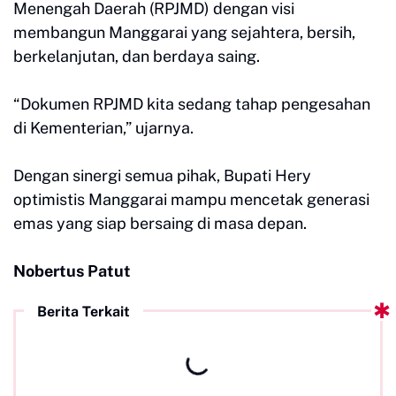
Menengah Daerah (RPJMD) dengan visi
membangun Manggarai yang sejahtera, bersih,
berkelanjutan, dan berdaya saing.
“Dokumen RPJMD kita sedang tahap pengesahan
di Kementerian,” ujarnya.
Dengan sinergi semua pihak, Bupati Hery
optimistis Manggarai mampu mencetak generasi
emas yang siap bersaing di masa depan.
Nobertus Patut
Berita Terkait