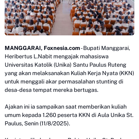
MANGGARAI, Foxnesia.com
- Bupati Manggarai,
Heribertus L.Nabit mengajak mahasiswa
Universitas Katolik (Unika) Santu Paulus Ruteng
yang akan melaksanakan Kuliah Kerja Nyata (KKN)
untuk menggali akar permasalahan stunting di
desa-desa tempat mereka bertugas.
Ajakan ini ia sampaikan saat memberikan kuliah
umum kepada 1.260 peserta KKN di Aula Unika St.
Paulus, Senin (11/8/2025).