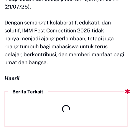
(21/07/25).
Dengan semangat kolaboratif, edukatif, dan
solutif, IMM Fest Competition 2025 tidak
hanya
menjadi ajang perlombaan, tetapi juga
ruang tumbuh bagi mahasiswa untuk terus
belajar,
berkontribusi, dan memberi manfaat bagi
umat dan bangsa.
Haeril
Berita Terkait