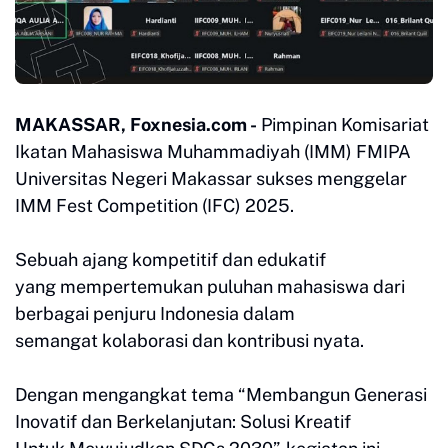
MAKASSAR, Foxnesia.com -
Pimpinan Komisariat
Ikatan Mahasiswa Muhammadiyah (IMM) FMIPA
Universitas Negeri Makassar sukses menggelar
IMM Fest Competition (IFC) 2025.
Sebuah ajang kompetitif dan edukatif
yang
mempertemukan puluhan mahasiswa dari
berbagai penjuru Indonesia dalam
semangat
kolaborasi dan kontribusi nyata.
Dengan mengangkat tema “Membangun Generasi
Inovatif dan Berkelanjutan: Solusi Kreatif