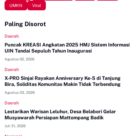
UMKN
Viral
Paling Disorot
Daerah
Puncak KREASI Angkatan 2025 HMJ Sistem Informasi
UIN Tandai Sepuluh Tahun Inaugurasi
Agustus 02, 2026
Daerah
X-PRO Sinjai Rayakan Anniversary Ke-5 di Tanjung
Bira, Soliditas Komunitas Makin Tidak Terbendung
Agustus 03, 2026
Daerah
Lestarikan Warisan Leluhur, Desa Belabori Gelar
Musyawarah Persiapan Mattompang Badik
Juli 31, 2026