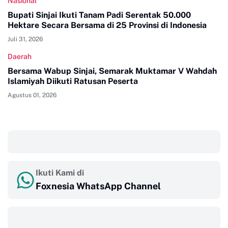
Nasional
Bupati Sinjai Ikuti Tanam Padi Serentak 50.000
Hektare Secara Bersama di 25 Provinsi di Indonesia
Juli 31, 2026
Daerah
Bersama Wabup Sinjai, Semarak Muktamar V Wahdah
Islamiyah Diikuti Ratusan Peserta
Agustus 01, 2026
‎ ‎ ‎
Ikuti Kami di
Foxnesia WhatsApp Channel
‎ ‎ ‎