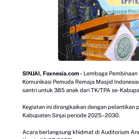
SINJAI, Foxnesia.com -
Lembaga Pembinaan 
Komunikasi Pemuda Remaja Masjid Indonesia
santri untuk 385 anak dari TK/TPA se-Kabupa
Kegiatan ini dirangkaikan dengan pelantika
Kabupaten Sinjai periode 2025–2030.
Acara berlangsung khidmat di Auditorium Andi