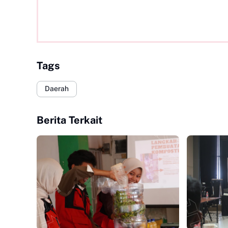
Tags
Daerah
Berita Terkait