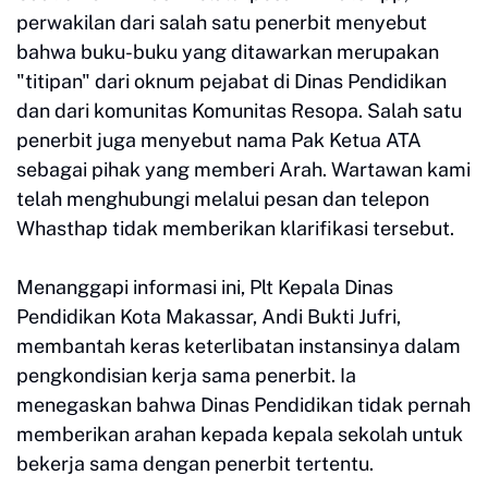
perwakilan dari salah satu penerbit menyebut
bahwa buku-buku yang ditawarkan merupakan
"titipan" dari oknum pejabat di Dinas Pendidikan
dan dari komunitas Komunitas Resopa. Salah satu
penerbit juga menyebut nama Pak Ketua ATA
sebagai pihak yang memberi Arah. Wartawan kami
telah menghubungi melalui pesan dan telepon
Whasthap tidak memberikan klarifikasi tersebut.
Menanggapi informasi ini, Plt Kepala Dinas
Pendidikan Kota Makassar, Andi Bukti Jufri,
membantah keras keterlibatan instansinya dalam
pengkondisian kerja sama penerbit. Ia
menegaskan bahwa Dinas Pendidikan tidak pernah
memberikan arahan kepada kepala sekolah untuk
bekerja sama dengan penerbit tertentu.