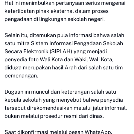
Hal ini menimbulkan pertanyaan serius mengenai
keterlibatan pihak eksternal dalam proses
pengadaan di lingkungan sekolah negeri.
Selain itu, ditemukan pula informasi bahwa salah
satu mitra Sistem Informasi Pengadaan Sekolah
Secara Elektronik (SIPLAH) yang menjadi
penyedia foto Wali Kota dan Wakil Wali Kota,
diduga merupakan hasil Arah dari salah satu tim
pemenangan.
Dugaan ini muncul dari keterangan salah satu
kepala sekolah yang menyebut bahwa penyedia
tersebut direkomendasikan melalui jalur informal,
bukan melalui prosedur resmi dari dinas.
Saat dikonfirmasi melalui pesan WhatsApp,