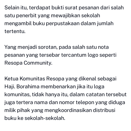
Selain itu, terdapat bukti surat pesanan dari salah
satu penerbit yang mewajibkan sekolah
mengambil buku perpustakaan dalam jumlah
tertentu.
Yang menjadi sorotan, pada salah satu nota
pesanan yang tersebar tercantum logo seperti
Resopa Community.
Ketua Komunitas Resopa yang dikenal sebagai
Haji. Borahima membenarkan jika itu loga
komunitas, tidak hanya itu, dalam catatan tersebut
juga tertera nama dan nomor telepon yang diduga
milik pihak yang mengkoordinasikan distribusi
buku ke sekolah-sekolah.