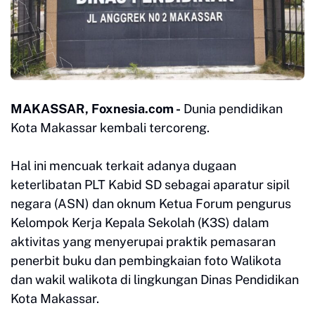
MAKASSAR, Foxnesia.com -
Dunia pendidikan
Kota Makassar kembali tercoreng.
Hal ini mencuak terkait adanya dugaan
keterlibatan PLT Kabid SD sebagai aparatur sipil
negara (ASN) dan oknum Ketua Forum pengurus
Kelompok Kerja Kepala Sekolah (K3S) dalam
aktivitas yang menyerupai praktik pemasaran
penerbit buku dan pembingkaian foto Walikota
dan wakil walikota di lingkungan Dinas Pendidikan
Kota Makassar.