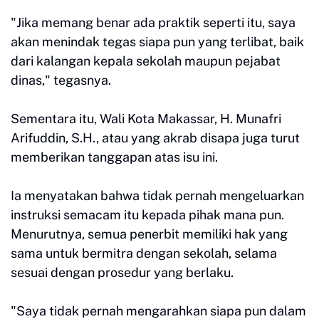
"Jika memang benar ada praktik seperti itu, saya
akan menindak tegas siapa pun yang terlibat, baik
dari kalangan kepala sekolah maupun pejabat
dinas," tegasnya.
Sementara itu, Wali Kota Makassar, H. Munafri
Arifuddin, S.H., atau yang akrab disapa juga turut
memberikan tanggapan atas isu ini.
Ia menyatakan bahwa tidak pernah mengeluarkan
instruksi semacam itu kepada pihak mana pun.
Menurutnya, semua penerbit memiliki hak yang
sama untuk bermitra dengan sekolah, selama
sesuai dengan prosedur yang berlaku.
"Saya tidak pernah mengarahkan siapa pun dalam