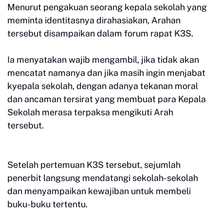
Menurut pengakuan seorang kepala sekolah yang
meminta identitasnya dirahasiakan, Arahan
tersebut disampaikan dalam forum rapat K3S.
Ia menyatakan wajib mengambil, jika tidak akan
mencatat namanya dan jika masih ingin menjabat
kyepala sekolah, dengan adanya tekanan moral
dan ancaman tersirat yang membuat para Kepala
Sekolah merasa terpaksa mengikuti Arah
tersebut.
Setelah pertemuan K3S tersebut, sejumlah
penerbit langsung mendatangi sekolah-sekolah
dan menyampaikan kewajiban untuk membeli
buku-buku tertentu.