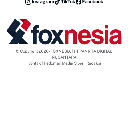
Instagram
TikTok
Facebook
© Copyright 2026 - FOXNESIA | PT PANRITA DIGITAL
NUSANTARA
Kontak
|
Pedoman Media Siber
|
Redaksi