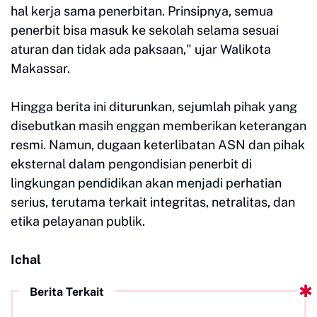
hal kerja sama penerbitan. Prinsipnya, semua
penerbit bisa masuk ke sekolah selama sesuai
aturan dan tidak ada paksaan," ujar Walikota
Makassar.
Hingga berita ini diturunkan, sejumlah pihak yang
disebutkan masih enggan memberikan keterangan
resmi. Namun, dugaan keterlibatan ASN dan pihak
eksternal dalam pengondisian penerbit di
lingkungan pendidikan akan menjadi perhatian
serius, terutama terkait integritas, netralitas, dan
etika pelayanan publik.
Ichal
Berita Terkait