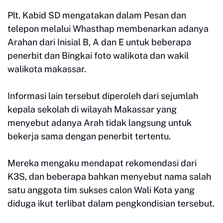
Plt. Kabid SD mengatakan dalam Pesan dan
telepon melalui Whasthap membenarkan adanya
Arahan dari Inisial B, A dan E untuk beberapa
penerbit dan Bingkai foto walikota dan wakil
walikota makassar.
Informasi lain tersebut diperoleh dari sejumlah
kepala sekolah di wilayah Makassar yang
menyebut adanya Arah tidak langsung untuk
bekerja sama dengan penerbit tertentu.
Mereka mengaku mendapat rekomendasi dari
K3S, dan beberapa bahkan menyebut nama salah
satu anggota tim sukses calon Wali Kota yang
diduga ikut terlibat dalam pengkondisian tersebut.