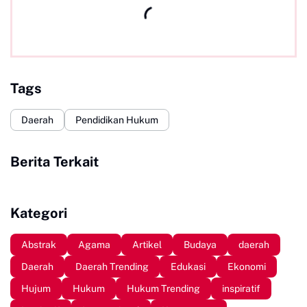
Tags
Daerah
Pendidikan Hukum
Berita Terkait
Kategori
Abstrak
Agama
Artikel
Budaya
daerah
Daerah
Daerah Trending
Edukasi
Ekonomi
Hujum
Hukum
Hukum Trending
inspiratif