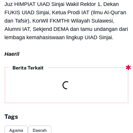
Juz HIMPIAT UIAD Sinjai Wakil Rektor 1, Dekan
FUKIS UIAD Sinjai, Ketua Prodi IAT (Ilmu Al-Qur'an
dan Tafsir), KorWil FKMTHI Wilayah Sulawesi,
Alumni IAT, Sekjend DEMA dan tamu undangan dari
lembaga kemahasiswaan lingkup UIAD Sinjai.
Haeril
Berita Terkait
Tags
Agama
Daerah