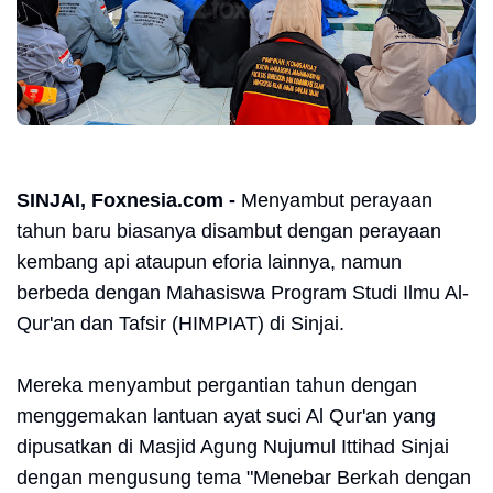
SINJAI, Foxnesia.com -
Menyambut perayaan
tahun baru biasanya disambut dengan perayaan
kembang api ataupun eforia lainnya, namun
berbeda dengan Mahasiswa Program Studi Ilmu Al-
Qur'an dan Tafsir (HIMPIAT) di Sinjai.
Mereka menyambut pergantian tahun dengan
menggemakan lantuan ayat suci Al Qur'an yang
dipusatkan di Masjid Agung Nujumul Ittihad Sinjai
dengan mengusung tema "Menebar Berkah dengan