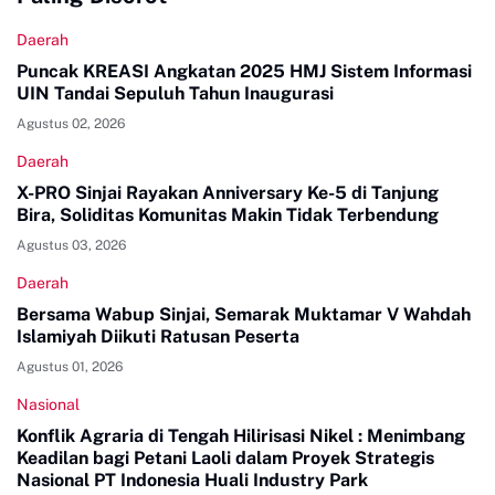
Daerah
Puncak KREASI Angkatan 2025 HMJ Sistem Informasi
UIN Tandai Sepuluh Tahun Inaugurasi
Agustus 02, 2026
Daerah
X-PRO Sinjai Rayakan Anniversary Ke-5 di Tanjung
Bira, Soliditas Komunitas Makin Tidak Terbendung
Agustus 03, 2026
Daerah
Bersama Wabup Sinjai, Semarak Muktamar V Wahdah
Islamiyah Diikuti Ratusan Peserta
Agustus 01, 2026
Nasional
Konflik Agraria di Tengah Hilirisasi Nikel : Menimbang
Keadilan bagi Petani Laoli dalam Proyek Strategis
Nasional PT Indonesia Huali Industry Park