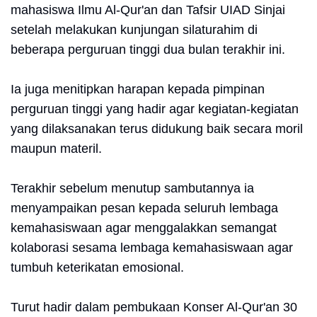
mahasiswa Ilmu Al-Qur'an dan Tafsir UIAD Sinjai
setelah melakukan kunjungan silaturahim di
beberapa perguruan tinggi dua bulan terakhir ini.
Ia juga menitipkan harapan kepada pimpinan
perguruan tinggi yang hadir agar kegiatan-kegiatan
yang dilaksanakan terus didukung baik secara moril
maupun materil.
Terakhir sebelum menutup sambutannya ia
menyampaikan pesan kepada seluruh lembaga
kemahasiswaan agar menggalakkan semangat
kolaborasi sesama lembaga kemahasiswaan agar
tumbuh keterikatan emosional.
Turut hadir dalam pembukaan Konser Al-Qur'an 30