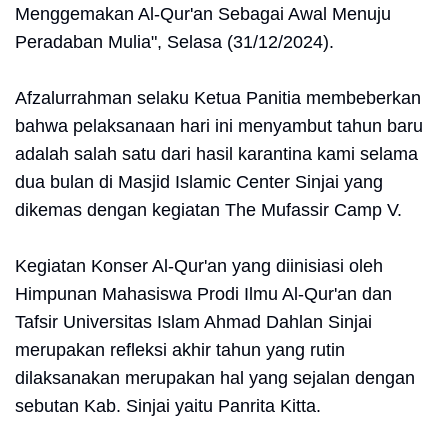
Menggemakan Al-Qur'an Sebagai Awal Menuju
Peradaban Mulia", Selasa (31/12/2024).
Afzalurrahman selaku Ketua Panitia membeberkan
bahwa pelaksanaan hari ini menyambut tahun baru
adalah salah satu dari hasil karantina kami selama
dua bulan di Masjid Islamic Center Sinjai yang
dikemas dengan kegiatan The Mufassir Camp V.
Kegiatan Konser Al-Qur'an yang diinisiasi oleh
Himpunan Mahasiswa Prodi Ilmu Al-Qur'an dan
Tafsir Universitas Islam Ahmad Dahlan Sinjai
merupakan refleksi akhir tahun yang rutin
dilaksanakan merupakan hal yang sejalan dengan
sebutan Kab. Sinjai yaitu Panrita Kitta.