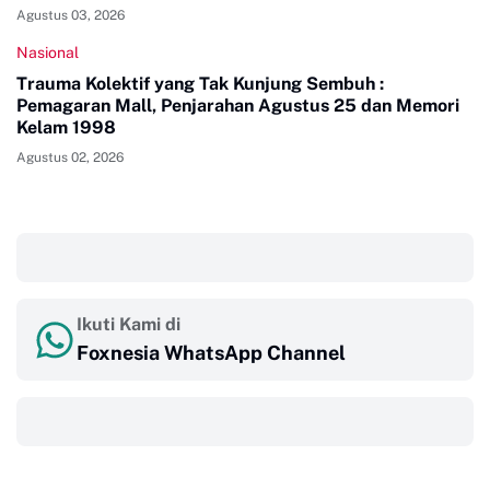
Agustus 03, 2026
Nasional
Trauma Kolektif yang Tak Kunjung Sembuh :
Pemagaran Mall, Penjarahan Agustus 25 dan Memori
Kelam 1998
Agustus 02, 2026
‎ ‎ ‎
Ikuti Kami di
Foxnesia WhatsApp Channel
‎ ‎ ‎