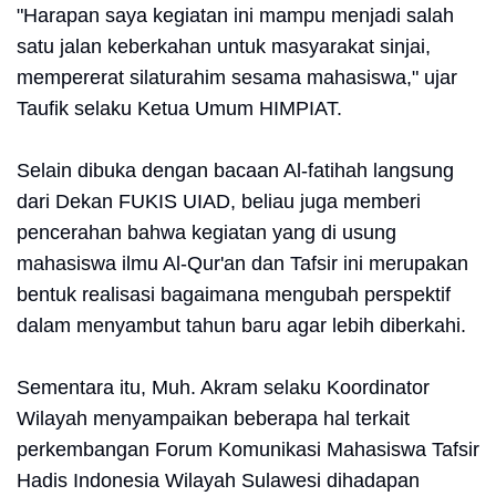
"Harapan saya kegiatan ini mampu menjadi salah
satu jalan keberkahan untuk masyarakat sinjai,
mempererat silaturahim sesama mahasiswa," ujar
Taufik selaku Ketua Umum HIMPIAT.
Selain dibuka dengan bacaan Al-fatihah langsung
dari Dekan FUKIS UIAD, beliau juga memberi
pencerahan bahwa kegiatan yang di usung
mahasiswa ilmu Al-Qur'an dan Tafsir ini merupakan
bentuk realisasi bagaimana mengubah perspektif
dalam menyambut tahun baru agar lebih diberkahi.
Sementara itu, Muh. Akram selaku Koordinator
Wilayah menyampaikan beberapa hal terkait
perkembangan Forum Komunikasi Mahasiswa Tafsir
Hadis Indonesia Wilayah Sulawesi dihadapan