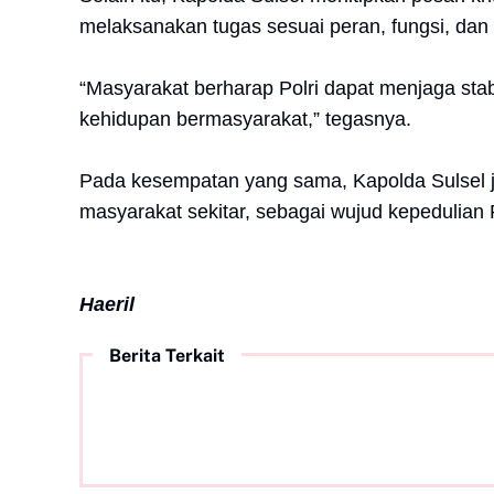
melaksanakan tugas sesuai peran, fungsi, da
“Masyarakat berharap Polri dapat menjaga sta
kehidupan bermasyarakat,” tegasnya.
Pada kesempatan yang sama, Kapolda Sulsel j
masyarakat sekitar, sebagai wujud kepedulian 
Haeril
Berita Terkait