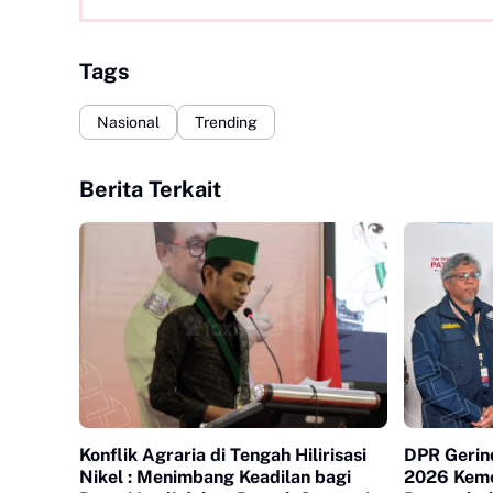
Tags
Nasional
Trending
Berita Terkait
Konflik Agraria di Tengah Hilirisasi
DPR Gerind
Nikel : Menimbang Keadilan bagi
2026 Keme