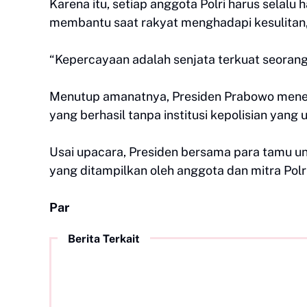
Karena itu, setiap anggota Polri harus selalu
membantu saat rakyat menghadapi kesulitan,
“Kepercayaan adalah senjata terkuat seorang 
Menutup amanatnya, Presiden Prabowo meneg
yang berhasil tanpa institusi kepolisian yang u
Usai upacara, Presiden bersama para tamu 
yang ditampilkan oleh anggota dan mitra Polri
Par
Berita Terkait