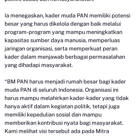
Ia menegaskan, kader muda PAN memiliki potensi
besar yang harus dikelola dengan baik melalui
program-program yang mampu meningkatkan
kapasitas sumber daya manusia, memperluas
jaringan organisasi, serta memperkuat peran
kader dalam menjawab berbagai permasalahan
yang dihadapi masyarakat.
“BM PAN harus menjadi rumah besar bagi kader
muda PAN di seluruh Indonesia. Organisasi ini
harus mampu melahirkan kader-kader yang tidak
hanya aktif dalam kegiatan politik, tetapi juga
memiliki kepedulian sosial dan mampu
memberikan kontribusi nyata bagi masyarakat.
Kami melihat visi tersebut ada pada Mitra