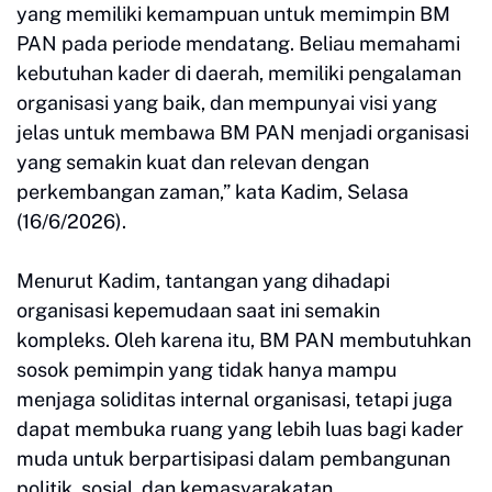
yang memiliki kemampuan untuk memimpin BM
PAN pada periode mendatang. Beliau memahami
kebutuhan kader di daerah, memiliki pengalaman
organisasi yang baik, dan mempunyai visi yang
jelas untuk membawa BM PAN menjadi organisasi
yang semakin kuat dan relevan dengan
perkembangan zaman,” kata Kadim, Selasa
(16/6/2026).
Menurut Kadim, tantangan yang dihadapi
organisasi kepemudaan saat ini semakin
kompleks. Oleh karena itu, BM PAN membutuhkan
sosok pemimpin yang tidak hanya mampu
menjaga soliditas internal organisasi, tetapi juga
dapat membuka ruang yang lebih luas bagi kader
muda untuk berpartisipasi dalam pembangunan
politik, sosial, dan kemasyarakatan.