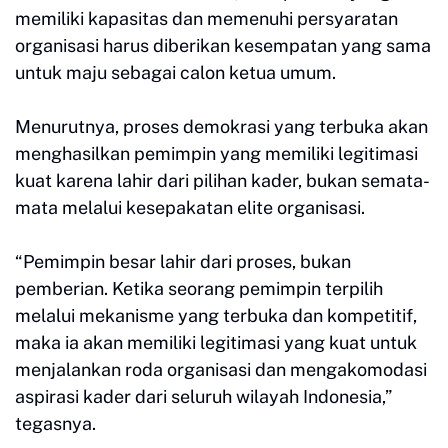
memiliki kapasitas dan memenuhi persyaratan
organisasi harus diberikan kesempatan yang sama
untuk maju sebagai calon ketua umum.
Menurutnya, proses demokrasi yang terbuka akan
menghasilkan pemimpin yang memiliki legitimasi
kuat karena lahir dari pilihan kader, bukan semata-
mata melalui kesepakatan elite organisasi.
“Pemimpin besar lahir dari proses, bukan
pemberian. Ketika seorang pemimpin terpilih
melalui mekanisme yang terbuka dan kompetitif,
maka ia akan memiliki legitimasi yang kuat untuk
menjalankan roda organisasi dan mengakomodasi
aspirasi kader dari seluruh wilayah Indonesia,”
tegasnya.