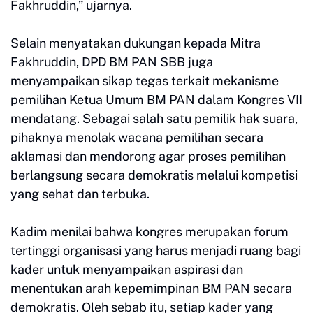
Fakhruddin,” ujarnya.
Selain menyatakan dukungan kepada Mitra
Fakhruddin, DPD BM PAN SBB juga
menyampaikan sikap tegas terkait mekanisme
pemilihan Ketua Umum BM PAN dalam Kongres VII
mendatang. Sebagai salah satu pemilik hak suara,
pihaknya menolak wacana pemilihan secara
aklamasi dan mendorong agar proses pemilihan
berlangsung secara demokratis melalui kompetisi
yang sehat dan terbuka.
Kadim menilai bahwa kongres merupakan forum
tertinggi organisasi yang harus menjadi ruang bagi
kader untuk menyampaikan aspirasi dan
menentukan arah kepemimpinan BM PAN secara
demokratis. Oleh sebab itu, setiap kader yang