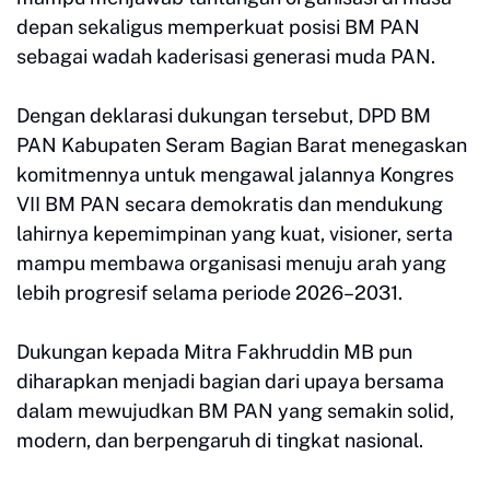
depan sekaligus memperkuat posisi BM PAN
sebagai wadah kaderisasi generasi muda PAN.
Dengan deklarasi dukungan tersebut, DPD BM
PAN Kabupaten Seram Bagian Barat menegaskan
komitmennya untuk mengawal jalannya Kongres
VII BM PAN secara demokratis dan mendukung
lahirnya kepemimpinan yang kuat, visioner, serta
mampu membawa organisasi menuju arah yang
lebih progresif selama periode 2026–2031.
Dukungan kepada Mitra Fakhruddin MB pun
diharapkan menjadi bagian dari upaya bersama
dalam mewujudkan BM PAN yang semakin solid,
modern, dan berpengaruh di tingkat nasional.