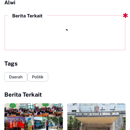
Alwi
Berita Terkait
Tags
Daerah
Politik
Berita Terkait