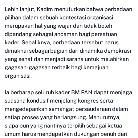
Lebih lanjut, Kadim menuturkan bahwa perbedaan
pilihan dalam sebuah kontestasi organisasi
merupakan hal yang wajar dan tidak boleh
dipandang sebagai ancaman bagi persatuan
kader. Sebaliknya, perbedaan tersebut harus
dimaknai sebagai bagian dari dinamika demokrasi
yang sehat dan menjadi sarana untuk melahirkan
gagasan-gagasan terbaik bagi kemajuan
organisasi.
Ia berharap seluruh kader BM PAN dapat menjaga
suasana kondusif menjelang kongres serta
mengedepankan semangat persaudaraan dalam
setiap proses yang berlangsung. Menurutnya,
siapa pun yang nantinya terpilih sebagai ketua
umum harus mendapatkan dukungan penuh dari