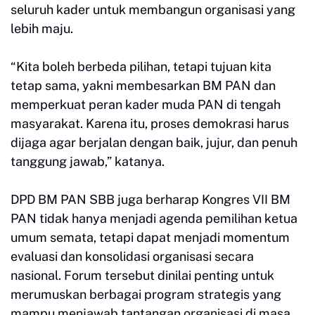
seluruh kader untuk membangun organisasi yang
lebih maju.
“Kita boleh berbeda pilihan, tetapi tujuan kita
tetap sama, yakni membesarkan BM PAN dan
memperkuat peran kader muda PAN di tengah
masyarakat. Karena itu, proses demokrasi harus
dijaga agar berjalan dengan baik, jujur, dan penuh
tanggung jawab,” katanya.
DPD BM PAN SBB juga berharap Kongres VII BM
PAN tidak hanya menjadi agenda pemilihan ketua
umum semata, tetapi dapat menjadi momentum
evaluasi dan konsolidasi organisasi secara
nasional. Forum tersebut dinilai penting untuk
merumuskan berbagai program strategis yang
mampu menjawab tantangan organisasi di masa