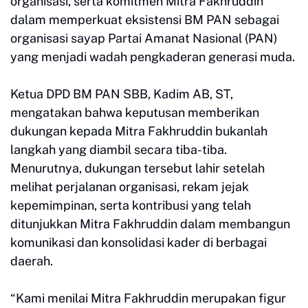
organisasi, serta komitmen Mitra Fakhruddin
dalam memperkuat eksistensi BM PAN sebagai
organisasi sayap Partai Amanat Nasional (PAN)
yang menjadi wadah pengkaderan generasi muda.
Ketua DPD BM PAN SBB, Kadim AB, ST,
mengatakan bahwa keputusan memberikan
dukungan kepada Mitra Fakhruddin bukanlah
langkah yang diambil secara tiba-tiba.
Menurutnya, dukungan tersebut lahir setelah
melihat perjalanan organisasi, rekam jejak
kepemimpinan, serta kontribusi yang telah
ditunjukkan Mitra Fakhruddin dalam membangun
komunikasi dan konsolidasi kader di berbagai
daerah.
“Kami menilai Mitra Fakhruddin merupakan figur