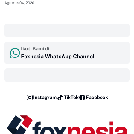
Agustus 04, 2026
‎ ‎ ‎
Ikuti Kami di
Foxnesia WhatsApp Channel
‎ ‎ ‎
Instagram
TikTok
Facebook