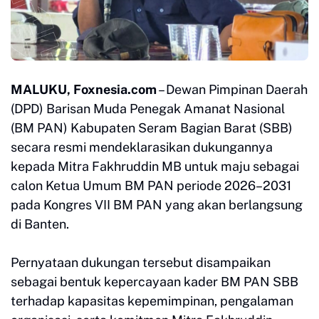
MALUKU, Foxnesia.com
– Dewan Pimpinan Daerah
(DPD) Barisan Muda Penegak Amanat Nasional
(BM PAN) Kabupaten Seram Bagian Barat (SBB)
secara resmi mendeklarasikan dukungannya
kepada Mitra Fakhruddin MB untuk maju sebagai
calon Ketua Umum BM PAN periode 2026–2031
pada Kongres VII BM PAN yang akan berlangsung
di Banten.
Pernyataan dukungan tersebut disampaikan
sebagai bentuk kepercayaan kader BM PAN SBB
terhadap kapasitas kepemimpinan, pengalaman