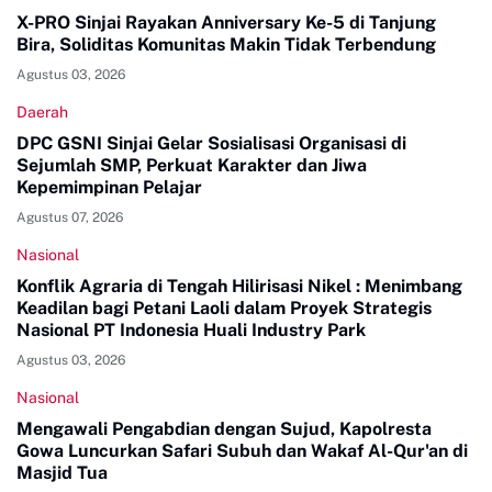
X-PRO Sinjai Rayakan Anniversary Ke-5 di Tanjung
Bira, Soliditas Komunitas Makin Tidak Terbendung
Agustus 03, 2026
Daerah
DPC GSNI Sinjai Gelar Sosialisasi Organisasi di
Sejumlah SMP, Perkuat Karakter dan Jiwa
Kepemimpinan Pelajar
Agustus 07, 2026
Nasional
Konflik Agraria di Tengah Hilirisasi Nikel : Menimbang
Keadilan bagi Petani Laoli dalam Proyek Strategis
Nasional PT Indonesia Huali Industry Park
Agustus 03, 2026
Nasional
Mengawali Pengabdian dengan Sujud, Kapolresta
Gowa Luncurkan Safari Subuh dan Wakaf Al-Qur'an di
Masjid Tua