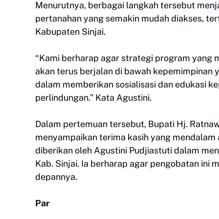
Menurutnya, berbagai langkah tersebut menj
pertanahan yang semakin mudah diakses, ter
Kabupaten Sinjai.
“Kami berharap agar strategi program yang 
akan terus berjalan di bawah kepemimpinan ya
dalam memberikan sosialisasi dan edukasi ke
perlindungan.” Kata Agustini.
Dalam pertemuan tersebut, Bupati Hj. Ratnaw
menyampaikan terima kasih yang mendalam at
diberikan oleh Agustini Pudjiastuti dalam 
Kab. Sinjai. Ia berharap agar pengobatan ini 
depannya.
Par