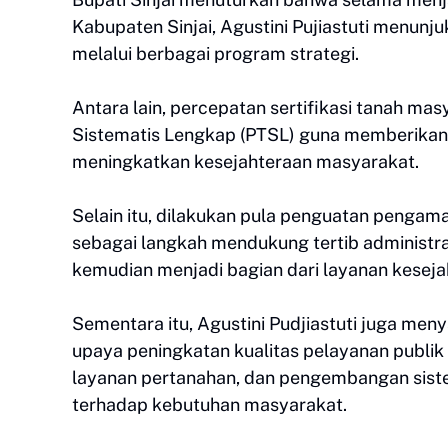
Kabupaten Sinjai, Agustini Pujiastuti menun
melalui berbagai program strategi.
Antara lain, percepatan sertifikasi tanah ma
Sistematis Lengkap (PTSL) guna memberikan 
meningkatkan kesejahteraan masyarakat.
Selain itu, dilakukan pula penguatan pengaman
sebagai langkah mendukung tertib administra
kemudian menjadi bagian dari layanan keseja
Sementara itu, Agustini Pudjiastuti juga me
upaya peningkatan kualitas pelayanan publik 
layanan pertanahan, dan pengembangan sistem
terhadap kebutuhan masyarakat.