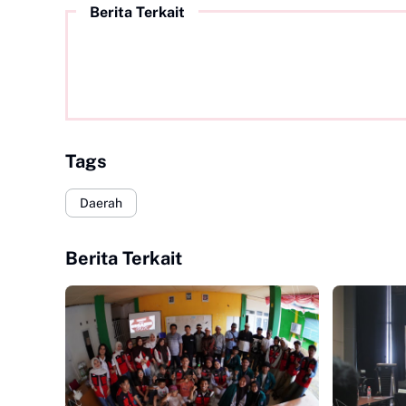
Berita Terkait
Tags
Daerah
Berita Terkait