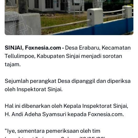
SINJAI, Foxnesia.com -
Desa Erabaru, Kecamatan
Tellulimpoe, Kabupaten Sinjai menjadi sorotan
tajam.
Sejumlah perangkat Desa dipanggil dan diperiksa
oleh Inspektorat Sinjai.
Hal ini dibenarkan oleh Kepala Inspektorat Sinjai,
H. Andi Adeha Syamsuri kepada Foxnesia.com.
"Iye, sementara pemeriksaan oleh tim