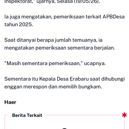
Inspektorat," ujarnya, Selasa (19/05/26).
Ia juga mengatakan, pemeriksaan terkait APBDesa
tahun 2025.
Saat ditanyai berapa jumlah temuanya, ia
mengatakan pemeriksaan sementara berjalan.
"Masih sementara pemeriksaan," ucapnya.
Sementara itu Kepala Desa Erabaru saat dihubungi
enggan merespon dan memilih bungkam.
Haer
Berita Terkait