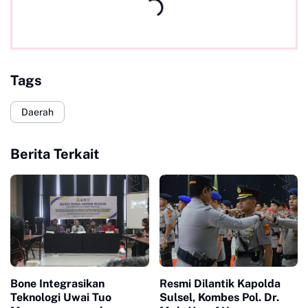
Tags
Daerah
Berita Terkait
Bone Integrasikan
Resmi Dilantik Kapolda
Teknologi Uwai Tuo
Sulsel, Kombes Pol. Dr.