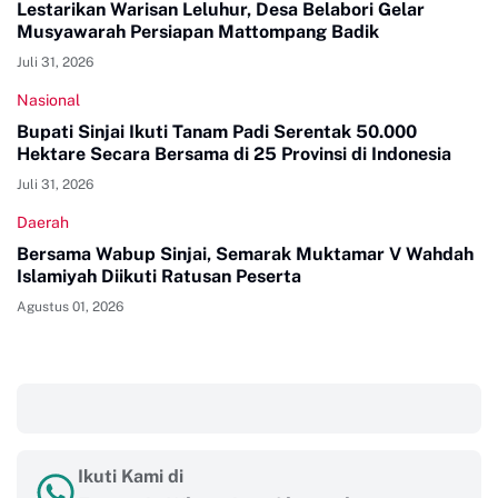
Lestarikan Warisan Leluhur, Desa Belabori Gelar
Musyawarah Persiapan Mattompang Badik
Juli 31, 2026
Nasional
Bupati Sinjai Ikuti Tanam Padi Serentak 50.000
Hektare Secara Bersama di 25 Provinsi di Indonesia
Juli 31, 2026
Daerah
Bersama Wabup Sinjai, Semarak Muktamar V Wahdah
Islamiyah Diikuti Ratusan Peserta
Agustus 01, 2026
‎ ‎ ‎
Ikuti Kami di