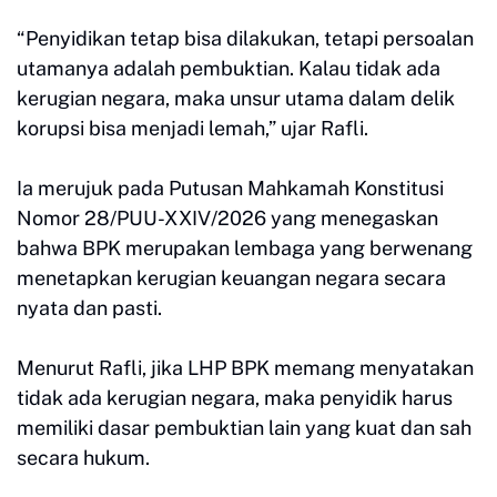
“Penyidikan tetap bisa dilakukan, tetapi persoalan
utamanya adalah pembuktian. Kalau tidak ada
kerugian negara, maka unsur utama dalam delik
korupsi bisa menjadi lemah,” ujar Rafli.
Ia merujuk pada Putusan Mahkamah Konstitusi
Nomor 28/PUU-XXIV/2026 yang menegaskan
bahwa BPK merupakan lembaga yang berwenang
menetapkan kerugian keuangan negara secara
nyata dan pasti.
Menurut Rafli, jika LHP BPK memang menyatakan
tidak ada kerugian negara, maka penyidik harus
memiliki dasar pembuktian lain yang kuat dan sah
secara hukum.