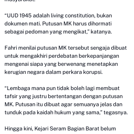
“UUD 1945 adalah living constitution, bukan
dokumen mati. Putusan MK harus dihormati
sebagai pedoman yang mengikat,” katanya.
Fahri menilai putusan MK tersebut sengaja dibuat
untuk mengakhiri perdebatan berkepanjangan
mengenai siapa yang berwenang menetapkan
kerugian negara dalam perkara korupsi.
“Lembaga mana pun tidak boleh lagi membuat
tafsir yang justru bertentangan dengan putusan
MK. Putusan itu dibuat agar semuanya jelas dan
tunduk pada kaidah hukum yang sama,” tegasnya.
Hingga kini, Kejari Seram Bagian Barat belum