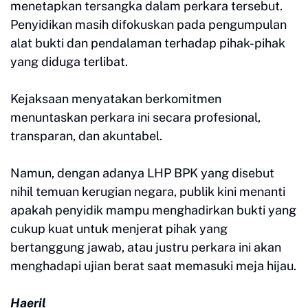
menetapkan tersangka dalam perkara tersebut.
Penyidikan masih difokuskan pada pengumpulan
alat bukti dan pendalaman terhadap pihak-pihak
yang diduga terlibat.
Kejaksaan menyatakan berkomitmen
menuntaskan perkara ini secara profesional,
transparan, dan akuntabel.
Namun, dengan adanya LHP BPK yang disebut
nihil temuan kerugian negara, publik kini menanti
apakah penyidik mampu menghadirkan bukti yang
cukup kuat untuk menjerat pihak yang
bertanggung jawab, atau justru perkara ini akan
menghadapi ujian berat saat memasuki meja hijau.
Haeril