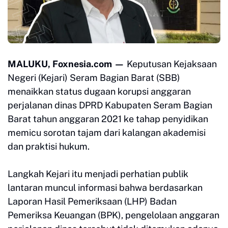
MALUKU, Foxnesia.com —
Keputusan Kejaksaan
Negeri (Kejari) Seram Bagian Barat (SBB)
menaikkan status dugaan korupsi anggaran
perjalanan dinas DPRD Kabupaten Seram Bagian
Barat tahun anggaran 2021 ke tahap penyidikan
memicu sorotan tajam dari kalangan akademisi
dan praktisi hukum.
Langkah Kejari itu menjadi perhatian publik
lantaran muncul informasi bahwa berdasarkan
Laporan Hasil Pemeriksaan (LHP) Badan
Pemeriksa Keuangan (BPK), pengelolaan anggaran