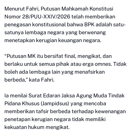
Menurut Fahri, Putusan Mahkamah Konstitusi
Nomor 28/PUU-XXIV/2026 telah memberikan
penegasan konstitusional bahwa BPK adalah satu-
satunya lembaga negara yang berwenang
menetapkan kerugian keuangan negara.
“Putusan MK itu bersifat final, mengikat, dan
berlaku untuk semua pihak atau erga omnes. Tidak
boleh ada lembaga lain yang menafsirkan
berbeda,” kata Fahri.
Ia menilai Surat Edaran Jaksa Agung Muda Tindak
Pidana Khusus (Jampidsus) yang mencoba
memberikan tafsir berbeda terhadap kewenangan
penetapan kerugian negara tidak memiliki
kekuatan hukum mengikat.