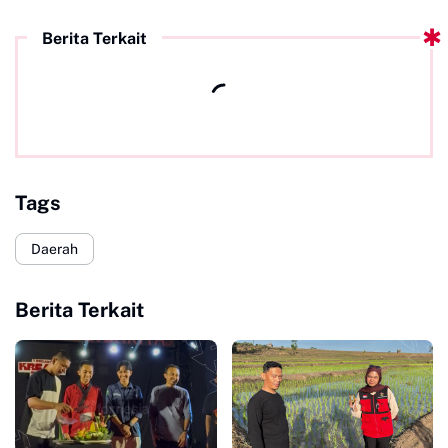
Berita Terkait
Tags
Daerah
Berita Terkait