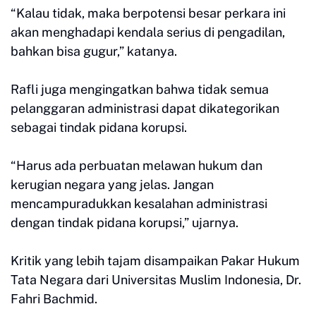
“Kalau tidak, maka berpotensi besar perkara ini
akan menghadapi kendala serius di pengadilan,
bahkan bisa gugur,” katanya.
Rafli juga mengingatkan bahwa tidak semua
pelanggaran administrasi dapat dikategorikan
sebagai tindak pidana korupsi.
“Harus ada perbuatan melawan hukum dan
kerugian negara yang jelas. Jangan
mencampuradukkan kesalahan administrasi
dengan tindak pidana korupsi,” ujarnya.
Kritik yang lebih tajam disampaikan Pakar Hukum
Tata Negara dari Universitas Muslim Indonesia, Dr.
Fahri Bachmid.