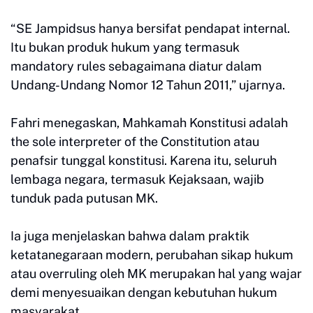
“SE Jampidsus hanya bersifat pendapat internal.
Itu bukan produk hukum yang termasuk
mandatory rules sebagaimana diatur dalam
Undang-Undang Nomor 12 Tahun 2011,” ujarnya.
Fahri menegaskan, Mahkamah Konstitusi adalah
the sole interpreter of the Constitution atau
penafsir tunggal konstitusi. Karena itu, seluruh
lembaga negara, termasuk Kejaksaan, wajib
tunduk pada putusan MK.
Ia juga menjelaskan bahwa dalam praktik
ketatanegaraan modern, perubahan sikap hukum
atau overruling oleh MK merupakan hal yang wajar
demi menyesuaikan dengan kebutuhan hukum
masyarakat.