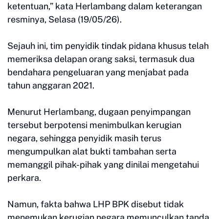
ketentuan,” kata Herlambang dalam keterangan
resminya, Selasa (19/05/26).
Sejauh ini, tim penyidik tindak pidana khusus telah
memeriksa delapan orang saksi, termasuk dua
bendahara pengeluaran yang menjabat pada
tahun anggaran 2021.
Menurut Herlambang, dugaan penyimpangan
tersebut berpotensi menimbulkan kerugian
negara, sehingga penyidik masih terus
mengumpulkan alat bukti tambahan serta
memanggil pihak-pihak yang dinilai mengetahui
perkara.
Namun, fakta bahwa LHP BPK disebut tidak
menemukan kerugian negara memunculkan tanda