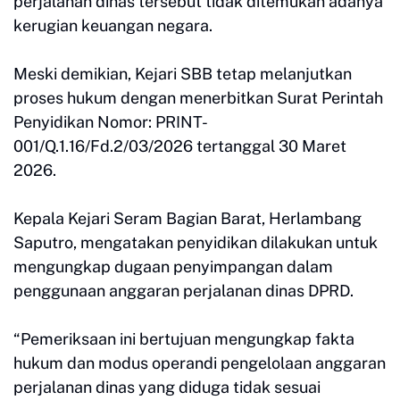
perjalanan dinas tersebut tidak ditemukan adanya
kerugian keuangan negara.
Meski demikian, Kejari SBB tetap melanjutkan
proses hukum dengan menerbitkan Surat Perintah
Penyidikan Nomor: PRINT-
001/Q.1.16/Fd.2/03/2026 tertanggal 30 Maret
2026.
Kepala Kejari Seram Bagian Barat, Herlambang
Saputro, mengatakan penyidikan dilakukan untuk
mengungkap dugaan penyimpangan dalam
penggunaan anggaran perjalanan dinas DPRD.
“Pemeriksaan ini bertujuan mengungkap fakta
hukum dan modus operandi pengelolaan anggaran
perjalanan dinas yang diduga tidak sesuai