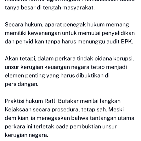
tanya besar di tengah masyarakat.
Secara hukum, aparat penegak hukum memang
memiliki kewenangan untuk memulai penyelidikan
dan penyidikan tanpa harus menunggu audit BPK.
Akan tetapi, dalam perkara tindak pidana korupsi,
unsur kerugian keuangan negara tetap menjadi
elemen penting yang harus dibuktikan di
persidangan.
Praktisi hukum Rafli Bufakar menilai langkah
Kejaksaan secara prosedural tetap sah. Meski
demikian, ia menegaskan bahwa tantangan utama
perkara ini terletak pada pembuktian unsur
kerugian negara.