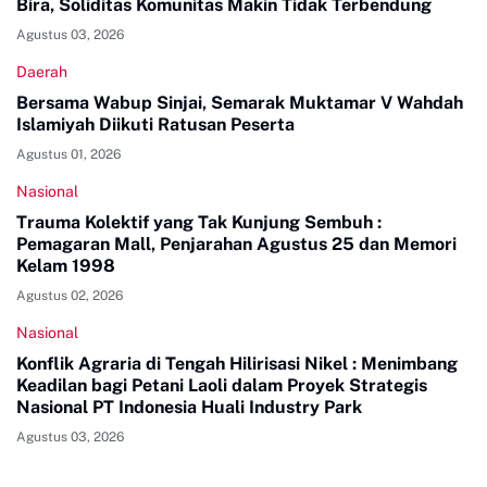
Bira, Soliditas Komunitas Makin Tidak Terbendung
Agustus 03, 2026
Daerah
Bersama Wabup Sinjai, Semarak Muktamar V Wahdah
Islamiyah Diikuti Ratusan Peserta
Agustus 01, 2026
Nasional
Trauma Kolektif yang Tak Kunjung Sembuh :
Pemagaran Mall, Penjarahan Agustus 25 dan Memori
Kelam 1998
Agustus 02, 2026
Nasional
Konflik Agraria di Tengah Hilirisasi Nikel : Menimbang
Keadilan bagi Petani Laoli dalam Proyek Strategis
Nasional PT Indonesia Huali Industry Park
Agustus 03, 2026