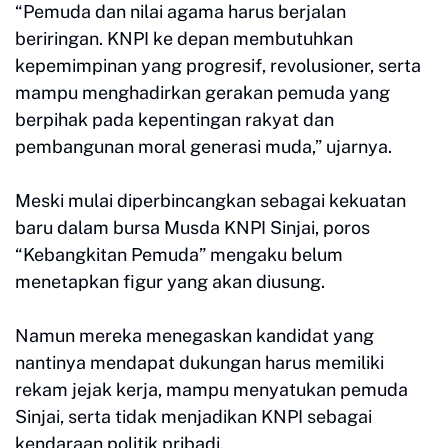
“Pemuda dan nilai agama harus berjalan
beriringan. KNPI ke depan membutuhkan
kepemimpinan yang progresif, revolusioner, serta
mampu menghadirkan gerakan pemuda yang
berpihak pada kepentingan rakyat dan
pembangunan moral generasi muda,” ujarnya.
Meski mulai diperbincangkan sebagai kekuatan
baru dalam bursa Musda KNPI Sinjai, poros
“Kebangkitan Pemuda” mengaku belum
menetapkan figur yang akan diusung.
Namun mereka menegaskan kandidat yang
nantinya mendapat dukungan harus memiliki
rekam jejak kerja, mampu menyatukan pemuda
Sinjai, serta tidak menjadikan KNPI sebagai
kendaraan politik pribadi.