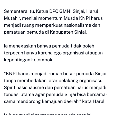
Sementara itu, Ketua DPC GMNI Sinjai, Harul
Mutahir, menilai momentum Musda KNPI harus
menjadi ruang memperkuat nasionalisme dan
persatuan pemuda di Kabupaten Sinjai.
Ia menegaskan bahwa pemuda tidak boleh
terpecah hanya karena ego organisasi ataupun
kepentingan kelompok.
“KNPI harus menjadi rumah besar pemuda Sinjai
tanpa membedakan latar belakang organisasi.
Spirit nasionalisme dan persatuan harus menjadi
fondasi utama agar pemuda Sinjai bisa bersama-
sama mendorong kemajuan daerah,” kata Harul.