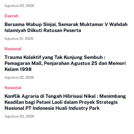
Agustus 03, 2026
Daerah
Bersama Wabup Sinjai, Semarak Muktamar V Wahdah
Islamiyah Diikuti Ratusan Peserta
Agustus 01, 2026
Nasional
Trauma Kolektif yang Tak Kunjung Sembuh :
Pemagaran Mall, Penjarahan Agustus 25 dan Memori
Kelam 1998
Agustus 02, 2026
Nasional
Konflik Agraria di Tengah Hilirisasi Nikel : Menimbang
Keadilan bagi Petani Laoli dalam Proyek Strategis
Nasional PT Indonesia Huali Industry Park
Agustus 03, 2026