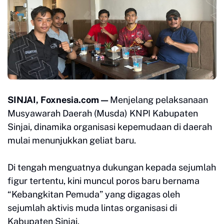
SINJAI, Foxnesia.com —
Menjelang pelaksanaan
Musyawarah Daerah (Musda) KNPI Kabupaten
Sinjai, dinamika organisasi kepemudaan di daerah
mulai menunjukkan geliat baru.
Di tengah menguatnya dukungan kepada sejumlah
figur tertentu, kini muncul poros baru bernama
“Kebangkitan Pemuda” yang digagas oleh
sejumlah aktivis muda lintas organisasi di
Kabupaten Sinjai.