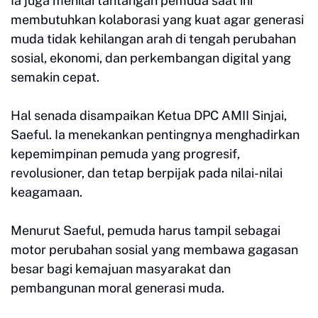
Ia juga menilai tantangan pemuda saat ini
membutuhkan kolaborasi yang kuat agar generasi
muda tidak kehilangan arah di tengah perubahan
sosial, ekonomi, dan perkembangan digital yang
semakin cepat.
Hal senada disampaikan Ketua DPC AMII Sinjai,
Saeful. Ia menekankan pentingnya menghadirkan
kepemimpinan pemuda yang progresif,
revolusioner, dan tetap berpijak pada nilai-nilai
keagamaan.
Menurut Saeful, pemuda harus tampil sebagai
motor perubahan sosial yang membawa gagasan
besar bagi kemajuan masyarakat dan
pembangunan moral generasi muda.