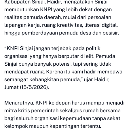
Kabupaten Sinjai, Haidir, mengatakan Sinjai
membutuhkan KNPI yang lebih dekat dengan
realitas pemuda daerah, mulai dari persoalan
lapangan kerja, ruang kreativitas, literasi digital,
hingga pemberdayaan pemuda desa dan pesisir.
“KNPI Sinjai jangan terjebak pada politik
organisasi yang hanya berputar di elit. Pemuda
Sinjai punya banyak potensi, tapi sering tidak
mendapat ruang. Karena itu kami hadir membawa
semangat kebangkitan pemuda,” ujar Haidir,
Jumat (15/5/2026).
Menurutnya, KNPI ke depan harus mampu menjadi
mitra kritis pemerintah sekaligus rumah bersama
bagi seluruh organisasi kepemudaan tanpa sekat
kelompok maupun kepentingan tertentu.