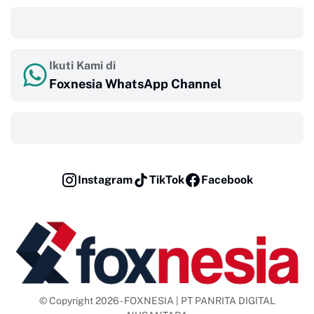
‎ ‎ ‎
Ikuti Kami di
Foxnesia WhatsApp Channel
‎ ‎ ‎
Instagram
TikTok
Facebook
© Copyright 2026 - FOXNESIA | PT PANRITA DIGITAL