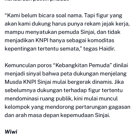
“Kami belum bicara soal nama. Tapi figur yang
akan kami dukung harus punya rekam jejak kerja,
mampu menyatukan pemuda Sinjai, dan tidak
menjadikan KNPI hanya sebagai komoditas
kepentingan tertentu semata,” tegas Haidir.
Kemunculan poros “Kebangkitan Pemuda” dinilai
menjadi sinyal bahwa peta dukungan menjelang
Musda KNPI Sinjai mulai bergerak dinamis. Jika
sebelumnya dukungan terhadap figur tertentu
mendominasi ruang publik, kini mulai muncul
kelompok yang mendorong pertarungan gagasan
dan arah masa depan kepemudaan Sinjai.
Wiwi