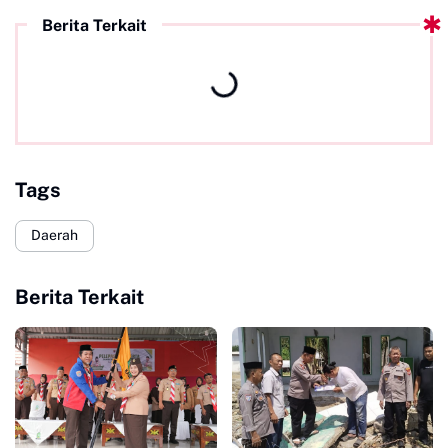
Berita Terkait
Tags
Daerah
Berita Terkait