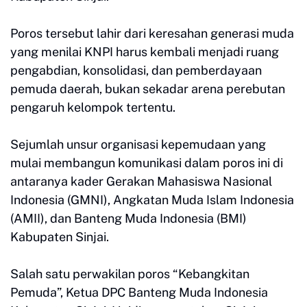
Poros tersebut lahir dari keresahan generasi muda
yang menilai KNPI harus kembali menjadi ruang
pengabdian, konsolidasi, dan pemberdayaan
pemuda daerah, bukan sekadar arena perebutan
pengaruh kelompok tertentu.
Sejumlah unsur organisasi kepemudaan yang
mulai membangun komunikasi dalam poros ini di
antaranya kader Gerakan Mahasiswa Nasional
Indonesia (GMNI), Angkatan Muda Islam Indonesia
(AMII), dan Banteng Muda Indonesia (BMI)
Kabupaten Sinjai.
Salah satu perwakilan poros “Kebangkitan
Pemuda”, Ketua DPC Banteng Muda Indonesia