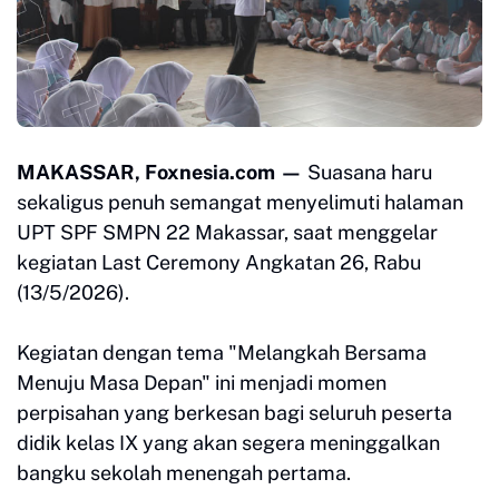
MAKASSAR, Foxnesia.com —
Suasana haru
sekaligus penuh semangat menyelimuti halaman
UPT SPF SMPN 22 Makassar, saat menggelar
kegiatan Last Ceremony Angkatan 26, Rabu
(13/5/2026).
Kegiatan dengan tema "Melangkah Bersama
Menuju Masa Depan" ini menjadi momen
perpisahan yang berkesan bagi seluruh peserta
didik kelas IX yang akan segera meninggalkan
bangku sekolah menengah pertama.