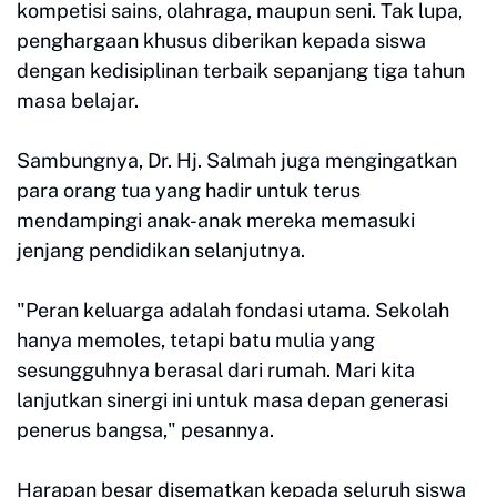
kompetisi sains, olahraga, maupun seni. Tak lupa,
penghargaan khusus diberikan kepada siswa
dengan kedisiplinan terbaik sepanjang tiga tahun
masa belajar.
Sambungnya, Dr. Hj. Salmah juga mengingatkan
para orang tua yang hadir untuk terus
mendampingi anak-anak mereka memasuki
jenjang pendidikan selanjutnya.
"Peran keluarga adalah fondasi utama. Sekolah
hanya memoles, tetapi batu mulia yang
sesungguhnya berasal dari rumah. Mari kita
lanjutkan sinergi ini untuk masa depan generasi
penerus bangsa," pesannya.
Harapan besar disematkan kepada seluruh siswa