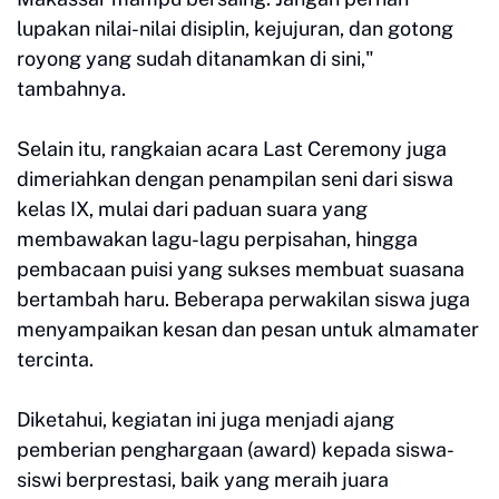
lupakan nilai-nilai disiplin, kejujuran, dan gotong
royong yang sudah ditanamkan di sini,"
tambahnya.
Selain itu, rangkaian acara Last Ceremony juga
dimeriahkan dengan penampilan seni dari siswa
kelas IX, mulai dari paduan suara yang
membawakan lagu-lagu perpisahan, hingga
pembacaan puisi yang sukses membuat suasana
bertambah haru. Beberapa perwakilan siswa juga
menyampaikan kesan dan pesan untuk almamater
tercinta.
Diketahui, kegiatan ini juga menjadi ajang
pemberian penghargaan (award) kepada siswa-
siswi berprestasi, baik yang meraih juara