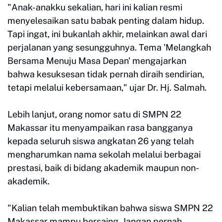
"Anak-anakku sekalian, hari ini kalian resmi
menyelesaikan satu babak penting dalam hidup.
Tapi ingat, ini bukanlah akhir, melainkan awal dari
perjalanan yang sesungguhnya. Tema 'Melangkah
Bersama Menuju Masa Depan' mengajarkan
bahwa kesuksesan tidak pernah diraih sendirian,
tetapi melalui kebersamaan," ujar Dr. Hj. Salmah.
Lebih lanjut, orang nomor satu di SMPN 22
Makassar itu menyampaikan rasa bangganya
kepada seluruh siswa angkatan 26 yang telah
mengharumkan nama sekolah melalui berbagai
prestasi, baik di bidang akademik maupun non-
akademik.
"Kalian telah membuktikan bahwa siswa SMPN 22
Makassar mampu bersaing. Jangan pernah