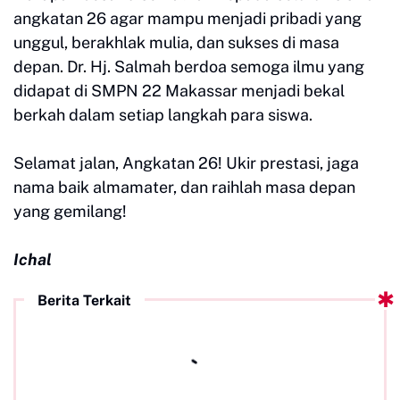
angkatan 26 agar mampu menjadi pribadi yang
unggul, berakhlak mulia, dan sukses di masa
depan. Dr. Hj. Salmah berdoa semoga ilmu yang
didapat di SMPN 22 Makassar menjadi bekal
berkah dalam setiap langkah para siswa.
Selamat jalan, Angkatan 26! Ukir prestasi, jaga
nama baik almamater, dan raihlah masa depan
yang gemilang!
Ichal
Berita Terkait