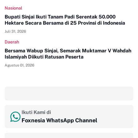
Nasional
Bupati Sinjai Ikuti Tanam Padi Serentak 50.000
Hektare Secara Bersama di 25 Provinsi di Indonesia
Juli 31, 2026
Daerah
Bersama Wabup Sinjai, Semarak Muktamar V Wahdah
Islamiyah Diikuti Ratusan Peserta
Agustus 01, 2026
‎ ‎ ‎
Ikuti Kami di
Foxnesia WhatsApp Channel