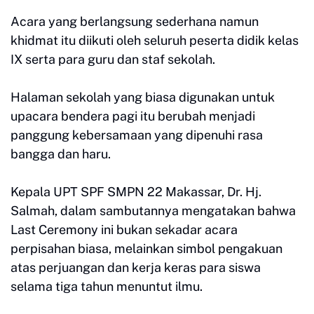
Acara yang berlangsung sederhana namun
khidmat itu diikuti oleh seluruh peserta didik kelas
IX serta para guru dan staf sekolah.
Halaman sekolah yang biasa digunakan untuk
upacara bendera pagi itu berubah menjadi
panggung kebersamaan yang dipenuhi rasa
bangga dan haru.
Kepala UPT SPF SMPN 22 Makassar, Dr. Hj.
Salmah, dalam sambutannya mengatakan bahwa
Last Ceremony ini bukan sekadar acara
perpisahan biasa, melainkan simbol pengakuan
atas perjuangan dan kerja keras para siswa
selama tiga tahun menuntut ilmu.