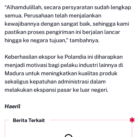
“Alhamdulillah, secara persyaratan sudah lengkap
semua. Perusahaan telah menjalankan
kewajibannya dengan sangat baik, sehingga kami
pastikan proses pengiriman ini berjalan lancar
hingga ke negara tujuan,” tambahnya.
Keberhasilan ekspor ke Polandia ini diharapkan
menjadi motivasi bagi pelaku industri lainnya di
Madura untuk meningkatkan kualitas produk
sekaligus kepatuhan administrasi dalam
melakukan ekspansi pasar ke luar negeri.
Haeril
Berita Terkait