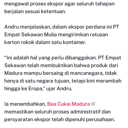
mengawal proses ekspor agar seluruh tahapan
berjalan sesuai ketentuan.
Andru menjelaskan, dalam ekspor perdana ini PT
Empat Sekawan Mulia mengirimkan ratusan
karton rokok dalam satu kontainer.
“Ini adalah hal yang perlu dibanggakan. PT Empat
Sekawan telah membuktikan bahwa produk dari
Madura mampu bersaing di mancanegara, tidak
hanya di satu negara tujuan, tetapi kini merambah
hingga ke Eropa,” ujar Andru.
Ia menambahkan,
Bea Cukai Madura
memastikan seluruh proses administratif dan
persyaratan ekspor telah dipenuhi perusahaan.