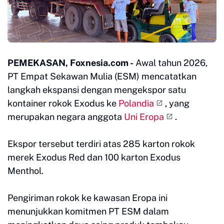
PEMEKASAN, Foxnesia.com -
Awal tahun 2026,
PT Empat Sekawan Mulia (ESM) mencatatkan
langkah ekspansi dengan mengekspor satu
kontainer rokok Exodus ke
Polandia
, yang
merupakan negara anggota
Uni Eropa
.
Ekspor tersebut terdiri atas 285 karton rokok
merek Exodus Red dan 100 karton Exodus
Menthol.
Pengiriman rokok ke kawasan Eropa ini
menunjukkan komitmen PT ESM dalam