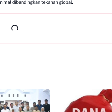
inimal dibandingkan tekanan global.