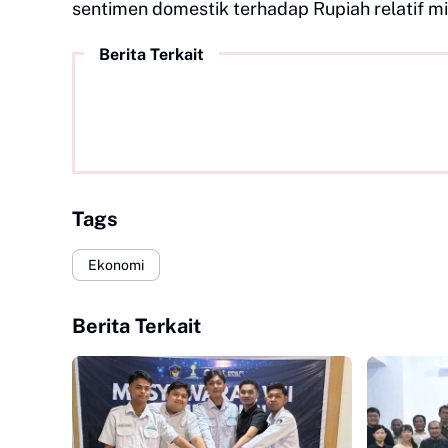
sentimen domestik terhadap Rupiah relatif m
Berita Terkait
Tags
Ekonomi
Berita Terkait