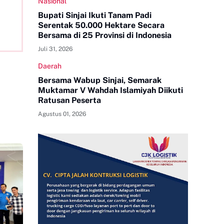
Nasional
Bupati Sinjai Ikuti Tanam Padi
Serentak 50.000 Hektare Secara
Bersama di 25 Provinsi di Indonesia
Juli 31, 2026
Daerah
Bersama Wabup Sinjai, Semarak
Muktamar V Wahdah Islamiyah Diikuti
Ratusan Peserta
Agustus 01, 2026