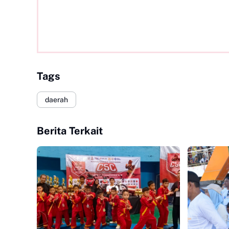
Tags
daerah
Berita Terkait