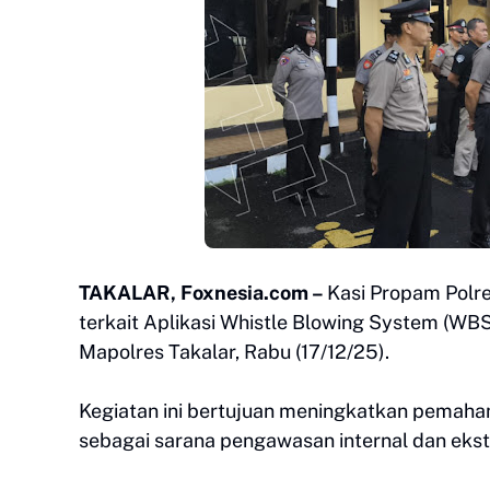
TAKALAR, Foxnesia.com –
Kasi Propam Polr
terkait Aplikasi Whistle Blowing System (WBS
Mapolres Takalar, Rabu (17/12/25).
Kegiatan ini bertujuan meningkatkan pemaha
sebagai sarana pengawasan internal dan ekst