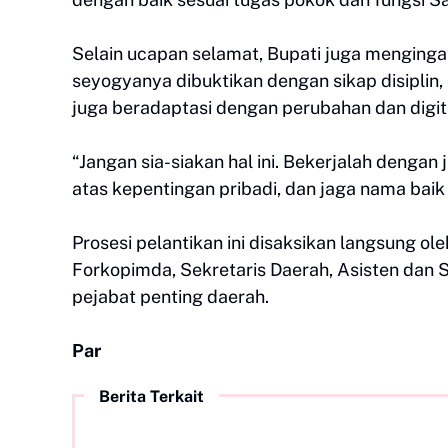
Selain ucapan selamat, Bupati juga menging
seyogyanya dibuktikan dengan sikap disiplin, e
juga beradaptasi dengan perubahan dan digita
“Jangan sia-siakan hal ini. Bekerjalah dengan
atas kepentingan pribadi, dan jaga nama baik 
Prosesi pelantikan ini disaksikan langsung ole
Forkopimda, Sekretaris Daerah, Asisten dan S
pejabat penting daerah.
Par
Berita Terkait