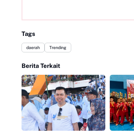
Tags
daerah
Trending
Berita Terkait