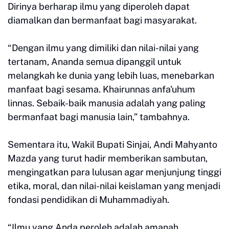
Dirinya berharap ilmu yang diperoleh dapat
diamalkan dan bermanfaat bagi masyarakat.
“Dengan ilmu yang dimiliki dan nilai-nilai yang
tertanam, Ananda semua dipanggil untuk
melangkah ke dunia yang lebih luas, menebarkan
manfaat bagi sesama. Khairunnas anfa'uhum
linnas. Sebaik-baik manusia adalah yang paling
bermanfaat bagi manusia lain,” tambahnya.
Sementara itu, Wakil Bupati Sinjai, Andi Mahyanto
Mazda yang turut hadir memberikan sambutan,
mengingatkan para lulusan agar menjunjung tinggi
etika, moral, dan nilai-nilai keislaman yang menjadi
fondasi pendidikan di Muhammadiyah.
“Ilmu yang Anda peroleh adalah amanah.