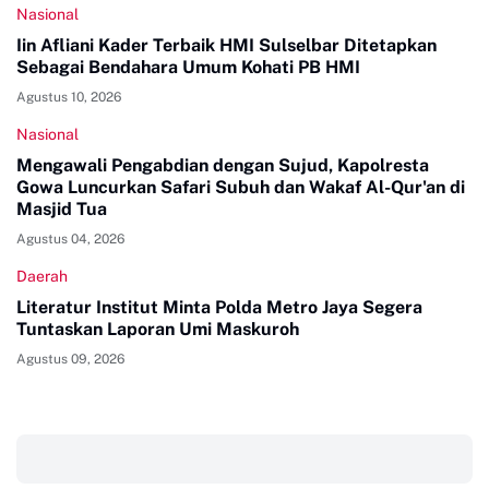
Nasional
Iin Afliani Kader Terbaik HMI Sulselbar Ditetapkan
Sebagai Bendahara Umum Kohati PB HMI
Agustus 10, 2026
Nasional
Mengawali Pengabdian dengan Sujud, Kapolresta
Gowa Luncurkan Safari Subuh dan Wakaf Al-Qur'an di
Masjid Tua
Agustus 04, 2026
Daerah
Literatur Institut Minta Polda Metro Jaya Segera
Tuntaskan Laporan Umi Maskuroh
Agustus 09, 2026
‎ ‎ ‎