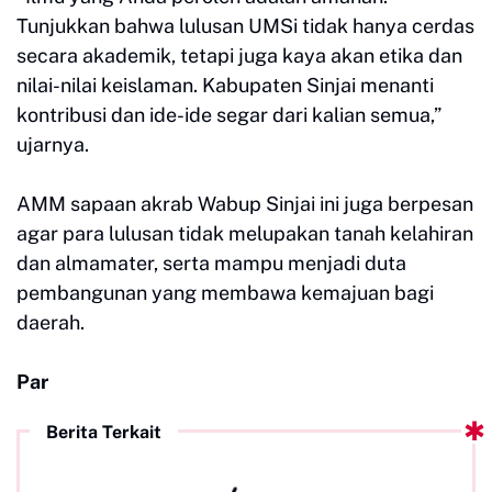
Tunjukkan bahwa lulusan UMSi tidak hanya cerdas
secara akademik, tetapi juga kaya akan etika dan
nilai-nilai keislaman. Kabupaten Sinjai menanti
kontribusi dan ide-ide segar dari kalian semua,”
ujarnya.
AMM sapaan akrab Wabup Sinjai ini juga berpesan
agar para lulusan tidak melupakan tanah kelahiran
dan almamater, serta mampu menjadi duta
pembangunan yang membawa kemajuan bagi
daerah.
Par
Berita Terkait