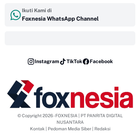
Ikuti Kami di
Foxnesia WhatsApp Channel
‎ ‎ ‎
Instagram
TikTok
Facebook
© Copyright 2026 - FOXNESIA | PT PANRITA DIGITAL
NUSANTARA
Kontak
|
Pedoman Media Siber
|
Redaksi