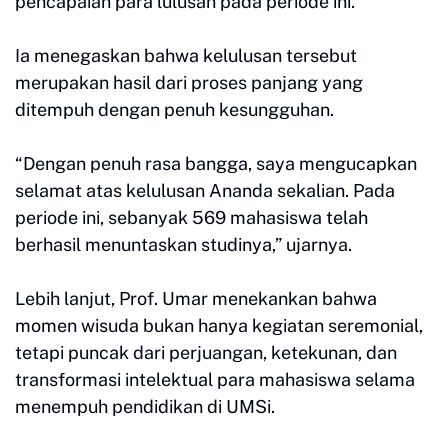
pencapaian para lulusan pada periode ini.
Ia menegaskan bahwa kelulusan tersebut
merupakan hasil dari proses panjang yang
ditempuh dengan penuh kesungguhan.
“Dengan penuh rasa bangga, saya mengucapkan
selamat atas kelulusan Ananda sekalian. Pada
periode ini, sebanyak 569 mahasiswa telah
berhasil menuntaskan studinya,” ujarnya.
Lebih lanjut, Prof. Umar menekankan bahwa
momen wisuda bukan hanya kegiatan seremonial,
tetapi puncak dari perjuangan, ketekunan, dan
transformasi intelektual para mahasiswa selama
menempuh pendidikan di UMSi.