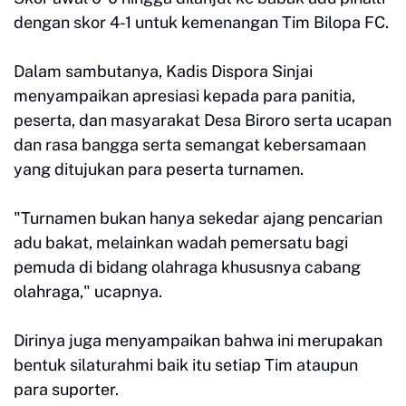
dengan skor 4-1 untuk kemenangan Tim Bilopa FC.
Dalam sambutanya, Kadis Dispora Sinjai
menyampaikan apresiasi kepada para panitia,
peserta, dan masyarakat Desa Biroro serta ucapan
dan rasa bangga serta semangat kebersamaan
yang ditujukan para peserta turnamen.
"Turnamen bukan hanya sekedar ajang pencarian
adu bakat, melainkan wadah pemersatu bagi
pemuda di bidang olahraga khususnya cabang
olahraga," ucapnya.
Dirinya juga menyampaikan bahwa ini merupakan
bentuk silaturahmi baik itu setiap Tim ataupun
para suporter.