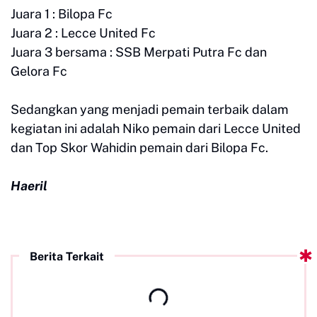
Juara 1 : Bilopa Fc
Juara 2 : Lecce United Fc
Juara 3 bersama : SSB Merpati Putra Fc dan
Gelora Fc
Sedangkan yang menjadi pemain terbaik dalam
kegiatan ini adalah Niko pemain dari Lecce United
dan Top Skor Wahidin pemain dari Bilopa Fc.
Haeril
Berita Terkait