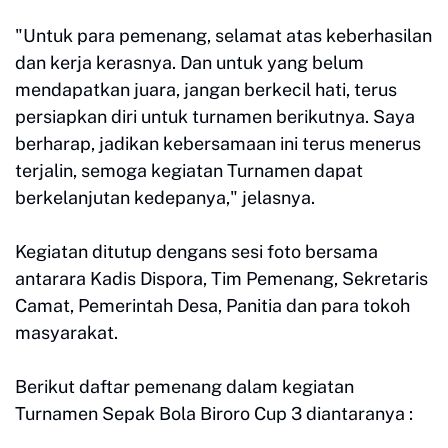
"Untuk para pemenang, selamat atas keberhasilan
dan kerja kerasnya. Dan untuk yang belum
mendapatkan juara, jangan berkecil hati, terus
persiapkan diri untuk turnamen berikutnya. Saya
berharap, jadikan kebersamaan ini terus menerus
terjalin, semoga kegiatan Turnamen dapat
berkelanjutan kedepanya," jelasnya.
Kegiatan ditutup dengans sesi foto bersama
antarara Kadis Dispora, Tim Pemenang, Sekretaris
Camat, Pemerintah Desa, Panitia dan para tokoh
masyarakat.
Berikut daftar pemenang dalam kegiatan
Turnamen Sepak Bola Biroro Cup 3 diantaranya :