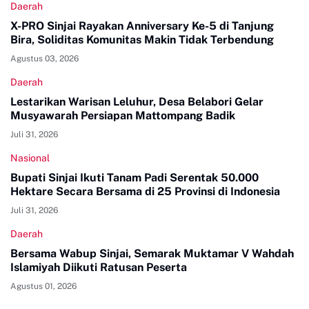
Daerah
X-PRO Sinjai Rayakan Anniversary Ke-5 di Tanjung
Bira, Soliditas Komunitas Makin Tidak Terbendung
Agustus 03, 2026
Daerah
Lestarikan Warisan Leluhur, Desa Belabori Gelar
Musyawarah Persiapan Mattompang Badik
Juli 31, 2026
Nasional
Bupati Sinjai Ikuti Tanam Padi Serentak 50.000
Hektare Secara Bersama di 25 Provinsi di Indonesia
Juli 31, 2026
Daerah
Bersama Wabup Sinjai, Semarak Muktamar V Wahdah
Islamiyah Diikuti Ratusan Peserta
Agustus 01, 2026