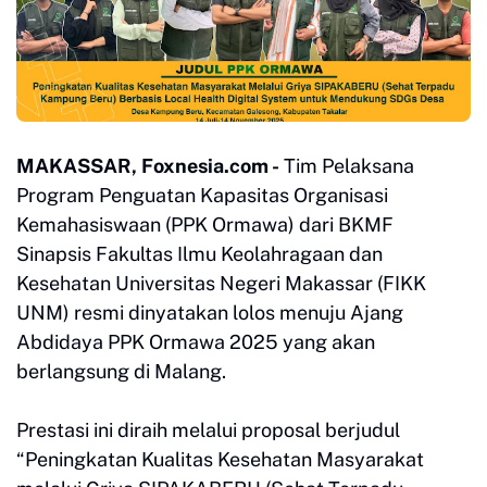
MAKASSAR, Foxnesia.com -
Tim Pelaksana
Program Penguatan Kapasitas Organisasi
Kemahasiswaan (PPK Ormawa) dari BKMF
Sinapsis Fakultas Ilmu Keolahragaan dan
Kesehatan Universitas Negeri Makassar (FIKK
UNM) resmi dinyatakan lolos menuju Ajang
Abdidaya PPK Ormawa 2025 yang akan
berlangsung di Malang.
Prestasi ini diraih melalui proposal berjudul
“Peningkatan Kualitas Kesehatan Masyarakat