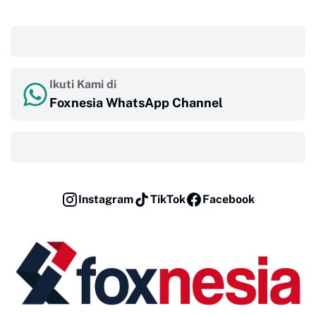
‎ ‎ ‎
Ikuti Kami di
Foxnesia WhatsApp Channel
‎ ‎ ‎
Instagram
TikTok
Facebook