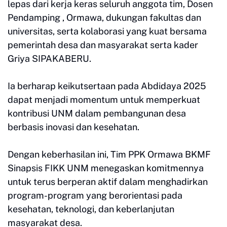
lepas dari kerja keras seluruh anggota tim, Dosen
Pendamping , Ormawa, dukungan fakultas dan
universitas, serta kolaborasi yang kuat bersama
pemerintah desa dan masyarakat serta kader
Griya SIPAKABERU.
Ia berharap keikutsertaan pada Abdidaya 2025
dapat menjadi momentum untuk memperkuat
kontribusi UNM dalam pembangunan desa
berbasis inovasi dan kesehatan.
Dengan keberhasilan ini, Tim PPK Ormawa BKMF
Sinapsis FIKK UNM menegaskan komitmennya
untuk terus berperan aktif dalam menghadirkan
program-program yang berorientasi pada
kesehatan, teknologi, dan keberlanjutan
masyarakat desa.