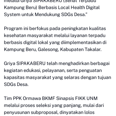
melalui Griya SIPAKABERU (Sehat Terpadu
Kampung Beru) Berbasis Local Health Digital
System untuk Mendukung SDGs Desa.”
Program ini berfokus pada peningkatan kualitas
kesehatan masyarakat melalui layanan terpadu
berbasis digital lokal yang diimplementasikan di
Kampung Beru, Galesong, Kabupaten Takalar.
Griya SIPAKABERU telah menghadirkan berbagai
kegiatan edukasi, pelayanan, serta penguatan
kapasitas masyarakat yang selaras dengan tujuan
SDGs Desa.
Tim PPK Ormawa BKMF Sinapsis FIKK UNM
melalui proses seleksi yang panjang, mulai dari
penyusunan subproposal, dinyatakan lolos