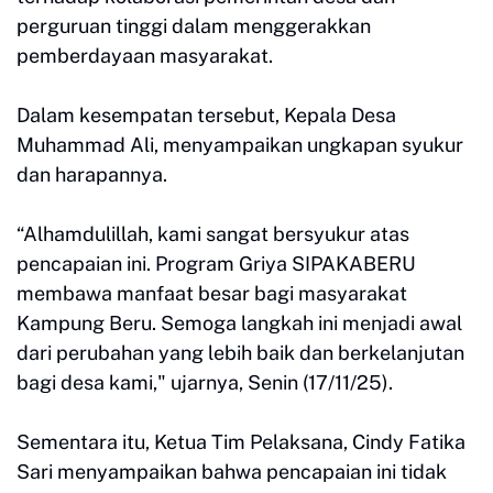
perguruan tinggi dalam menggerakkan
pemberdayaan masyarakat.
Dalam kesempatan tersebut, Kepala Desa
Muhammad Ali, menyampaikan ungkapan syukur
dan harapannya.
“Alhamdulillah, kami sangat bersyukur atas
pencapaian ini. Program Griya SIPAKABERU
membawa manfaat besar bagi masyarakat
Kampung Beru. Semoga langkah ini menjadi awal
dari perubahan yang lebih baik dan berkelanjutan
bagi desa kami," ujarnya, Senin (17/11/25).
Sementara itu, Ketua Tim Pelaksana, Cindy Fatika
Sari menyampaikan bahwa pencapaian ini tidak