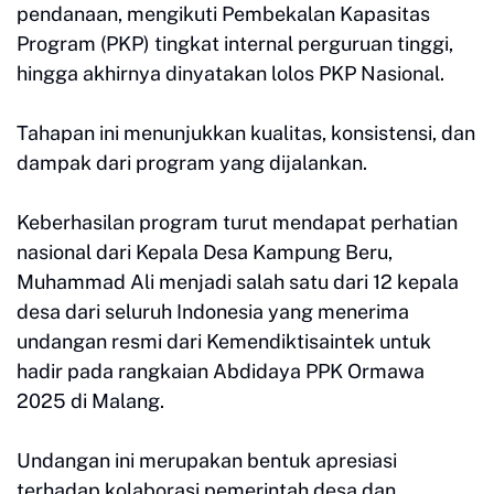
pendanaan, mengikuti Pembekalan Kapasitas
Program (PKP) tingkat internal perguruan tinggi,
hingga akhirnya dinyatakan lolos PKP Nasional.
Tahapan ini menunjukkan kualitas, konsistensi, dan
dampak dari program yang dijalankan.
Keberhasilan program turut mendapat perhatian
nasional dari Kepala Desa Kampung Beru,
Muhammad Ali menjadi salah satu dari 12 kepala
desa dari seluruh Indonesia yang menerima
undangan resmi dari Kemendiktisaintek untuk
hadir pada rangkaian Abdidaya PPK Ormawa
2025 di Malang.
Undangan ini merupakan bentuk apresiasi
terhadap kolaborasi pemerintah desa dan