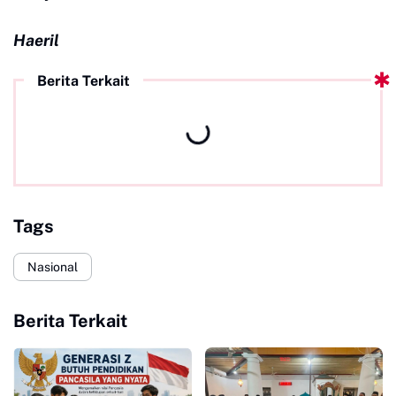
Haeril
Berita Terkait
Tags
Nasional
Berita Terkait