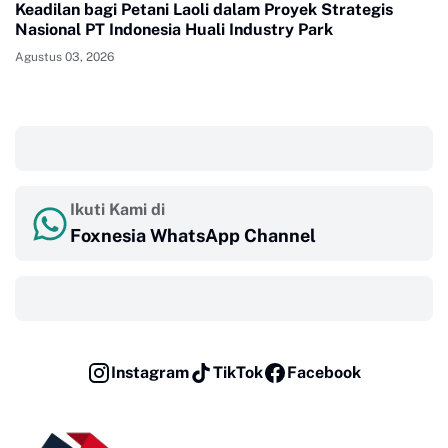
Keadilan bagi Petani Laoli dalam Proyek Strategis
Nasional PT Indonesia Huali Industry Park
Agustus 03, 2026
‎ ‎ ‎
Ikuti Kami di
Foxnesia WhatsApp Channel
‎ ‎ ‎
Instagram
TikTok
Facebook