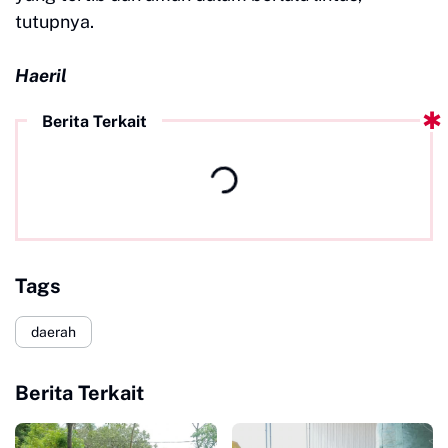
tutupnya.
Haeril
Berita Terkait
Tags
daerah
Berita Terkait