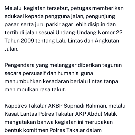
Melalui kegiatan tersebut, petugas memberikan
edukasi kepada pengguna jalan, pengunjung
pasar, serta juru parkir agar lebih disiplin dan
tertib di jalan sesuai Undang-Undang Nomor 22
Tahun 2009 tentang Lalu Lintas dan Angkutan
Jalan.
Pengendara yang melanggar diberikan teguran
secara persuasif dan humanis, guna
menumbuhkan kesadaran berlalu lintas tanpa
menimbulkan rasa takut.
Kapolres Takalar AKBP Supriadi Rahman, melalui
Kasat Lantas Polres Takalar AKP Abdul Malik
mengatakan bahwa kegiatan ini merupakan
bentuk komitmen Polres Takalar dalam