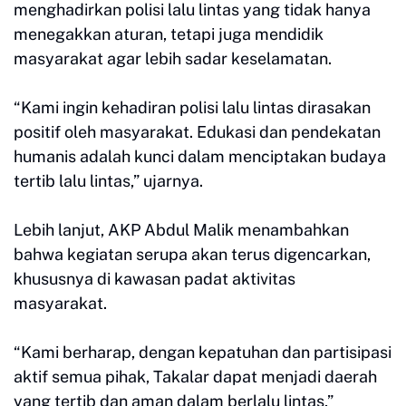
menghadirkan polisi lalu lintas yang tidak hanya
menegakkan aturan, tetapi juga mendidik
masyarakat agar lebih sadar keselamatan.
“Kami ingin kehadiran polisi lalu lintas dirasakan
positif oleh masyarakat. Edukasi dan pendekatan
humanis adalah kunci dalam menciptakan budaya
tertib lalu lintas,” ujarnya.
Lebih lanjut, AKP Abdul Malik menambahkan
bahwa kegiatan serupa akan terus digencarkan,
khususnya di kawasan padat aktivitas
masyarakat.
“Kami berharap, dengan kepatuhan dan partisipasi
aktif semua pihak, Takalar dapat menjadi daerah
yang tertib dan aman dalam berlalu lintas,”