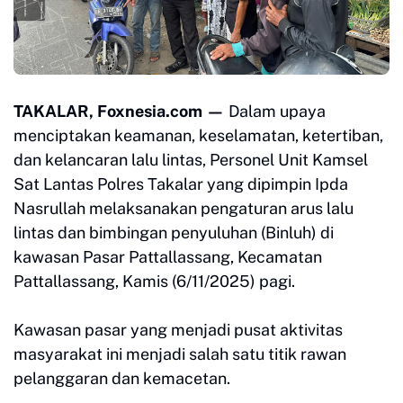
TAKALAR, Foxnesia.com —
Dalam upaya
menciptakan keamanan, keselamatan, ketertiban,
dan kelancaran lalu lintas, Personel Unit Kamsel
Sat Lantas Polres Takalar yang dipimpin Ipda
Nasrullah melaksanakan pengaturan arus lalu
lintas dan bimbingan penyuluhan (Binluh) di
kawasan Pasar Pattallassang, Kecamatan
Pattallassang, Kamis (6/11/2025) pagi.
Kawasan pasar yang menjadi pusat aktivitas
masyarakat ini menjadi salah satu titik rawan
pelanggaran dan kemacetan.