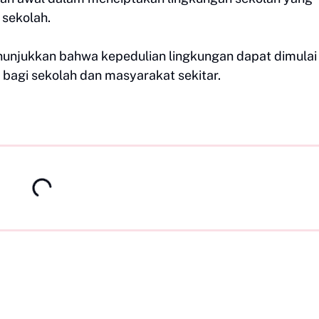
 sekolah.
nunjukkan bahwa kepedulian lingkungan dapat dimulai 
bagi sekolah dan masyarakat sekitar.