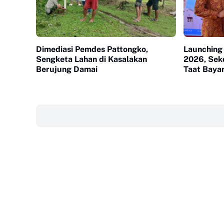
Dimediasi Pemdes Pattongko,
Launching
Sengketa Lahan di Kasalakan
2026, Sek
Berujung Damai
Taat Bayar
‎ ‎ ‎