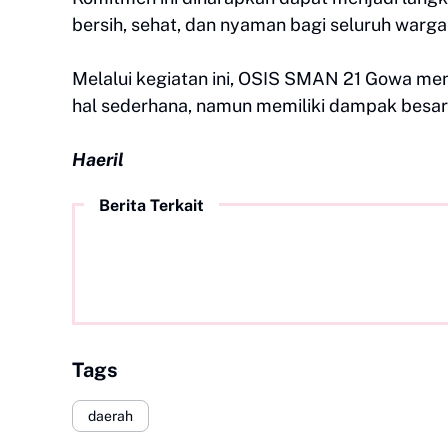
bersih, sehat, dan nyaman bagi seluruh warga
Melalui kegiatan ini, OSIS SMAN 21 Gowa me
hal sederhana, namun memiliki dampak besar 
Haeril
Berita Terkait
Tags
daerah