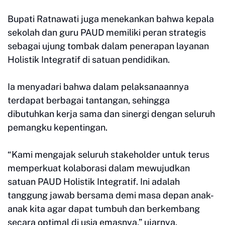
Bupati Ratnawati juga menekankan bahwa kepala
sekolah dan guru PAUD memiliki peran strategis
sebagai ujung tombak dalam penerapan layanan
Holistik Integratif di satuan pendidikan.
Ia menyadari bahwa dalam pelaksanaannya
terdapat berbagai tantangan, sehingga
dibutuhkan kerja sama dan sinergi dengan seluruh
pemangku kepentingan.
“Kami mengajak seluruh stakeholder untuk terus
memperkuat kolaborasi dalam mewujudkan
satuan PAUD Holistik Integratif. Ini adalah
tanggung jawab bersama demi masa depan anak-
anak kita agar dapat tumbuh dan berkembang
secara optimal di usia emasnya,” ujarnya.