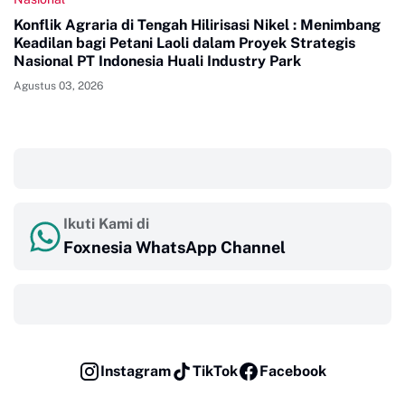
Konflik Agraria di Tengah Hilirisasi Nikel : Menimbang
Keadilan bagi Petani Laoli dalam Proyek Strategis
Nasional PT Indonesia Huali Industry Park
Agustus 03, 2026
‎ ‎ ‎
Ikuti Kami di
Foxnesia WhatsApp Channel
‎ ‎ ‎
Instagram
TikTok
Facebook