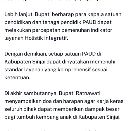
Lebih lanjut, Bupati berharap para kepala satuan
pendidikan dan tenaga pendidik PAUD dapat
melakukan percepatan pemenuhan indikator
layanan Holistik Integratif.
Dengan demikian, setiap satuan PAUD di
Kabupaten Sinjai dapat dinyatakan memenuhi
standar layanan yang komprehensif sesuai
ketentuan.
Di akhir sambutannya, Bupati Ratnawati
menyampaikan doa dan harapan agar kerja keras
seluruh pihak dapat memberikan dampak besar
bagi tumbuh kembang anak di Kabupaten Sinjai.