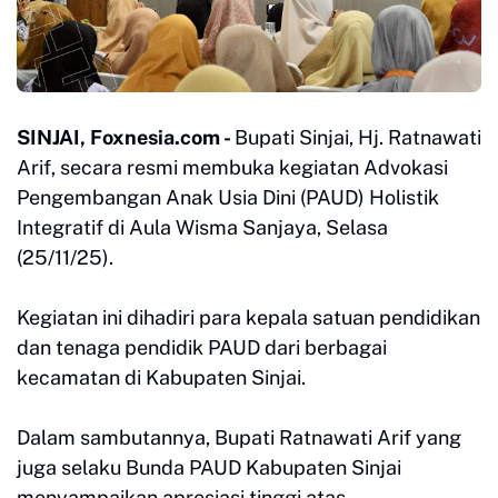
SINJAI, Foxnesia.com -
Bupati Sinjai, Hj. Ratnawati
Arif, secara resmi membuka kegiatan Advokasi
Pengembangan Anak Usia Dini (PAUD) Holistik
Integratif di Aula Wisma Sanjaya, Selasa
(25/11/25).
Kegiatan ini dihadiri para kepala satuan pendidikan
dan tenaga pendidik PAUD dari berbagai
kecamatan di Kabupaten Sinjai.
Dalam sambutannya, Bupati Ratnawati Arif yang
juga selaku Bunda PAUD Kabupaten Sinjai
menyampaikan apresiasi tinggi atas