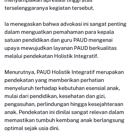
terselenggaranya kegiatan tersebut.
Ia menegaskan bahwa advokasi ini sangat penting
dalam menguatkan pemahaman para kepala
satuan pendidikan dan guru PAUD mengenai
upaya mewujudkan layanan PAUD berkualitas
melalui pendekatan Holistik Integratif.
Menurutnya, PAUD Holistik Integratif merupakan
pendekatan yang memberikan perhatian
menyeluruh terhadap kebutuhan esensial anak,
mulai dari pendidikan, kesehatan dan gizi,
pengasuhan, perlindungan hingga kesejahteraan
anak. Pendekatan ini dinilai sangat relevan dalam
memastikan tumbuh kembang anak berlangsung
optimal sejak usia dini.