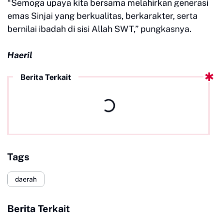
“Semoga upaya kita bersama melahirkan generasi
emas Sinjai yang berkualitas, berkarakter, serta
bernilai ibadah di sisi Allah SWT,” pungkasnya.
Haeril
Berita Terkait
Tags
daerah
Berita Terkait