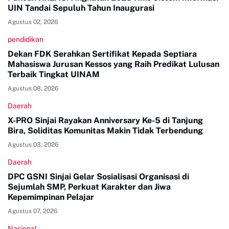
UIN Tandai Sepuluh Tahun Inaugurasi
Agustus 02, 2026
pendidikan
Dekan FDK Serahkan Sertifikat Kepada Septiara
Mahasiswa Jurusan Kessos yang Raih Predikat Lulusan
Terbaik Tingkat UINAM
Agustus 08, 2026
Daerah
X-PRO Sinjai Rayakan Anniversary Ke-5 di Tanjung
Bira, Soliditas Komunitas Makin Tidak Terbendung
Agustus 03, 2026
Daerah
DPC GSNI Sinjai Gelar Sosialisasi Organisasi di
Sejumlah SMP, Perkuat Karakter dan Jiwa
Kepemimpinan Pelajar
Agustus 07, 2026
Nasional