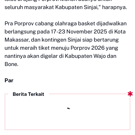
seluruh masyarakat Kabupaten Sinjai," harapnya.
Pra Porprov cabang olahraga basket dijadwalkan
berlangsung pada 17-23 November 2025 di Kota
Makassar, dan kontingen Sinjai siap bertarung
untuk meraih tiket menuju Porprov 2026 yang
nantinya akan digelar di Kabupaten Wajo dan
Bone.
Par
Berita Terkait