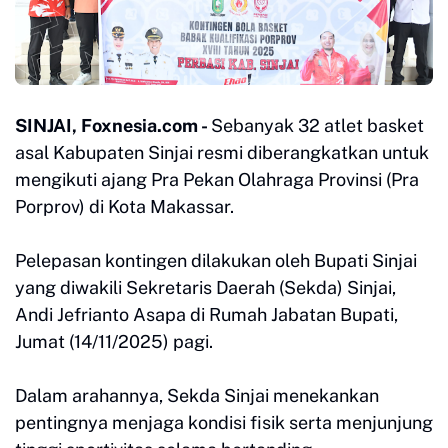
SINJAI, Foxnesia.com -
Sebanyak 32 atlet basket
asal Kabupaten Sinjai resmi diberangkatkan untuk
mengikuti ajang Pra Pekan Olahraga Provinsi (Pra
Porprov) di Kota Makassar.
Pelepasan kontingen dilakukan oleh Bupati Sinjai
yang diwakili Sekretaris Daerah (Sekda) Sinjai,
Andi Jefrianto Asapa di Rumah Jabatan Bupati,
Jumat (14/11/2025) pagi.
Dalam arahannya, Sekda Sinjai menekankan
pentingnya menjaga kondisi fisik serta menjunjung