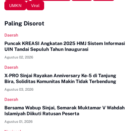
UMKN
Viral
Paling Disorot
Daerah
Puncak KREASI Angkatan 2025 HMJ Sistem Informasi
UIN Tandai Sepuluh Tahun Inaugurasi
Agustus 02, 2026
Daerah
X-PRO Sinjai Rayakan Anniversary Ke-5 di Tanjung
Bira, Soliditas Komunitas Makin Tidak Terbendung
Agustus 03, 2026
Daerah
Bersama Wabup Sinjai, Semarak Muktamar V Wahdah
Islamiyah Diikuti Ratusan Peserta
Agustus 01, 2026