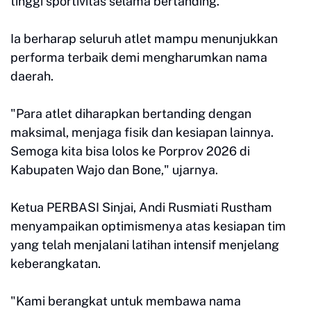
tinggi sportivitas selama bertanding.
Ia berharap seluruh atlet mampu menunjukkan
performa terbaik demi mengharumkan nama
daerah.
"Para atlet diharapkan bertanding dengan
maksimal, menjaga fisik dan kesiapan lainnya.
Semoga kita bisa lolos ke Porprov 2026 di
Kabupaten Wajo dan Bone," ujarnya.
Ketua PERBASI Sinjai, Andi Rusmiati Rustham
menyampaikan optimismenya atas kesiapan tim
yang telah menjalani latihan intensif menjelang
keberangkatan.
"Kami berangkat untuk membawa nama