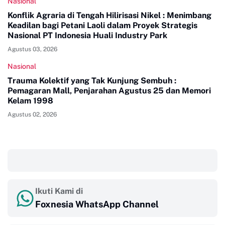
Nasional
Konflik Agraria di Tengah Hilirisasi Nikel : Menimbang
Keadilan bagi Petani Laoli dalam Proyek Strategis
Nasional PT Indonesia Huali Industry Park
Agustus 03, 2026
Nasional
Trauma Kolektif yang Tak Kunjung Sembuh :
Pemagaran Mall, Penjarahan Agustus 25 dan Memori
Kelam 1998
Agustus 02, 2026
‎ ‎ ‎
Ikuti Kami di
Foxnesia WhatsApp Channel