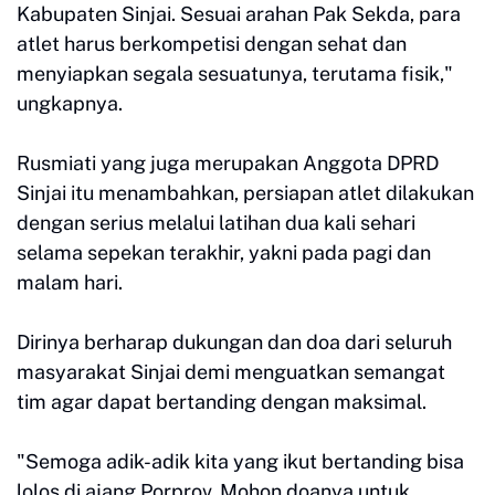
Kabupaten Sinjai. Sesuai arahan Pak Sekda, para
atlet harus berkompetisi dengan sehat dan
menyiapkan segala sesuatunya, terutama fisik,"
ungkapnya.
Rusmiati yang juga merupakan Anggota DPRD
Sinjai itu menambahkan, persiapan atlet dilakukan
dengan serius melalui latihan dua kali sehari
selama sepekan terakhir, yakni pada pagi dan
malam hari.
Dirinya berharap dukungan dan doa dari seluruh
masyarakat Sinjai demi menguatkan semangat
tim agar dapat bertanding dengan maksimal.
"Semoga adik-adik kita yang ikut bertanding bisa
lolos di ajang Porprov. Mohon doanya untuk