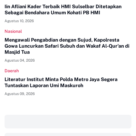
Iin Afliani Kader Terbaik HMI Sulselbar Ditetapkan
Sebagai Bendahara Umum Kohati PB HMI
Agustus 10, 2026
Nasional
Mengawali Pengabdian dengan Sujud, Kapolresta
Gowa Luncurkan Safari Subuh dan Wakaf Al-Qur'an di
Masjid Tua
Agustus 04, 2026
Daerah
Literatur Institut Minta Polda Metro Jaya Segera
Tuntaskan Laporan Umi Maskuroh
Agustus 09, 2026
‎ ‎ ‎