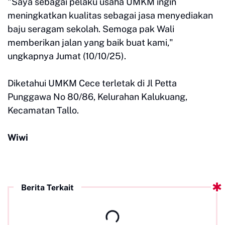
"Saya sebagai pelaku usaha UMKM ingin
meningkatkan kualitas sebagai jasa menyediakan
baju seragam sekolah. Semoga pak Wali
memberikan jalan yang baik buat kami,"
ungkapnya Jumat (10/10/25).
Diketahui UMKM Cece terletak di Jl Petta
Punggawa No 80/86, Kelurahan Kalukuang,
Kecamatan Tallo.
Wiwi
Berita Terkait