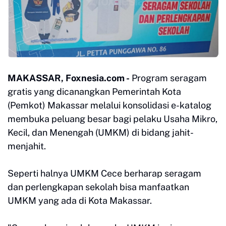
MAKASSAR, Foxnesia.com -
Program seragam
gratis yang dicanangkan Pemerintah Kota
(Pemkot) Makassar melalui konsolidasi e-katalog
membuka peluang besar bagi pelaku Usaha Mikro,
Kecil, dan Menengah (UMKM) di bidang jahit-
menjahit.
Seperti halnya UMKM Cece berharap seragam
dan perlengkapan sekolah bisa manfaatkan
UMKM yang ada di Kota Makassar.