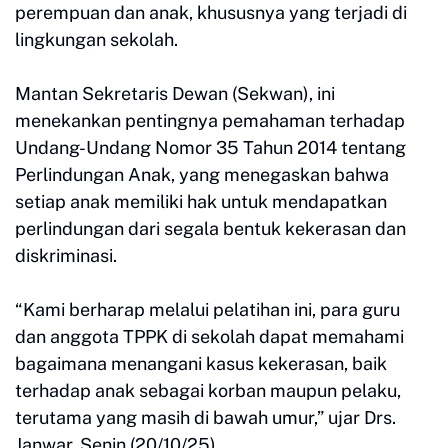
perempuan dan anak, khususnya yang terjadi di
lingkungan sekolah.
Mantan Sekretaris Dewan (Sekwan), ini
menekankan pentingnya pemahaman terhadap
Undang-Undang Nomor 35 Tahun 2014 tentang
Perlindungan Anak, yang menegaskan bahwa
setiap anak memiliki hak untuk mendapatkan
perlindungan dari segala bentuk kekerasan dan
diskriminasi.
“Kami berharap melalui pelatihan ini, para guru
dan anggota TPPK di sekolah dapat memahami
bagaimana menangani kasus kekerasan, baik
terhadap anak sebagai korban maupun pelaku,
terutama yang masih di bawah umur,” ujar Drs.
Janwar, Senin (20/10/25).