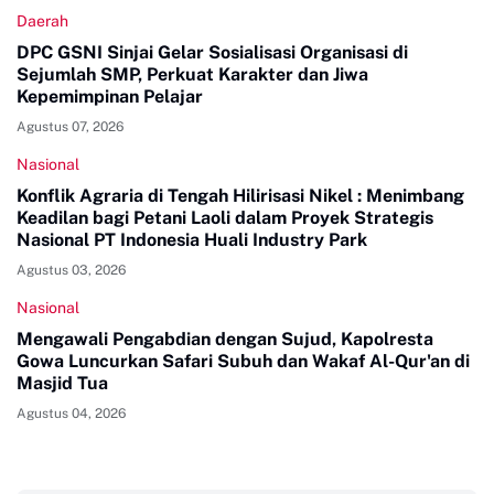
Daerah
DPC GSNI Sinjai Gelar Sosialisasi Organisasi di
Sejumlah SMP, Perkuat Karakter dan Jiwa
Kepemimpinan Pelajar
Agustus 07, 2026
Nasional
Konflik Agraria di Tengah Hilirisasi Nikel : Menimbang
Keadilan bagi Petani Laoli dalam Proyek Strategis
Nasional PT Indonesia Huali Industry Park
Agustus 03, 2026
Nasional
Mengawali Pengabdian dengan Sujud, Kapolresta
Gowa Luncurkan Safari Subuh dan Wakaf Al-Qur'an di
Masjid Tua
Agustus 04, 2026