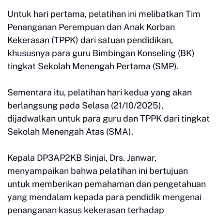
Untuk hari pertama, pelatihan ini melibatkan Tim
Penanganan Perempuan dan Anak Korban
Kekerasan (TPPK) dari satuan pendidikan,
khususnya para guru Bimbingan Konseling (BK)
tingkat Sekolah Menengah Pertama (SMP).
Sementara itu, pelatihan hari kedua yang akan
berlangsung pada Selasa (21/10/2025),
dijadwalkan untuk para guru dan TPPK dari tingkat
Sekolah Menengah Atas (SMA).
Kepala DP3AP2KB Sinjai, Drs. Janwar,
menyampaikan bahwa pelatihan ini bertujuan
untuk memberikan pemahaman dan pengetahuan
yang mendalam kepada para pendidik mengenai
penanganan kasus kekerasan terhadap