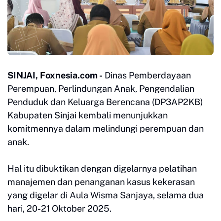
SINJAI, Foxnesia.com -
Dinas Pemberdayaan
Perempuan, Perlindungan Anak, Pengendalian
Penduduk dan Keluarga Berencana (DP3AP2KB)
Kabupaten Sinjai kembali menunjukkan
komitmennya dalam melindungi perempuan dan
anak.
Hal itu dibuktikan dengan digelarnya pelatihan
manajemen dan penanganan kasus kekerasan
yang digelar di Aula Wisma Sanjaya, selama dua
hari, 20-21 Oktober 2025.