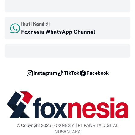
‎ ‎ ‎
Ikuti Kami di
Foxnesia WhatsApp Channel
‎ ‎ ‎
Instagram
TikTok
Facebook
© Copyright 2026 - FOXNESIA | PT PANRITA DIGITAL
NUSANTARA