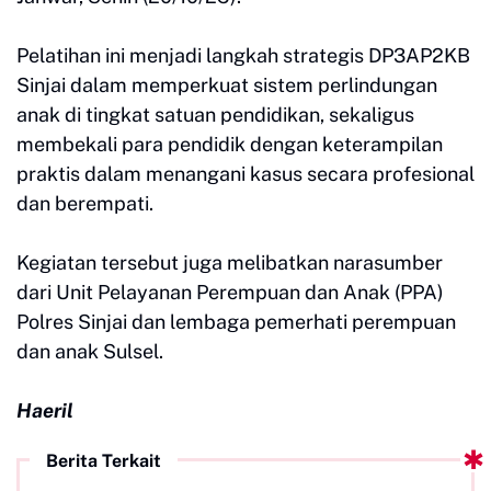
Pelatihan ini menjadi langkah strategis DP3AP2KB
Sinjai dalam memperkuat sistem perlindungan
anak di tingkat satuan pendidikan, sekaligus
membekali para pendidik dengan keterampilan
praktis dalam menangani kasus secara profesional
dan berempati.
Kegiatan tersebut juga melibatkan narasumber
dari Unit Pelayanan Perempuan dan Anak (PPA)
Polres Sinjai dan lembaga pemerhati perempuan
dan anak Sulsel.
Haeril
Berita Terkait