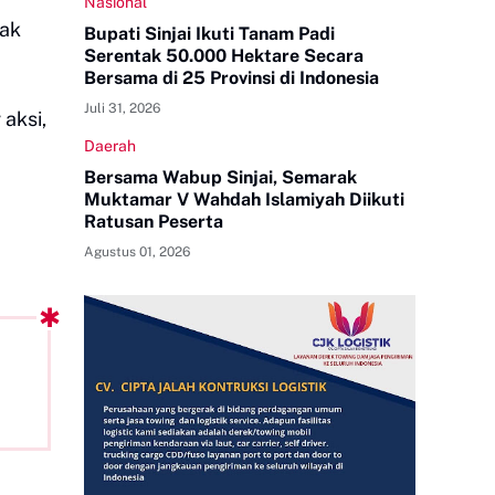
Nasional
sak
Bupati Sinjai Ikuti Tanam Padi
Serentak 50.000 Hektare Secara
Bersama di 25 Provinsi di Indonesia
Juli 31, 2026
aksi,
Daerah
Bersama Wabup Sinjai, Semarak
Muktamar V Wahdah Islamiyah Diikuti
Ratusan Peserta
Agustus 01, 2026