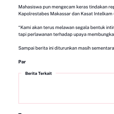
Mahasiswa pun mengecam keras tindakan rep
Kapolrestabes Makassar dan Kasat Intelkam u
“Kami akan terus melawan segala bentuk inti
tapi perlawanan terhadap upaya membungkam
Sampai berita ini diturunkan masih sementara
Par
Berita Terkait