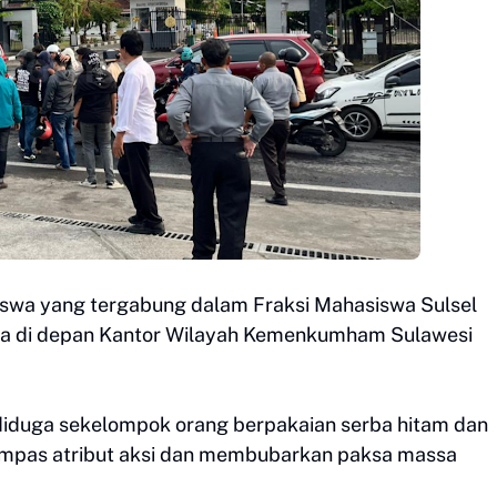
swa yang tergabung dalam Fraksi Mahasiswa Sulsel
sa di depan Kantor Wilayah Kemenkumham Sulawesi
 diduga sekelompok orang berpakaian serba hitam dan
mpas atribut aksi dan membubarkan paksa massa