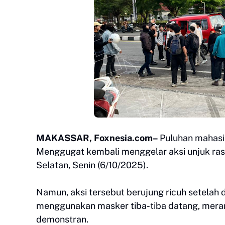
MAKASSAR, Foxnesia.com–
Puluhan mahasi
Menggugat kembali menggelar aksi unjuk ra
Selatan, Senin (6/10/2025).
Namun, aksi tersebut berujung ricuh setelah
menggunakan masker tiba-tiba datang, mera
demonstran.